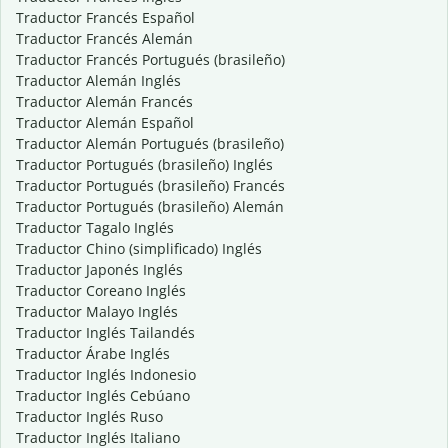
Traductor Francés Español
Traductor Francés Alemán
Traductor Francés Portugués (brasileño)
Traductor Alemán Inglés
Traductor Alemán Francés
Traductor Alemán Español
Traductor Alemán Portugués (brasileño)
Traductor Portugués (brasileño) Inglés
Traductor Portugués (brasileño) Francés
Traductor Portugués (brasileño) Alemán
Traductor Tagalo Inglés
Traductor Chino (simplificado) Inglés
Traductor Japonés Inglés
Traductor Coreano Inglés
Traductor Malayo Inglés
Traductor Inglés Tailandés
Traductor Árabe Inglés
Traductor Inglés Indonesio
Traductor Inglés Cebúano
Traductor Inglés Ruso
Traductor Inglés Italiano