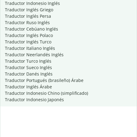
Traductor Indonesio Inglés
Traductor Inglés Griego
Traductor Inglés Persa
Traductor Ruso Inglés
Traductor Cebúano Inglés
Traductor Inglés Polaco
Traductor Inglés Turco
Traductor Italiano Inglés
Traductor Neerlandés Inglés
Traductor Turco Inglés
Traductor Sueco Inglés
Traductor Danés Inglés
Traductor Portugués (brasileño) Árabe
Traductor Inglés Árabe
Traductor Indonesio Chino (simplificado)
Traductor Indonesio Japonés