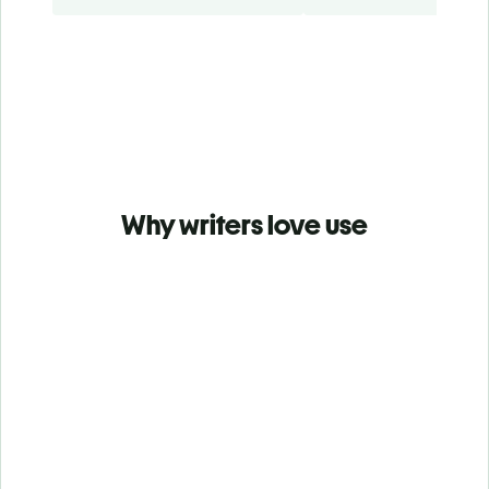
Why writers love use