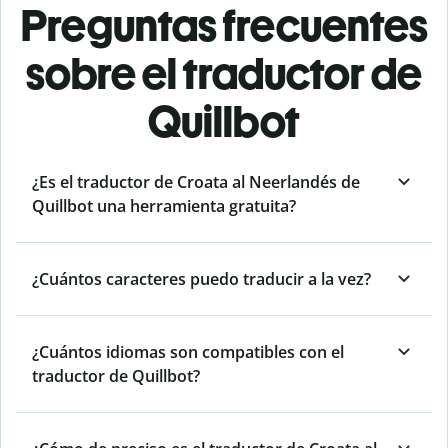
Preguntas frecuentes
sobre el traductor de
Quillbot
¿Es el traductor de Croata al Neerlandés de
Quillbot una herramienta gratuita?
¿Cuántos caracteres puedo traducir a la vez?
¿Cuántos idiomas son compatibles con el
traductor de Quillbot?