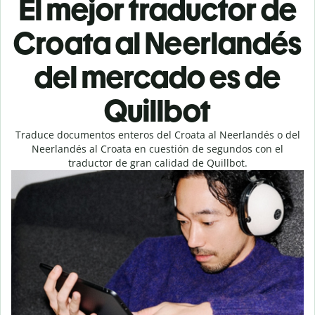
El mejor traductor de
Croata al Neerlandés
del mercado es de
Quillbot
Traduce documentos enteros del Croata al Neerlandés o del
Neerlandés al Croata en cuestión de segundos con el
traductor de gran calidad de Quillbot.