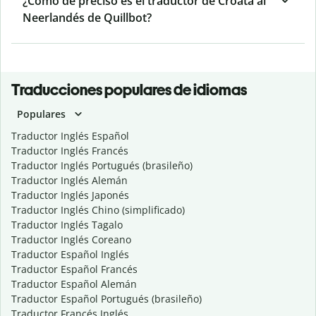
¿Cómo de preciso es el traductor de Croata al
Neerlandés de Quillbot?
Traducciones populares de idiomas
Populares
Traductor Inglés Español
Traductor Inglés Francés
Traductor Inglés Portugués (brasileño)
Traductor Inglés Alemán
Traductor Inglés Japonés
Traductor Inglés Chino (simplificado)
Traductor Inglés Tagalo
Traductor Inglés Coreano
Traductor Español Inglés
Traductor Español Francés
Traductor Español Alemán
Traductor Español Portugués (brasileño)
Traductor Francés Inglés