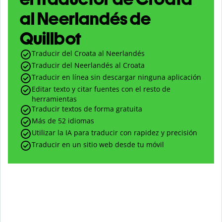
al Neerlandés de
Quillbot
Traducir del Croata al Neerlandés
Traducir del Neerlandés al Croata
Traducir en línea sin descargar ninguna aplicación
Editar texto y citar fuentes con el resto de
herramientas
Traducir textos de forma gratuita
Más de 52 idiomas
Utilizar la IA para traducir con rapidez y precisión
Traducir en un sitio web desde tu móvil