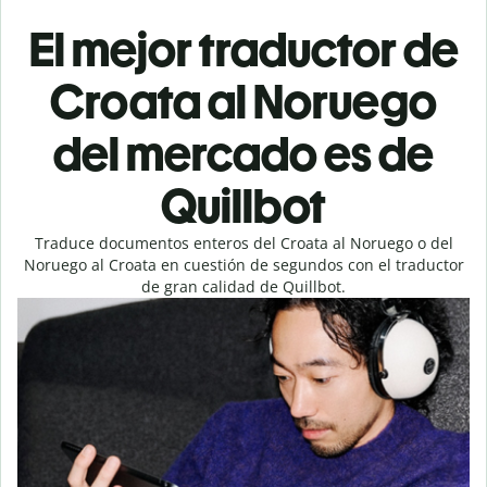
El mejor traductor de
Croata al Noruego
del mercado es de
Quillbot
Traduce documentos enteros del Croata al Noruego o del
Noruego al Croata en cuestión de segundos con el traductor
de gran calidad de Quillbot.