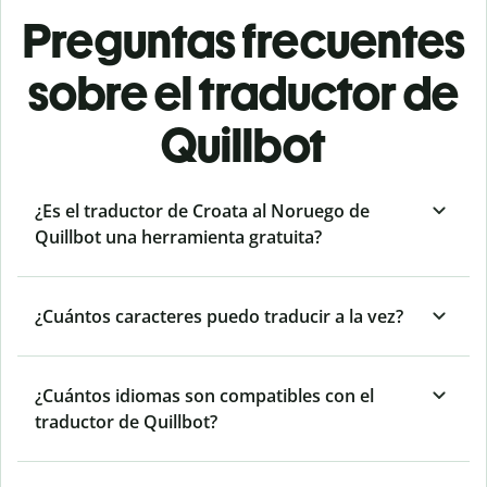
Preguntas frecuentes
sobre el traductor de
Quillbot
¿Es el traductor de Croata al Noruego de
Quillbot una herramienta gratuita?
¿Cuántos caracteres puedo traducir a la vez?
¿Cuántos idiomas son compatibles con el
traductor de Quillbot?