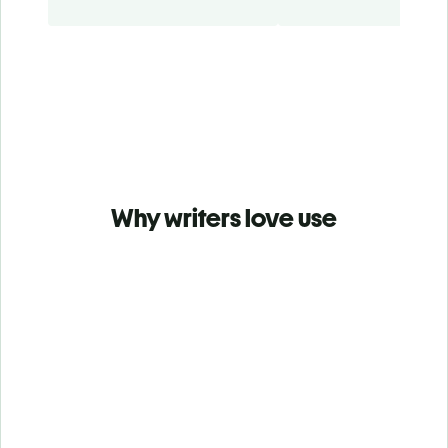
Why writers love use