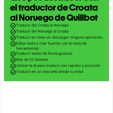
el traductor de Croata
al Noruego de Quillbot
Traducir del Croata al Noruego
Traducir del Noruego al Croata
Traducir en línea sin descargar ninguna aplicación
Editar texto y citar fuentes con el resto de
herramientas
Traducir textos de forma gratuita
Más de 52 idiomas
Utilizar la IA para traducir con rapidez y precisión
Traducir en un sitio web desde tu móvil