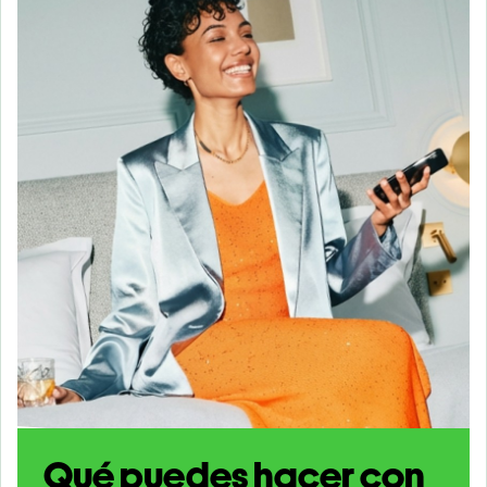
Qué puedes hacer con