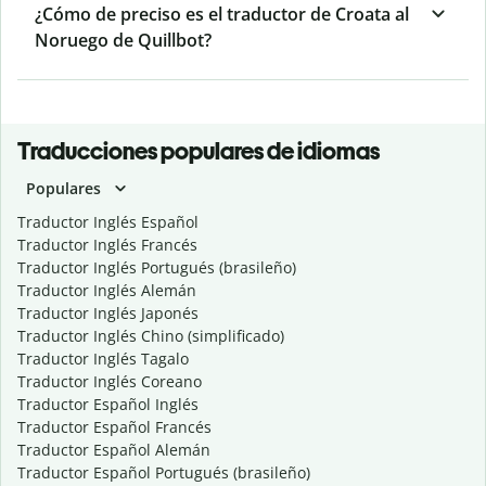
¿Cómo de preciso es el traductor de Croata al
Noruego de Quillbot?
Traducciones populares de idiomas
Populares
Traductor Inglés Español
Traductor Inglés Francés
Traductor Inglés Portugués (brasileño)
Traductor Inglés Alemán
Traductor Inglés Japonés
Traductor Inglés Chino (simplificado)
Traductor Inglés Tagalo
Traductor Inglés Coreano
Traductor Español Inglés
Traductor Español Francés
Traductor Español Alemán
Traductor Español Portugués (brasileño)