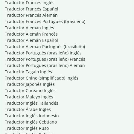
Traductor Francés Inglés
Traductor Francés Español
Traductor Francés Alemán
Traductor Francés Portugués (brasileño)
Traductor Alemán Inglés
Traductor Alemán Francés
Traductor Alemán Español
Traductor Alemán Portugués (brasileño)
Traductor Portugués (brasileño) Inglés
Traductor Portugués (brasileño) Francés
Traductor Portugués (brasileño) Alemán
Traductor Tagalo Inglés
Traductor Chino (simplificado) Inglés
Traductor Japonés Inglés
Traductor Coreano Inglés
Traductor Malayo Inglés
Traductor Inglés Tailandés
Traductor Árabe Inglés
Traductor Inglés Indonesio
Traductor Inglés Cebúano
Traductor Inglés Ruso