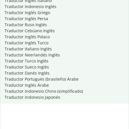
Traductor Inglés Italiano
Traductor Indonesio Inglés
Traductor Inglés Griego
Traductor Inglés Persa
Traductor Ruso Inglés
Traductor Cebúano Inglés
Traductor Inglés Polaco
Traductor Inglés Turco
Traductor Italiano Inglés
Traductor Neerlandés Inglés
Traductor Turco Inglés
Traductor Sueco Inglés
Traductor Danés Inglés
Traductor Portugués (brasileño) Árabe
Traductor Inglés Árabe
Traductor Indonesio Chino (simplificado)
Traductor Indonesio Japonés