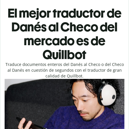
El mejor traductor de
Danés al Checo del
mercado es de
Quillbot
Traduce documentos enteros del Danés al Checo o del Checo
al Danés en cuestión de segundos con el traductor de gran
calidad de Quillbot.