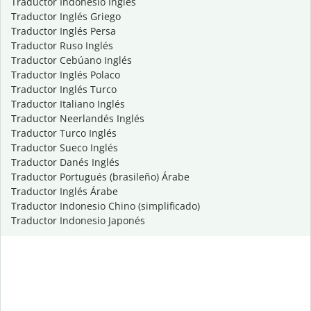
Traductor Indonesio Inglés
Traductor Inglés Griego
Traductor Inglés Persa
Traductor Ruso Inglés
Traductor Cebúano Inglés
Traductor Inglés Polaco
Traductor Inglés Turco
Traductor Italiano Inglés
Traductor Neerlandés Inglés
Traductor Turco Inglés
Traductor Sueco Inglés
Traductor Danés Inglés
Traductor Portugués (brasileño) Árabe
Traductor Inglés Árabe
Traductor Indonesio Chino (simplificado)
Traductor Indonesio Japonés