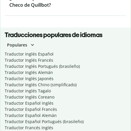
Checo de Quillbot?
Traducciones populares de idiomas
Populares
Traductor Inglés Español
Traductor Inglés Francés
Traductor Inglés Portugués (brasileño)
Traductor Inglés Alemán
Traductor Inglés Japonés
Traductor Inglés Chino (simplificado)
Traductor Inglés Tagalo
Traductor Inglés Coreano
Traductor Español Inglés
Traductor Español Francés
Traductor Español Alemán
Traductor Español Portugués (brasileño)
Traductor Francés Inglés