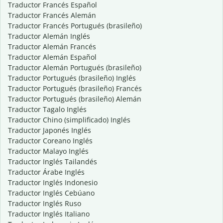
Traductor Francés Español
Traductor Francés Alemán
Traductor Francés Portugués (brasileño)
Traductor Alemán Inglés
Traductor Alemán Francés
Traductor Alemán Español
Traductor Alemán Portugués (brasileño)
Traductor Portugués (brasileño) Inglés
Traductor Portugués (brasileño) Francés
Traductor Portugués (brasileño) Alemán
Traductor Tagalo Inglés
Traductor Chino (simplificado) Inglés
Traductor Japonés Inglés
Traductor Coreano Inglés
Traductor Malayo Inglés
Traductor Inglés Tailandés
Traductor Árabe Inglés
Traductor Inglés Indonesio
Traductor Inglés Cebúano
Traductor Inglés Ruso
Traductor Inglés Italiano