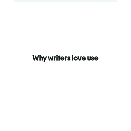
Why writers love use