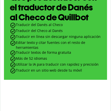
el traductor de Danés
al Checo de Quillbot
Traducir del Danés al Checo
Traducir del Checo al Danés
Traducir en línea sin descargar ninguna aplicación
Editar texto y citar fuentes con el resto de
herramientas
Traducir textos de forma gratuita
Más de 52 idiomas
Utilizar la IA para traducir con rapidez y precisión
Traducir en un sitio web desde tu móvil