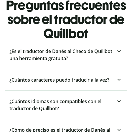
Preguntas frecuentes
sobre el traductor de
Quillbot
¿Es el traductor de Danés al Checo de Quillbot
una herramienta gratuita?
¿Cuántos caracteres puedo traducir a la vez?
¿Cuántos idiomas son compatibles con el
traductor de Quillbot?
¿Cómo de preciso es el traductor de Danés al