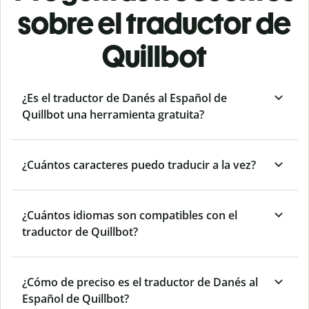
sobre el traductor de
Quillbot
¿Es el traductor de Danés al Español de
Quillbot una herramienta gratuita?
¿Cuántos caracteres puedo traducir a la vez?
¿Cuántos idiomas son compatibles con el
traductor de Quillbot?
¿Cómo de preciso es el traductor de Danés al
Español de Quillbot?