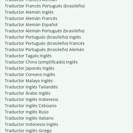
Traductor Francés Portugués (brasileño)
Traductor Alemán Inglés
Traductor Alemán Francés
Traductor Alemán Español
Traductor Alemán Portugués (brasileño)
Traductor Portugués (brasileño) Inglés
Traductor Portugués (brasileño) Francés
Traductor Portugués (brasileño) Alemán
Traductor Tagalo Inglés
Traductor Chino (simplificado) Inglés
Traductor Japonés Inglés
Traductor Coreano Inglés
Traductor Malayo Inglés
Traductor Inglés Tailandés
Traductor Árabe Inglés
Traductor Inglés Indonesio
Traductor Inglés Cebúano
Traductor Inglés Ruso
Traductor Inglés Italiano
Traductor Indonesio Inglés
Traductor Inglés Griego