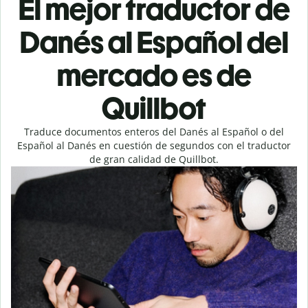
El mejor traductor de
Danés al Español del
mercado es de
Quillbot
Traduce documentos enteros del Danés al Español o del
Español al Danés en cuestión de segundos con el traductor
de gran calidad de Quillbot.