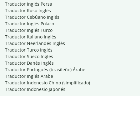
Traductor Inglés Persa
Traductor Ruso Inglés
Traductor Cebúano Inglés
Traductor Inglés Polaco
Traductor Inglés Turco
Traductor Italiano Inglés
Traductor Neerlandés Inglés
Traductor Turco Inglés
Traductor Sueco Inglés
Traductor Danés Inglés
Traductor Portugués (brasileño) Árabe
Traductor Inglés Árabe
Traductor Indonesio Chino (simplificado)
Traductor Indonesio Japonés