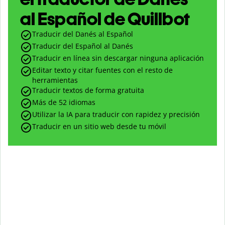
al Español de Quillbot
Traducir del Danés al Español
Traducir del Español al Danés
Traducir en línea sin descargar ninguna aplicación
Editar texto y citar fuentes con el resto de
herramientas
Traducir textos de forma gratuita
Más de 52 idiomas
Utilizar la IA para traducir con rapidez y precisión
Traducir en un sitio web desde tu móvil