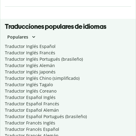
Traducciones populares de idiomas
Populares
Traductor Inglés Español
Traductor Inglés Francés
Traductor Inglés Portugués (brasileño)
Traductor Inglés Alemán
Traductor Inglés Japonés
Traductor Inglés Chino (simplificado)
Traductor Inglés Tagalo
Traductor Inglés Coreano
Traductor Español Inglés
Traductor Español Francés
Traductor Español Alemán
Traductor Español Portugués (brasileño)
Traductor Francés Inglés
Traductor Francés Español
Traductor Francés Alemán