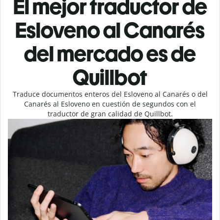
El mejor traductor de
Esloveno al Canarés
del mercado es de
Quillbot
Traduce documentos enteros del Esloveno al Canarés o del
Canarés al Esloveno en cuestión de segundos con el
traductor de gran calidad de Quillbot.