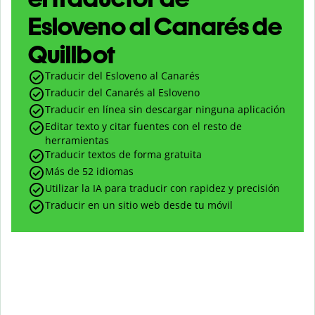
Esloveno al Canarés de
Quillbot
Traducir del Esloveno al Canarés
Traducir del Canarés al Esloveno
Traducir en línea sin descargar ninguna aplicación
Editar texto y citar fuentes con el resto de
herramientas
Traducir textos de forma gratuita
Más de 52 idiomas
Utilizar la IA para traducir con rapidez y precisión
Traducir en un sitio web desde tu móvil