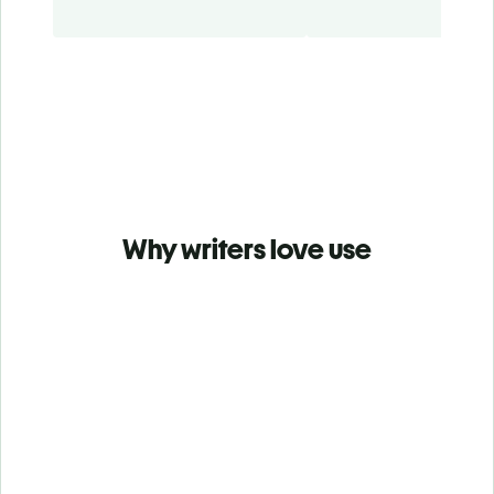
Why writers love use