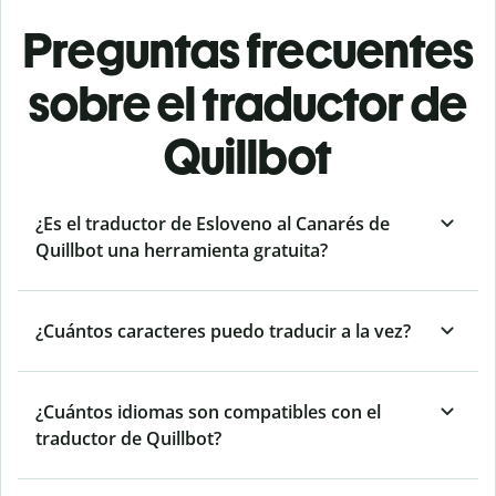
Preguntas frecuentes
sobre el traductor de
Quillbot
¿Es el traductor de Esloveno al Canarés de
Quillbot una herramienta gratuita?
¿Cuántos caracteres puedo traducir a la vez?
¿Cuántos idiomas son compatibles con el
traductor de Quillbot?