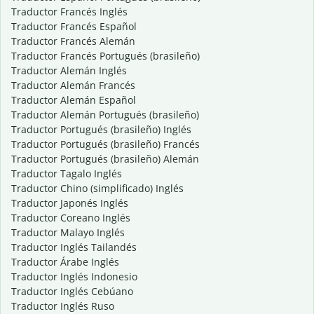
Traductor Francés Inglés
Traductor Francés Español
Traductor Francés Alemán
Traductor Francés Portugués (brasileño)
Traductor Alemán Inglés
Traductor Alemán Francés
Traductor Alemán Español
Traductor Alemán Portugués (brasileño)
Traductor Portugués (brasileño) Inglés
Traductor Portugués (brasileño) Francés
Traductor Portugués (brasileño) Alemán
Traductor Tagalo Inglés
Traductor Chino (simplificado) Inglés
Traductor Japonés Inglés
Traductor Coreano Inglés
Traductor Malayo Inglés
Traductor Inglés Tailandés
Traductor Árabe Inglés
Traductor Inglés Indonesio
Traductor Inglés Cebúano
Traductor Inglés Ruso