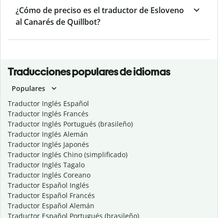
¿Cómo de preciso es el traductor de Esloveno
al Canarés de Quillbot?
Traducciones populares de idiomas
Populares
Traductor Inglés Español
Traductor Inglés Francés
Traductor Inglés Portugués (brasileño)
Traductor Inglés Alemán
Traductor Inglés Japonés
Traductor Inglés Chino (simplificado)
Traductor Inglés Tagalo
Traductor Inglés Coreano
Traductor Español Inglés
Traductor Español Francés
Traductor Español Alemán
Traductor Español Portugués (brasileño)