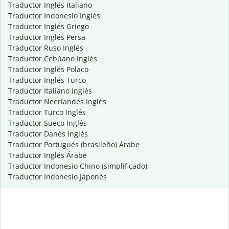
Traductor Inglés Italiano
Traductor Indonesio Inglés
Traductor Inglés Griego
Traductor Inglés Persa
Traductor Ruso Inglés
Traductor Cebúano Inglés
Traductor Inglés Polaco
Traductor Inglés Turco
Traductor Italiano Inglés
Traductor Neerlandés Inglés
Traductor Turco Inglés
Traductor Sueco Inglés
Traductor Danés Inglés
Traductor Portugués (brasileño) Árabe
Traductor Inglés Árabe
Traductor Indonesio Chino (simplificado)
Traductor Indonesio Japonés