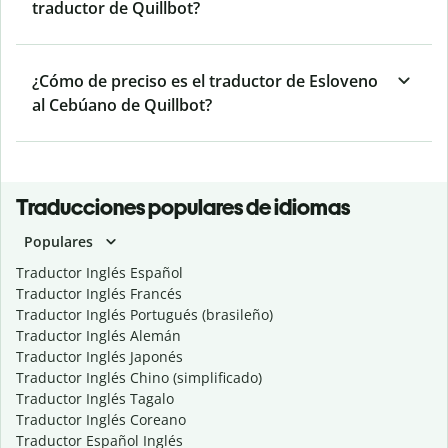
traductor de Quillbot?
¿Cómo de preciso es el traductor de Esloveno
al Cebúano de Quillbot?
Traducciones populares de idiomas
Populares
Traductor Inglés Español
Traductor Inglés Francés
Traductor Inglés Portugués (brasileño)
Traductor Inglés Alemán
Traductor Inglés Japonés
Traductor Inglés Chino (simplificado)
Traductor Inglés Tagalo
Traductor Inglés Coreano
Traductor Español Inglés