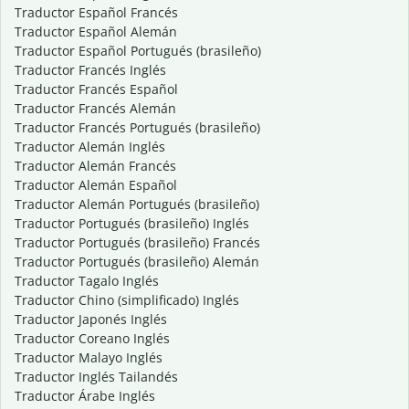
Traductor Español Francés
Traductor Español Alemán
Traductor Español Portugués (brasileño)
Traductor Francés Inglés
Traductor Francés Español
Traductor Francés Alemán
Traductor Francés Portugués (brasileño)
Traductor Alemán Inglés
Traductor Alemán Francés
Traductor Alemán Español
Traductor Alemán Portugués (brasileño)
Traductor Portugués (brasileño) Inglés
Traductor Portugués (brasileño) Francés
Traductor Portugués (brasileño) Alemán
Traductor Tagalo Inglés
Traductor Chino (simplificado) Inglés
Traductor Japonés Inglés
Traductor Coreano Inglés
Traductor Malayo Inglés
Traductor Inglés Tailandés
Traductor Árabe Inglés