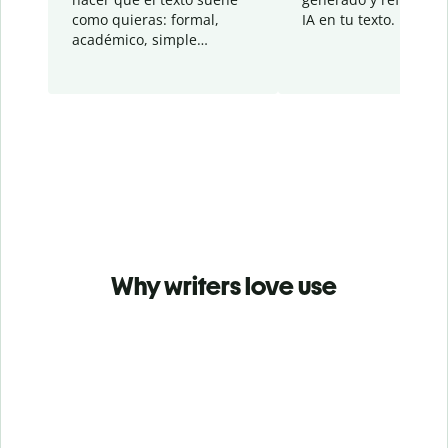
como quieras: formal,
IA en tu texto.
académico, simple…
Why writers love use