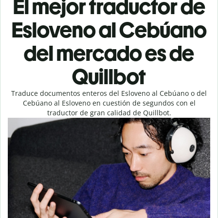
El mejor traductor de
Esloveno al Cebúano
del mercado es de
Quillbot
Traduce documentos enteros del Esloveno al Cebúano o del
Cebúano al Esloveno en cuestión de segundos con el
traductor de gran calidad de Quillbot.