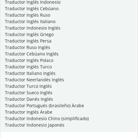
Traductor Inglés Indonesio
Traductor Inglés Cebúano
Traductor Inglés Ruso
Traductor Inglés Italiano
Traductor Indonesio Inglés
Traductor Inglés Griego
Traductor Inglés Persa
Traductor Ruso Inglés
Traductor Cebúano Inglés
Traductor Inglés Polaco
Traductor Inglés Turco
Traductor Italiano Inglés
Traductor Neerlandés Inglés
Traductor Turco Inglés
Traductor Sueco Inglés
Traductor Danés Inglés
Traductor Portugués (brasileño) Árabe
Traductor Inglés Árabe
Traductor Indonesio Chino (simplificado)
Traductor Indonesio Japonés