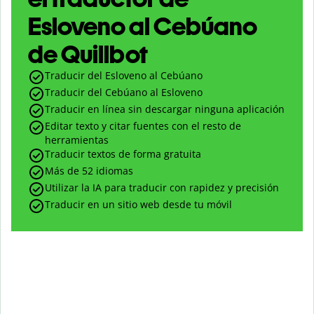
Esloveno al Cebúano
de Quillbot
Traducir del Esloveno al Cebúano
Traducir del Cebúano al Esloveno
Traducir en línea sin descargar ninguna aplicación
Editar texto y citar fuentes con el resto de
herramientas
Traducir textos de forma gratuita
Más de 52 idiomas
Utilizar la IA para traducir con rapidez y precisión
Traducir en un sitio web desde tu móvil