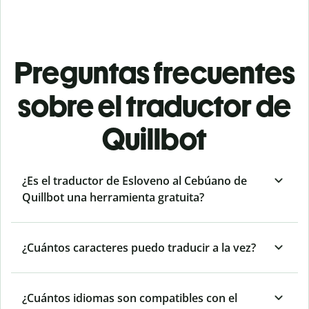
Preguntas frecuentes
sobre el traductor de
Quillbot
¿Es el traductor de Esloveno al Cebúano de
Quillbot una herramienta gratuita?
¿Cuántos caracteres puedo traducir a la vez?
¿Cuántos idiomas son compatibles con el