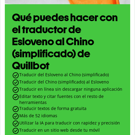
Qué puedes hacer con
el traductor de
Esloveno al Chino
(simplificado) de
Quillbot
Traducir del Esloveno al Chino (simplificado)
Traducir del Chino (simplificado) al Esloveno
Traducir en línea sin descargar ninguna aplicación
Editar texto y citar fuentes con el resto de
herramientas
Traducir textos de forma gratuita
Más de 52 idiomas
Utilizar la IA para traducir con rapidez y precisión
Traducir en un sitio web desde tu móvil