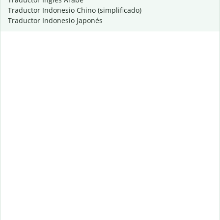
Traductor Indonesio Chino (simplificado)
Traductor Indonesio Japonés