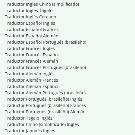
Traductor Inglés Chino (simplificado)
Traductor Inglés Tagalo
Traductor Inglés Coreano
Traductor Español Inglés
Traductor Español Francés
Traductor Español Alemán
Traductor Español Portugués (brasileño)
Traductor Francés Inglés
Traductor Francés Español
Traductor Francés Alemán
Traductor Francés Portugués (brasileño)
Traductor Alemán Inglés
Traductor Alemán Francés
Traductor Alemán Español
Traductor Alemán Portugués (brasileño)
Traductor Portugués (brasileño) Inglés
Traductor Portugués (brasileño) Francés
Traductor Portugués (brasileño) Alemán
Traductor Tagalo Inglés
Traductor Chino (simplificado) Inglés
Traductor Japonés Inglés