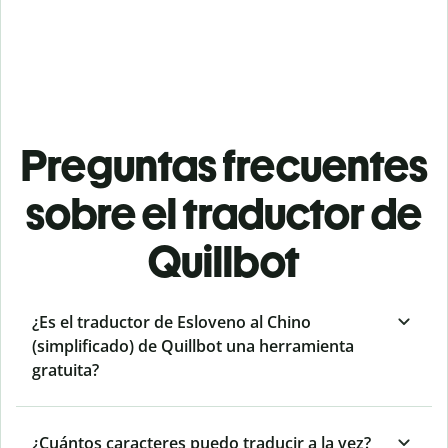
Preguntas frecuentes
sobre el traductor de
Quillbot
¿Es el traductor de Esloveno al Chino
(simplificado) de Quillbot una herramienta
gratuita?
¿Cuántos caracteres puedo traducir a la vez?