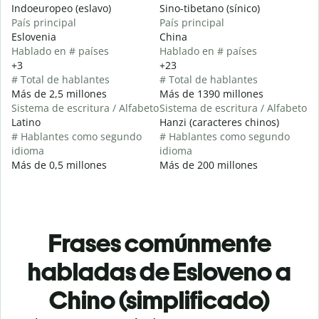
Indoeuropeo (eslavo)
Sino-tibetano (sínico)
País principal
País principal
Eslovenia
China
Hablado en # países
Hablado en # países
+3
+23
# Total de hablantes
# Total de hablantes
Más de 2,5 millones
Más de 1390 millones
Sistema de escritura / Alfabeto
Sistema de escritura / Alfabeto
Latino
Hanzi (caracteres chinos)
# Hablantes como segundo
# Hablantes como segundo
idioma
idioma
Más de 0,5 millones
Más de 200 millones
Frases comúnmente
habladas de Esloveno a
Chino (simplificado)