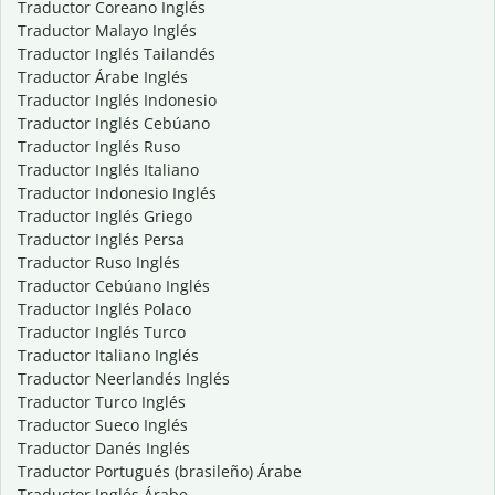
Traductor Coreano Inglés
Traductor Malayo Inglés
Traductor Inglés Tailandés
Traductor Árabe Inglés
Traductor Inglés Indonesio
Traductor Inglés Cebúano
Traductor Inglés Ruso
Traductor Inglés Italiano
Traductor Indonesio Inglés
Traductor Inglés Griego
Traductor Inglés Persa
Traductor Ruso Inglés
Traductor Cebúano Inglés
Traductor Inglés Polaco
Traductor Inglés Turco
Traductor Italiano Inglés
Traductor Neerlandés Inglés
Traductor Turco Inglés
Traductor Sueco Inglés
Traductor Danés Inglés
Traductor Portugués (brasileño) Árabe
Traductor Inglés Árabe