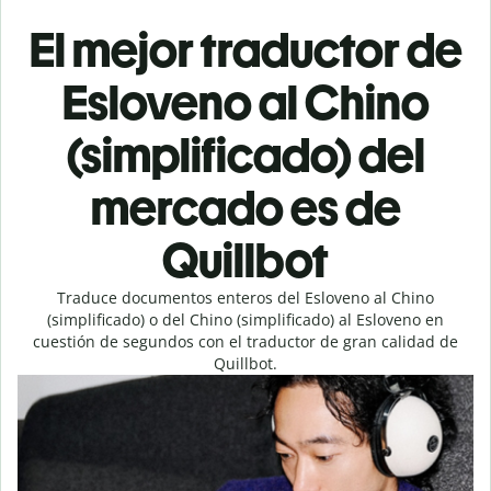
El mejor traductor de
Esloveno al Chino
(simplificado) del
mercado es de
Quillbot
Traduce documentos enteros del Esloveno al Chino
(simplificado) o del Chino (simplificado) al Esloveno en
cuestión de segundos con el traductor de gran calidad de
Quillbot.