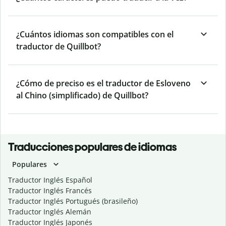
¿Cuántos idiomas son compatibles con el
traductor de Quillbot?
¿Cómo de preciso es el traductor de Esloveno
al Chino (simplificado) de Quillbot?
Traducciones populares de idiomas
Populares
Traductor Inglés Español
Traductor Inglés Francés
Traductor Inglés Portugués (brasileño)
Traductor Inglés Alemán
Traductor Inglés Japonés