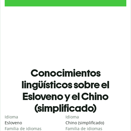
Conocimientos
lingüísticos sobre el
Esloveno y el Chino
(simplificado)
Idioma
Idioma
Esloveno
Chino (simplificado)
Familia de idiomas
Familia de idiomas