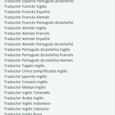
Traductor Español Portugués (brasileño)
Traductor Francés Inglés
Traductor Francés Español
Traductor Francés Alemán
Traductor Francés Portugués (brasileño)
Traductor Alemán Inglés
Traductor Alemán Francés
Traductor Alemán Español
Traductor Alemán Portugués (brasileño)
Traductor Portugués (brasileño) Inglés
Traductor Portugués (brasileño) Francés
Traductor Portugués (brasileño) Alemán
Traductor Tagalo Inglés
Traductor Chino (simplificado) Inglés
Traductor Japonés Inglés
Traductor Coreano Inglés
Traductor Malayo Inglés
Traductor Inglés Tailandés
Traductor Árabe Inglés
Traductor Inglés Indonesio
Traductor Inglés Cebúano
Traductor Inglés Ruso