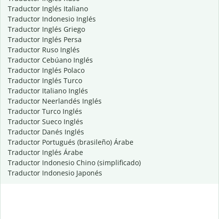
Traductor Inglés Italiano
Traductor Indonesio Inglés
Traductor Inglés Griego
Traductor Inglés Persa
Traductor Ruso Inglés
Traductor Cebúano Inglés
Traductor Inglés Polaco
Traductor Inglés Turco
Traductor Italiano Inglés
Traductor Neerlandés Inglés
Traductor Turco Inglés
Traductor Sueco Inglés
Traductor Danés Inglés
Traductor Portugués (brasileño) Árabe
Traductor Inglés Árabe
Traductor Indonesio Chino (simplificado)
Traductor Indonesio Japonés