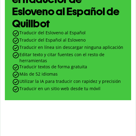
Esloveno al Español de
Quillbot
Traducir del Esloveno al Español
Traducir del Español al Esloveno
Traducir en línea sin descargar ninguna aplicación
Editar texto y citar fuentes con el resto de
herramientas
Traducir textos de forma gratuita
Más de 52 idiomas
Utilizar la IA para traducir con rapidez y precisión
Traducir en un sitio web desde tu móvil