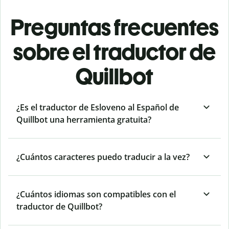
Preguntas frecuentes
sobre el traductor de
Quillbot
¿Es el traductor de Esloveno al Español de
Quillbot una herramienta gratuita?
¿Cuántos caracteres puedo traducir a la vez?
¿Cuántos idiomas son compatibles con el
traductor de Quillbot?