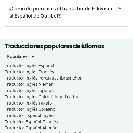
¿Cómo de preciso es el traductor de Esloveno
al Español de Quillbot?
Traducciones populares de idiomas
Populares
Traductor Inglés Español
Traductor Inglés Francés
Traductor Inglés Portugués (brasileño)
Traductor Inglés Alemán
Traductor Inglés Japonés
Traductor Inglés Chino (simplificado)
Traductor Inglés Tagalo
Traductor Inglés Coreano
Traductor Español Inglés
Traductor Español Francés
Traductor Español Alemán