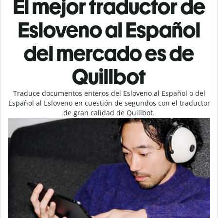
El mejor traductor de
Esloveno al Español
del mercado es de
Quillbot
Traduce documentos enteros del Esloveno al Español o del
Español al Esloveno en cuestión de segundos con el traductor
de gran calidad de Quillbot.