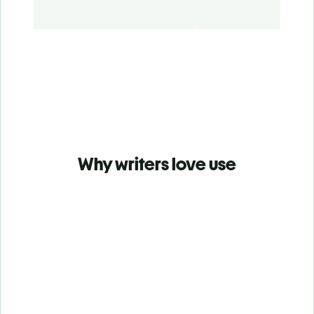
Why writers love use