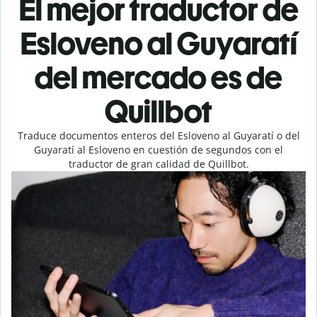
El mejor traductor de
Esloveno al Guyaratí
del mercado es de
Quillbot
Traduce documentos enteros del Esloveno al Guyaratí o del
Guyaratí al Esloveno en cuestión de segundos con el
traductor de gran calidad de Quillbot.