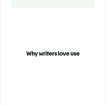
Why writers love use