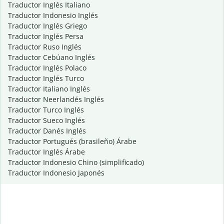
Traductor Inglés Italiano
Traductor Indonesio Inglés
Traductor Inglés Griego
Traductor Inglés Persa
Traductor Ruso Inglés
Traductor Cebúano Inglés
Traductor Inglés Polaco
Traductor Inglés Turco
Traductor Italiano Inglés
Traductor Neerlandés Inglés
Traductor Turco Inglés
Traductor Sueco Inglés
Traductor Danés Inglés
Traductor Portugués (brasileño) Árabe
Traductor Inglés Árabe
Traductor Indonesio Chino (simplificado)
Traductor Indonesio Japonés