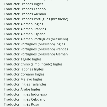
Traductor Francés Inglés
Traductor Francés Español
Traductor Francés Alemán
Traductor Francés Portugués (brasileño)
Traductor Alemán Inglés
Traductor Alemán Francés
Traductor Alemán Español
Traductor Alemán Portugués (brasileño)
Traductor Portugués (brasileño) Inglés
Traductor Portugués (brasileño) Francés
Traductor Portugués (brasileño) Alemán
Traductor Tagalo Inglés
Traductor Chino (simplificado) Inglés
Traductor Japonés Inglés
Traductor Coreano Inglés
Traductor Malayo Inglés
Traductor Inglés Tailandés
Traductor Árabe Inglés
Traductor Inglés Indonesio
Traductor Inglés Cebúano
Traductor Inglés Ruso