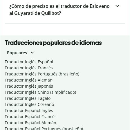
¿Cómo de preciso es el traductor de Esloveno
al Guyaratí de Quillbot?
Traducciones populares de idiomas
Populares
Traductor Inglés Español
Traductor Inglés Francés
Traductor Inglés Portugués (brasileño)
Traductor Inglés Alemán
Traductor Inglés Japonés
Traductor Inglés Chino (simplificado)
Traductor Inglés Tagalo
Traductor Inglés Coreano
Traductor Español Inglés
Traductor Español Francés
Traductor Español Alemán
Traductor Español Portugués (brasileño)