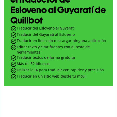
Esloveno al Guyaratí de
Quillbot
Traducir del Esloveno al Guyaratí
Traducir del Guyaratí al Esloveno
Traducir en línea sin descargar ninguna aplicación
Editar texto y citar fuentes con el resto de
herramientas
Traducir textos de forma gratuita
Más de 52 idiomas
Utilizar la IA para traducir con rapidez y precisión
Traducir en un sitio web desde tu móvil