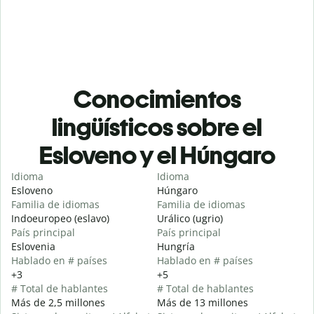
Conocimientos
lingüísticos sobre el
Esloveno y el Húngaro
Idioma
Idioma
Esloveno
Húngaro
Familia de idiomas
Familia de idiomas
Indoeuropeo (eslavo)
Urálico (ugrio)
País principal
País principal
Eslovenia
Hungría
Hablado en # países
Hablado en # países
+3
+5
# Total de hablantes
# Total de hablantes
Más de 2,5 millones
Más de 13 millones