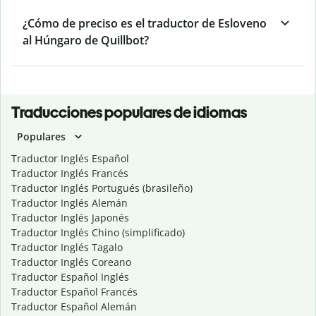
¿Cómo de preciso es el traductor de Esloveno
al Húngaro de Quillbot?
Traducciones populares de idiomas
Populares
Traductor Inglés Español
Traductor Inglés Francés
Traductor Inglés Portugués (brasileño)
Traductor Inglés Alemán
Traductor Inglés Japonés
Traductor Inglés Chino (simplificado)
Traductor Inglés Tagalo
Traductor Inglés Coreano
Traductor Español Inglés
Traductor Español Francés
Traductor Español Alemán