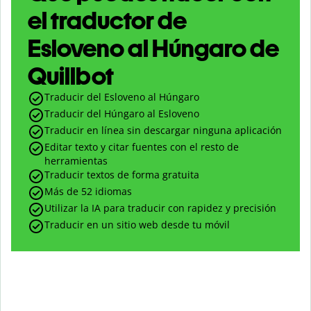
el traductor de
Esloveno al Húngaro de
Quillbot
Traducir del Esloveno al Húngaro
Traducir del Húngaro al Esloveno
Traducir en línea sin descargar ninguna aplicación
Editar texto y citar fuentes con el resto de
herramientas
Traducir textos de forma gratuita
Más de 52 idiomas
Utilizar la IA para traducir con rapidez y precisión
Traducir en un sitio web desde tu móvil