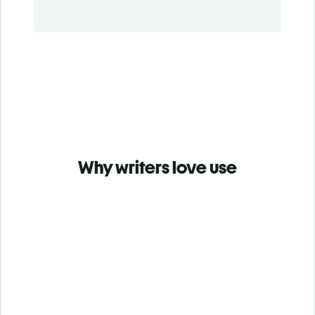
Why writers love use