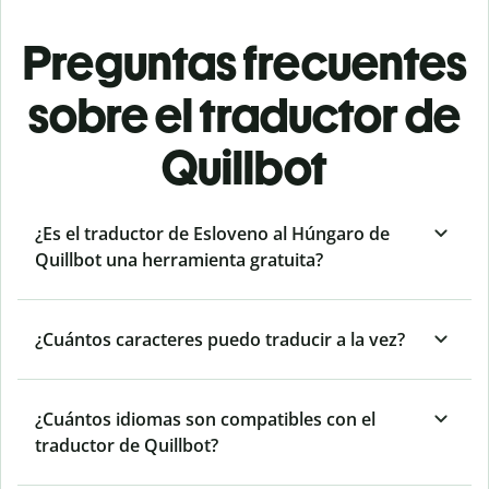
Preguntas frecuentes
sobre el traductor de
Quillbot
¿Es el traductor de Esloveno al Húngaro de
Quillbot una herramienta gratuita?
¿Cuántos caracteres puedo traducir a la vez?
¿Cuántos idiomas son compatibles con el
traductor de Quillbot?