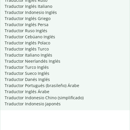
Traductor Inglés Ruso
Traductor Inglés Italiano
Traductor Indonesio Inglés
Traductor Inglés Griego
Traductor Inglés Persa
Traductor Ruso Inglés
Traductor Cebúano Inglés
Traductor Inglés Polaco
Traductor Inglés Turco
Traductor Italiano Inglés
Traductor Neerlandés Inglés
Traductor Turco Inglés
Traductor Sueco Inglés
Traductor Danés Inglés
Traductor Portugués (brasileño) Árabe
Traductor Inglés Árabe
Traductor Indonesio Chino (simplificado)
Traductor Indonesio Japonés