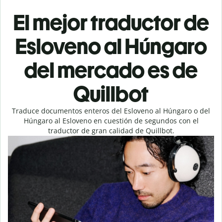
El mejor traductor de
Esloveno al Húngaro
del mercado es de
Quillbot
Traduce documentos enteros del Esloveno al Húngaro o del
Húngaro al Esloveno en cuestión de segundos con el
traductor de gran calidad de Quillbot.