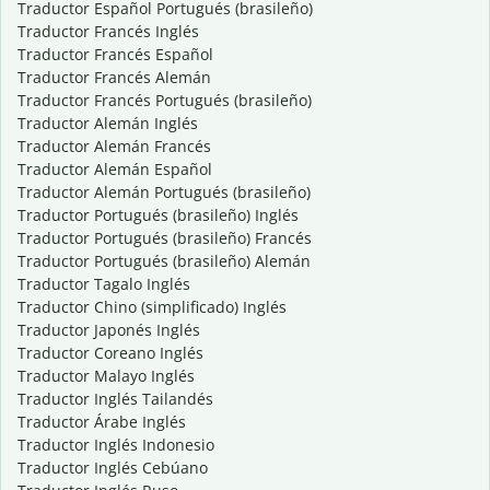
Traductor Español Portugués (brasileño)
Traductor Francés Inglés
Traductor Francés Español
Traductor Francés Alemán
Traductor Francés Portugués (brasileño)
Traductor Alemán Inglés
Traductor Alemán Francés
Traductor Alemán Español
Traductor Alemán Portugués (brasileño)
Traductor Portugués (brasileño) Inglés
Traductor Portugués (brasileño) Francés
Traductor Portugués (brasileño) Alemán
Traductor Tagalo Inglés
Traductor Chino (simplificado) Inglés
Traductor Japonés Inglés
Traductor Coreano Inglés
Traductor Malayo Inglés
Traductor Inglés Tailandés
Traductor Árabe Inglés
Traductor Inglés Indonesio
Traductor Inglés Cebúano