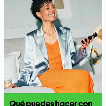
Qué puedes hacer con