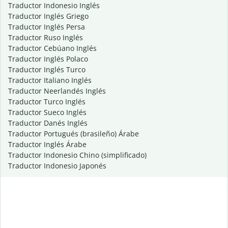
Traductor Indonesio Inglés
Traductor Inglés Griego
Traductor Inglés Persa
Traductor Ruso Inglés
Traductor Cebúano Inglés
Traductor Inglés Polaco
Traductor Inglés Turco
Traductor Italiano Inglés
Traductor Neerlandés Inglés
Traductor Turco Inglés
Traductor Sueco Inglés
Traductor Danés Inglés
Traductor Portugués (brasileño) Árabe
Traductor Inglés Árabe
Traductor Indonesio Chino (simplificado)
Traductor Indonesio Japonés