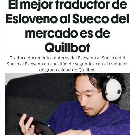
El mejor traductor de
Esloveno al Sueco del
mercado es de
Quillbot
Traduce documentos enteros del Esloveno al Sueco o del
Sueco al Esloveno en cuestión de segundos con el traductor
de gran calidad de Quillbot.