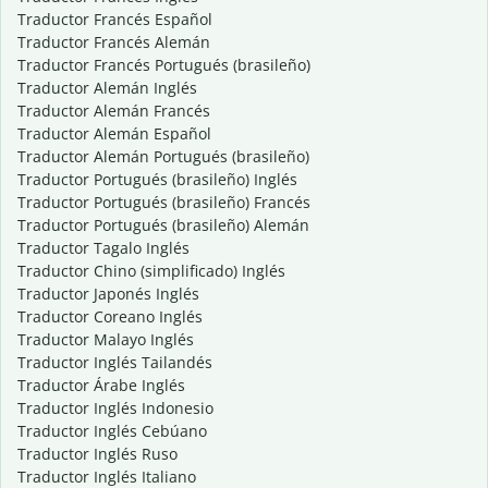
Traductor Francés Español
Traductor Francés Alemán
Traductor Francés Portugués (brasileño)
Traductor Alemán Inglés
Traductor Alemán Francés
Traductor Alemán Español
Traductor Alemán Portugués (brasileño)
Traductor Portugués (brasileño) Inglés
Traductor Portugués (brasileño) Francés
Traductor Portugués (brasileño) Alemán
Traductor Tagalo Inglés
Traductor Chino (simplificado) Inglés
Traductor Japonés Inglés
Traductor Coreano Inglés
Traductor Malayo Inglés
Traductor Inglés Tailandés
Traductor Árabe Inglés
Traductor Inglés Indonesio
Traductor Inglés Cebúano
Traductor Inglés Ruso
Traductor Inglés Italiano