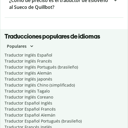
¿Cómo de preciso es el traductor de Esloveno
al Sueco de Quillbot?
Traducciones populares de idiomas
Populares
Traductor Inglés Español
Traductor Inglés Francés
Traductor Inglés Portugués (brasileño)
Traductor Inglés Alemán
Traductor Inglés Japonés
Traductor Inglés Chino (simplificado)
Traductor Inglés Tagalo
Traductor Inglés Coreano
Traductor Español Inglés
Traductor Español Francés
Traductor Español Alemán
Traductor Español Portugués (brasileño)
Traductor Francés Inglés