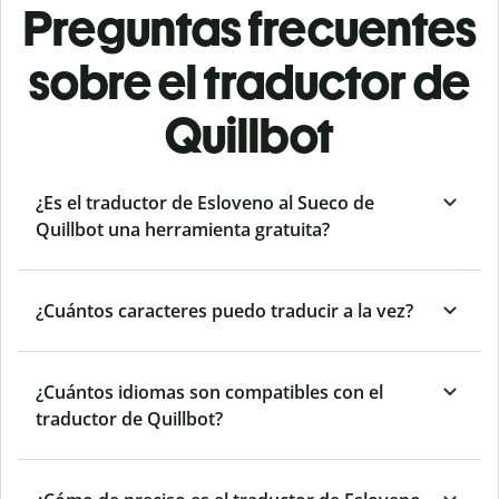
Preguntas frecuentes
sobre el traductor de
Quillbot
¿Es el traductor de Esloveno al Sueco de
Quillbot una herramienta gratuita?
¿Cuántos caracteres puedo traducir a la vez?
¿Cuántos idiomas son compatibles con el
traductor de Quillbot?