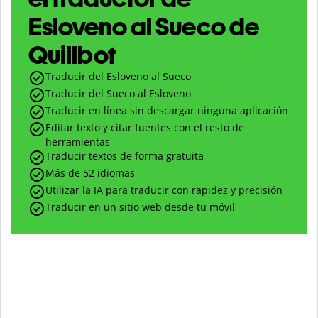
Esloveno al Sueco de
Quillbot
Traducir del Esloveno al Sueco
Traducir del Sueco al Esloveno
Traducir en línea sin descargar ninguna aplicación
Editar texto y citar fuentes con el resto de
herramientas
Traducir textos de forma gratuita
Más de 52 idiomas
Utilizar la IA para traducir con rapidez y precisión
Traducir en un sitio web desde tu móvil