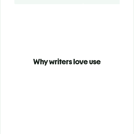
Why writers love use