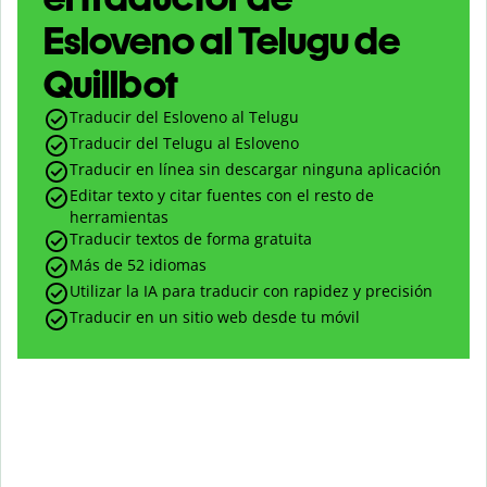
Esloveno al Telugu de
Quillbot
Traducir del Esloveno al Telugu
Traducir del Telugu al Esloveno
Traducir en línea sin descargar ninguna aplicación
Editar texto y citar fuentes con el resto de
herramientas
Traducir textos de forma gratuita
Más de 52 idiomas
Utilizar la IA para traducir con rapidez y precisión
Traducir en un sitio web desde tu móvil