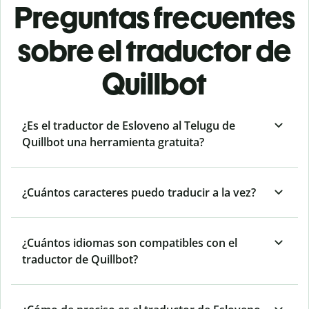
Preguntas frecuentes
sobre el traductor de
Quillbot
¿Es el traductor de Esloveno al Telugu de
Quillbot una herramienta gratuita?
¿Cuántos caracteres puedo traducir a la vez?
¿Cuántos idiomas son compatibles con el
traductor de Quillbot?