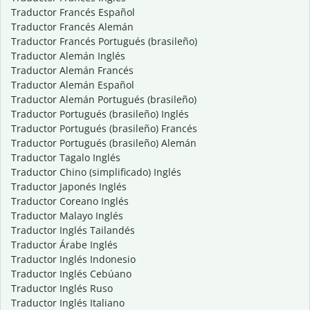
Traductor Francés Español
Traductor Francés Alemán
Traductor Francés Portugués (brasileño)
Traductor Alemán Inglés
Traductor Alemán Francés
Traductor Alemán Español
Traductor Alemán Portugués (brasileño)
Traductor Portugués (brasileño) Inglés
Traductor Portugués (brasileño) Francés
Traductor Portugués (brasileño) Alemán
Traductor Tagalo Inglés
Traductor Chino (simplificado) Inglés
Traductor Japonés Inglés
Traductor Coreano Inglés
Traductor Malayo Inglés
Traductor Inglés Tailandés
Traductor Árabe Inglés
Traductor Inglés Indonesio
Traductor Inglés Cebúano
Traductor Inglés Ruso
Traductor Inglés Italiano