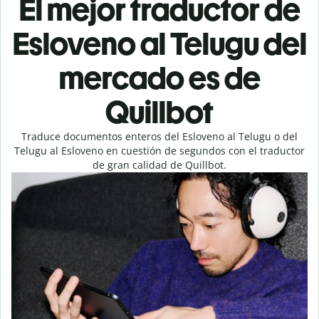
El mejor traductor de
Esloveno al Telugu del
mercado es de
Quillbot
Traduce documentos enteros del Esloveno al Telugu o del
Telugu al Esloveno en cuestión de segundos con el traductor
de gran calidad de Quillbot.