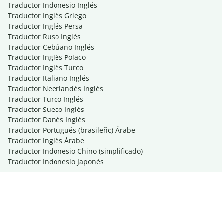
Traductor Indonesio Inglés
Traductor Inglés Griego
Traductor Inglés Persa
Traductor Ruso Inglés
Traductor Cebúano Inglés
Traductor Inglés Polaco
Traductor Inglés Turco
Traductor Italiano Inglés
Traductor Neerlandés Inglés
Traductor Turco Inglés
Traductor Sueco Inglés
Traductor Danés Inglés
Traductor Portugués (brasileño) Árabe
Traductor Inglés Árabe
Traductor Indonesio Chino (simplificado)
Traductor Indonesio Japonés