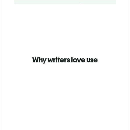
Why writers love use