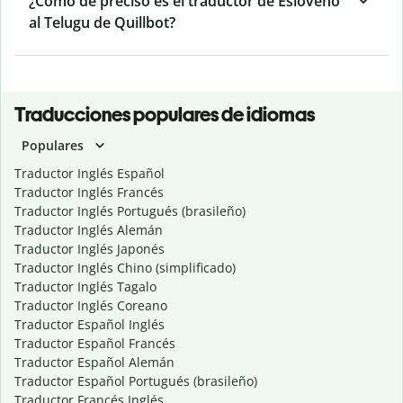
¿Cómo de preciso es el traductor de Esloveno
al Telugu de Quillbot?
Traducciones populares de idiomas
Populares
Traductor Inglés Español
Traductor Inglés Francés
Traductor Inglés Portugués (brasileño)
Traductor Inglés Alemán
Traductor Inglés Japonés
Traductor Inglés Chino (simplificado)
Traductor Inglés Tagalo
Traductor Inglés Coreano
Traductor Español Inglés
Traductor Español Francés
Traductor Español Alemán
Traductor Español Portugués (brasileño)
Traductor Francés Inglés