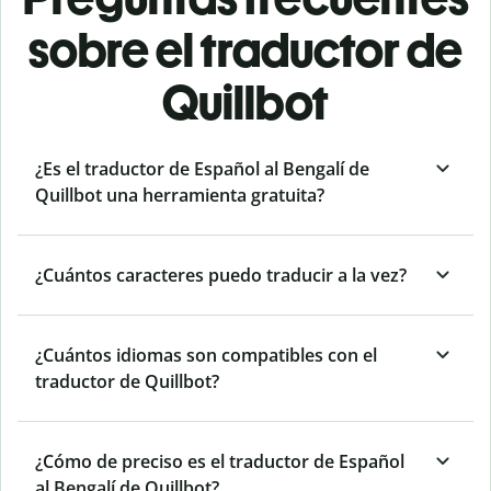
sobre el traductor de
Quillbot
¿Es el traductor de Español al Bengalí de
Quillbot una herramienta gratuita?
¿Cuántos caracteres puedo traducir a la vez?
¿Cuántos idiomas son compatibles con el
traductor de Quillbot?
¿Cómo de preciso es el traductor de Español
al Bengalí de Quillbot?