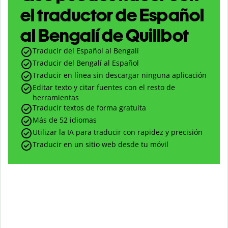
el traductor de Español
al Bengalí de Quillbot
Traducir del Español al Bengalí
Traducir del Bengalí al Español
Traducir en línea sin descargar ninguna aplicación
Editar texto y citar fuentes con el resto de
herramientas
Traducir textos de forma gratuita
Más de 52 idiomas
Utilizar la IA para traducir con rapidez y precisión
Traducir en un sitio web desde tu móvil