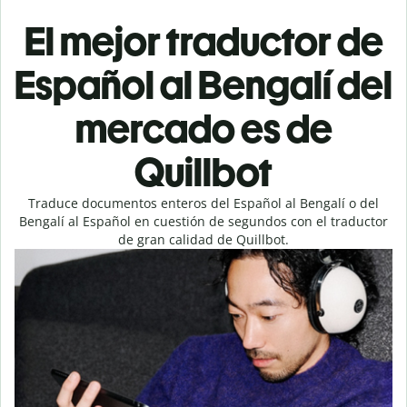
El mejor traductor de
Español al Bengalí del
mercado es de
Quillbot
Traduce documentos enteros del Español al Bengalí o del
Bengalí al Español en cuestión de segundos con el traductor
de gran calidad de Quillbot.