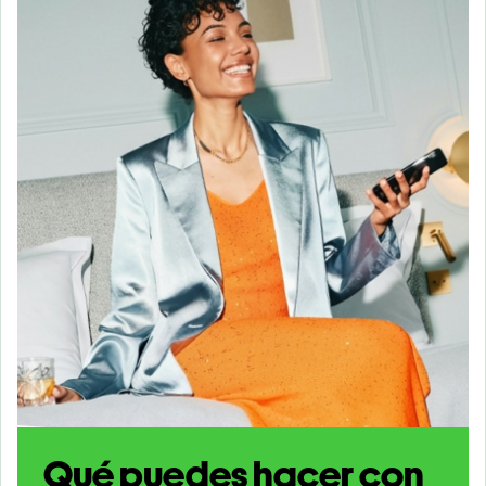
Qué puedes hacer con