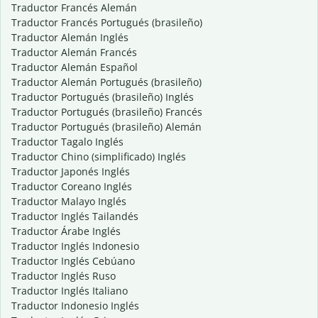
Traductor Francés Alemán
Traductor Francés Portugués (brasileño)
Traductor Alemán Inglés
Traductor Alemán Francés
Traductor Alemán Español
Traductor Alemán Portugués (brasileño)
Traductor Portugués (brasileño) Inglés
Traductor Portugués (brasileño) Francés
Traductor Portugués (brasileño) Alemán
Traductor Tagalo Inglés
Traductor Chino (simplificado) Inglés
Traductor Japonés Inglés
Traductor Coreano Inglés
Traductor Malayo Inglés
Traductor Inglés Tailandés
Traductor Árabe Inglés
Traductor Inglés Indonesio
Traductor Inglés Cebúano
Traductor Inglés Ruso
Traductor Inglés Italiano
Traductor Indonesio Inglés