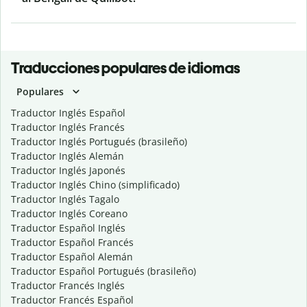
Traducciones populares de idiomas
Populares
Traductor Inglés Español
Traductor Inglés Francés
Traductor Inglés Portugués (brasileño)
Traductor Inglés Alemán
Traductor Inglés Japonés
Traductor Inglés Chino (simplificado)
Traductor Inglés Tagalo
Traductor Inglés Coreano
Traductor Español Inglés
Traductor Español Francés
Traductor Español Alemán
Traductor Español Portugués (brasileño)
Traductor Francés Inglés
Traductor Francés Español