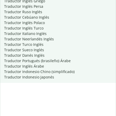
Traductor Inglés Griego
Traductor Inglés Persa
Traductor Ruso Inglés
Traductor Cebúano Inglés
Traductor Inglés Polaco
Traductor Inglés Turco
Traductor Italiano Inglés
Traductor Neerlandés Inglés
Traductor Turco Inglés
Traductor Sueco Inglés
Traductor Danés Inglés
Traductor Portugués (brasileño) Árabe
Traductor Inglés Árabe
Traductor Indonesio Chino (simplificado)
Traductor Indonesio Japonés