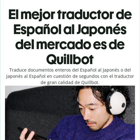
El mejor traductor de
Español al Japonés
del mercado es de
Quillbot
Traduce documentos enteros del Español al Japonés o del
Japonés al Español en cuestión de segundos con el traductor
de gran calidad de Quillbot.