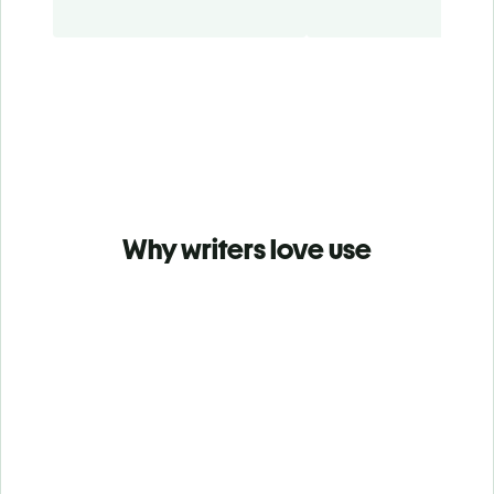
Why writers love use