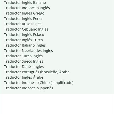
Traductor Inglés Italiano
Traductor Indonesio Inglés
Traductor Inglés Griego
Traductor Inglés Persa
Traductor Ruso Inglés
Traductor Cebúano Inglés
Traductor Inglés Polaco
Traductor Inglés Turco
Traductor Italiano Inglés
Traductor Neerlandés Inglés
Traductor Turco Inglés
Traductor Sueco Inglés
Traductor Danés Inglés
Traductor Portugués (brasileño) Árabe
Traductor Inglés Árabe
Traductor Indonesio Chino (simplificado)
Traductor Indonesio Japonés