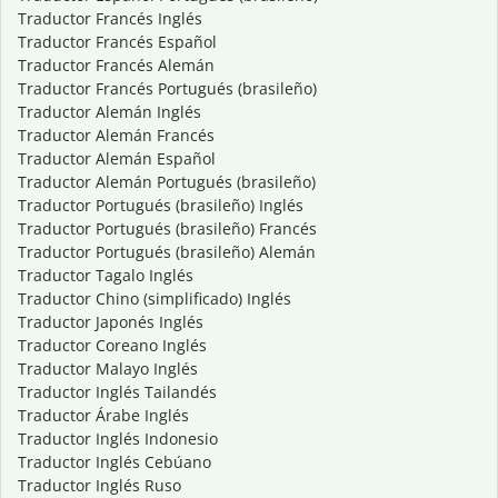
Traductor Francés Inglés
Traductor Francés Español
Traductor Francés Alemán
Traductor Francés Portugués (brasileño)
Traductor Alemán Inglés
Traductor Alemán Francés
Traductor Alemán Español
Traductor Alemán Portugués (brasileño)
Traductor Portugués (brasileño) Inglés
Traductor Portugués (brasileño) Francés
Traductor Portugués (brasileño) Alemán
Traductor Tagalo Inglés
Traductor Chino (simplificado) Inglés
Traductor Japonés Inglés
Traductor Coreano Inglés
Traductor Malayo Inglés
Traductor Inglés Tailandés
Traductor Árabe Inglés
Traductor Inglés Indonesio
Traductor Inglés Cebúano
Traductor Inglés Ruso