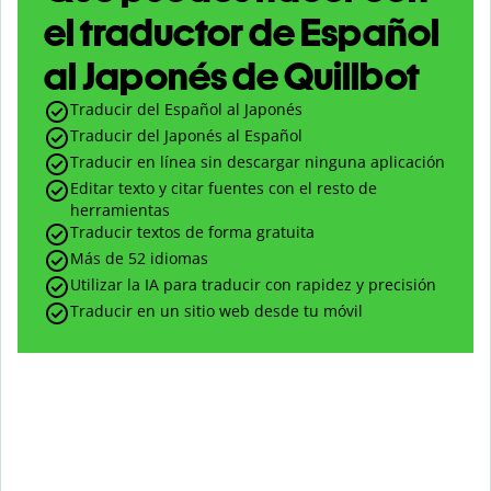
el traductor de Español
al Japonés de Quillbot
Traducir del Español al Japonés
Traducir del Japonés al Español
Traducir en línea sin descargar ninguna aplicación
Editar texto y citar fuentes con el resto de
herramientas
Traducir textos de forma gratuita
Más de 52 idiomas
Utilizar la IA para traducir con rapidez y precisión
Traducir en un sitio web desde tu móvil