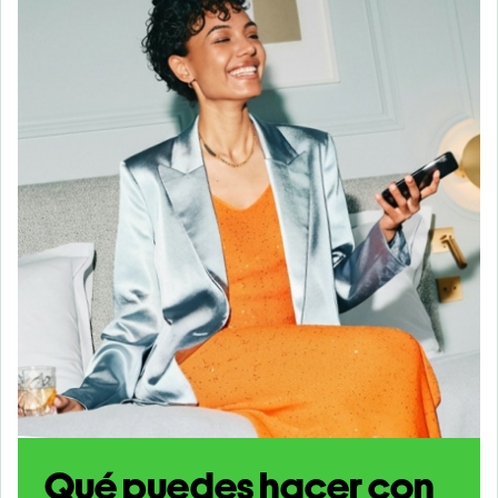
Qué puedes hacer con