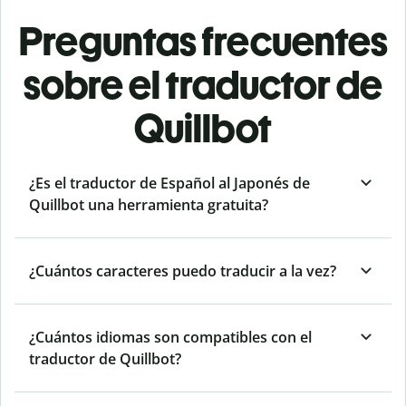
Preguntas frecuentes
sobre el traductor de
Quillbot
¿Es el traductor de Español al Japonés de
Quillbot una herramienta gratuita?
¿Cuántos caracteres puedo traducir a la vez?
¿Cuántos idiomas son compatibles con el
traductor de Quillbot?