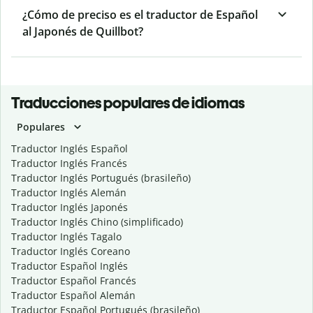
¿Cómo de preciso es el traductor de Español
al Japonés de Quillbot?
Traducciones populares de idiomas
Populares
Traductor Inglés Español
Traductor Inglés Francés
Traductor Inglés Portugués (brasileño)
Traductor Inglés Alemán
Traductor Inglés Japonés
Traductor Inglés Chino (simplificado)
Traductor Inglés Tagalo
Traductor Inglés Coreano
Traductor Español Inglés
Traductor Español Francés
Traductor Español Alemán
Traductor Español Portugués (brasileño)