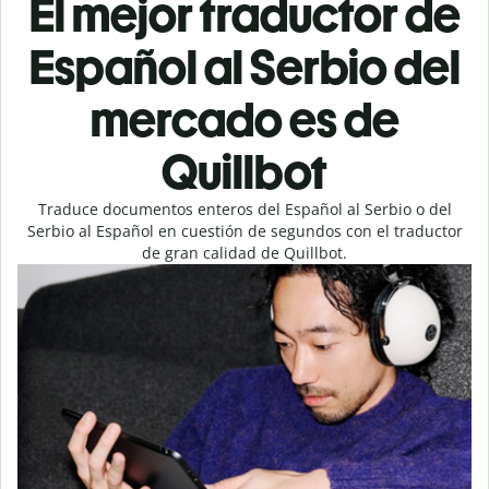
El mejor traductor de
Español al Serbio del
mercado es de
Quillbot
Traduce documentos enteros del Español al Serbio o del
Serbio al Español en cuestión de segundos con el traductor
de gran calidad de Quillbot.