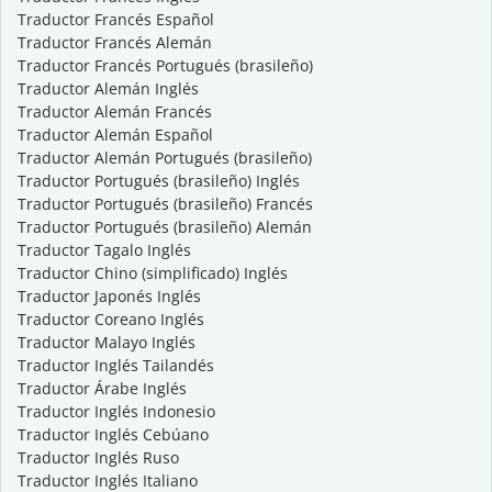
Traductor Francés Español
Traductor Francés Alemán
Traductor Francés Portugués (brasileño)
Traductor Alemán Inglés
Traductor Alemán Francés
Traductor Alemán Español
Traductor Alemán Portugués (brasileño)
Traductor Portugués (brasileño) Inglés
Traductor Portugués (brasileño) Francés
Traductor Portugués (brasileño) Alemán
Traductor Tagalo Inglés
Traductor Chino (simplificado) Inglés
Traductor Japonés Inglés
Traductor Coreano Inglés
Traductor Malayo Inglés
Traductor Inglés Tailandés
Traductor Árabe Inglés
Traductor Inglés Indonesio
Traductor Inglés Cebúano
Traductor Inglés Ruso
Traductor Inglés Italiano