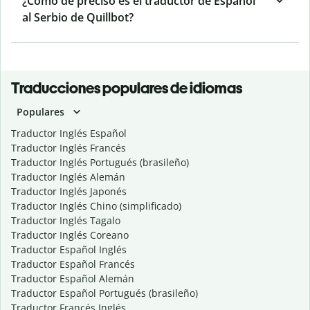
¿Cómo de preciso es el traductor de Español
al Serbio de Quillbot?
Traducciones populares de idiomas
Populares
Traductor Inglés Español
Traductor Inglés Francés
Traductor Inglés Portugués (brasileño)
Traductor Inglés Alemán
Traductor Inglés Japonés
Traductor Inglés Chino (simplificado)
Traductor Inglés Tagalo
Traductor Inglés Coreano
Traductor Español Inglés
Traductor Español Francés
Traductor Español Alemán
Traductor Español Portugués (brasileño)
Traductor Francés Inglés