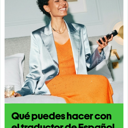
Qué puedes hacer con
el traductor de Español