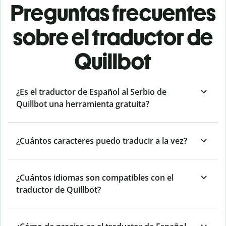
Preguntas frecuentes
sobre el traductor de
Quillbot
¿Es el traductor de Español al Serbio de
Quillbot una herramienta gratuita?
¿Cuántos caracteres puedo traducir a la vez?
¿Cuántos idiomas son compatibles con el
traductor de Quillbot?