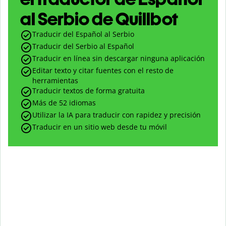
al Serbio de Quillbot
Traducir del Español al Serbio
Traducir del Serbio al Español
Traducir en línea sin descargar ninguna aplicación
Editar texto y citar fuentes con el resto de
herramientas
Traducir textos de forma gratuita
Más de 52 idiomas
Utilizar la IA para traducir con rapidez y precisión
Traducir en un sitio web desde tu móvil