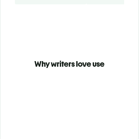
Why writers love use