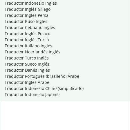
Traductor Indonesio Inglés
Traductor Inglés Griego
Traductor Inglés Persa
Traductor Ruso Inglés
Traductor Cebúano Inglés
Traductor Inglés Polaco
Traductor Inglés Turco
Traductor Italiano Inglés
Traductor Neerlandés Inglés
Traductor Turco Inglés
Traductor Sueco Inglés
Traductor Danés Inglés
Traductor Portugués (brasileño) Árabe
Traductor Inglés Árabe
Traductor Indonesio Chino (simplificado)
Traductor Indonesio Japonés