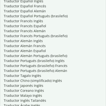
Traductor Español Inglés
Traductor Español Francés
Traductor Español Alemán
Traductor Español Portugués (brasileño)
Traductor Francés Inglés
Traductor Francés Español
Traductor Francés Alemán
Traductor Francés Portugués (brasileño)
Traductor Alemán Inglés
Traductor Alemán Francés
Traductor Alemán Español
Traductor Alemán Portugués (brasileño)
Traductor Portugués (brasileño) Inglés
Traductor Portugués (brasileño) Francés
Traductor Portugués (brasileño) Alemán
Traductor Tagalo Inglés
Traductor Chino (simplificado) Inglés
Traductor Japonés Inglés
Traductor Coreano Inglés
Traductor Malayo Inglés
Traductor Inglés Tailandés
Traductor Árabe Inglés