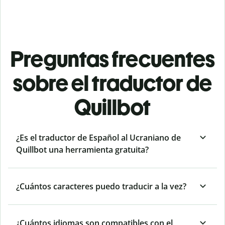
Preguntas frecuentes
sobre el traductor de
Quillbot
¿Es el traductor de Español al Ucraniano de
Quillbot una herramienta gratuita?
¿Cuántos caracteres puedo traducir a la vez?
¿Cuántos idiomas son compatibles con el