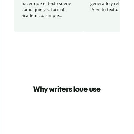
hacer que el texto suene
generado y refinado p
como quieras: formal,
IA en tu texto.
académico, simple…
Why writers love use