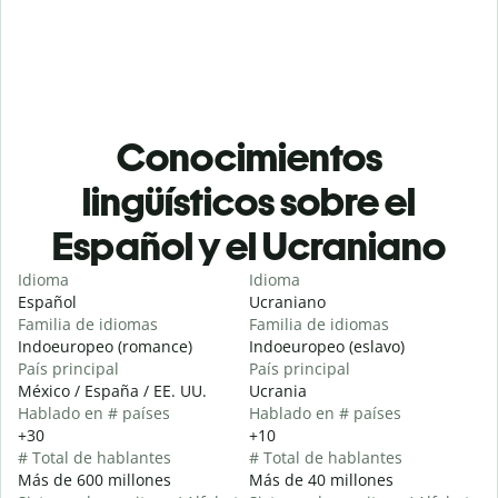
Conocimientos
lingüísticos sobre el
Español y el Ucraniano
Idioma
Idioma
Español
Ucraniano
Familia de idiomas
Familia de idiomas
Indoeuropeo (romance)
Indoeuropeo (eslavo)
País principal
País principal
México / España / EE. UU.
Ucrania
Hablado en # países
Hablado en # países
+30
+10
# Total de hablantes
# Total de hablantes
Más de 600 millones
Más de 40 millones