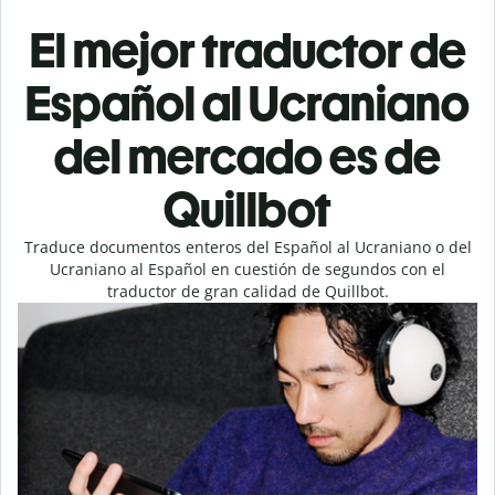
El mejor traductor de
Español al Ucraniano
del mercado es de
Quillbot
Traduce documentos enteros del Español al Ucraniano o del
Ucraniano al Español en cuestión de segundos con el
traductor de gran calidad de Quillbot.