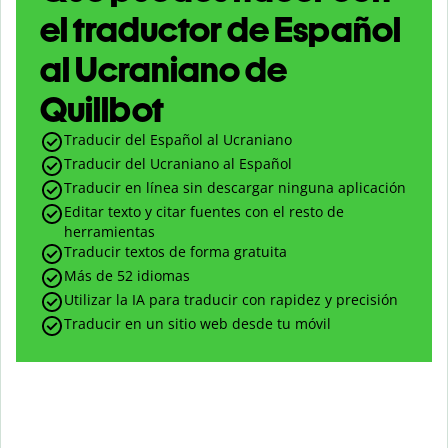
el traductor de Español
al Ucraniano de
Quillbot
Traducir del Español al Ucraniano
Traducir del Ucraniano al Español
Traducir en línea sin descargar ninguna aplicación
Editar texto y citar fuentes con el resto de
herramientas
Traducir textos de forma gratuita
Más de 52 idiomas
Utilizar la IA para traducir con rapidez y precisión
Traducir en un sitio web desde tu móvil