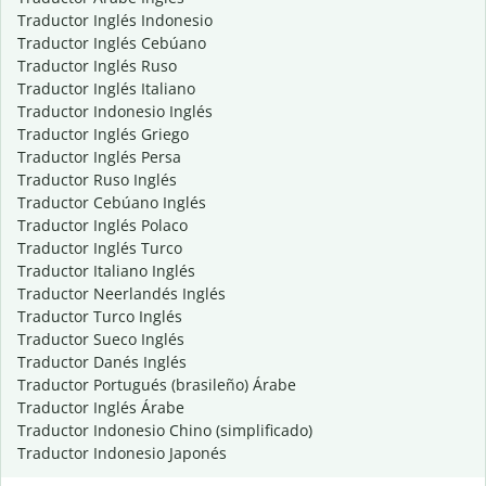
Traductor Inglés Indonesio
Traductor Inglés Cebúano
Traductor Inglés Ruso
Traductor Inglés Italiano
Traductor Indonesio Inglés
Traductor Inglés Griego
Traductor Inglés Persa
Traductor Ruso Inglés
Traductor Cebúano Inglés
Traductor Inglés Polaco
Traductor Inglés Turco
Traductor Italiano Inglés
Traductor Neerlandés Inglés
Traductor Turco Inglés
Traductor Sueco Inglés
Traductor Danés Inglés
Traductor Portugués (brasileño) Árabe
Traductor Inglés Árabe
Traductor Indonesio Chino (simplificado)
Traductor Indonesio Japonés