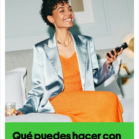
Qué puedes hacer con