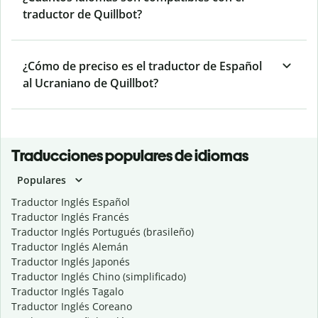
traductor de Quillbot?
¿Cómo de preciso es el traductor de Español
al Ucraniano de Quillbot?
Traducciones populares de idiomas
Populares
Traductor Inglés Español
Traductor Inglés Francés
Traductor Inglés Portugués (brasileño)
Traductor Inglés Alemán
Traductor Inglés Japonés
Traductor Inglés Chino (simplificado)
Traductor Inglés Tagalo
Traductor Inglés Coreano