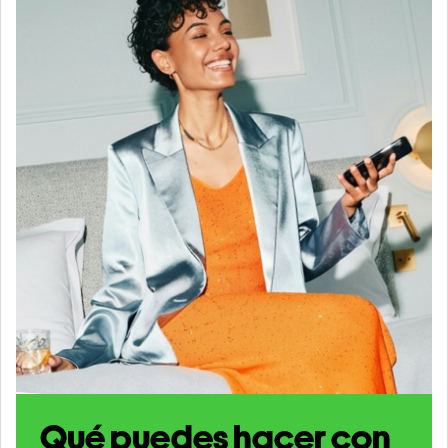
Qué puedes hacer con