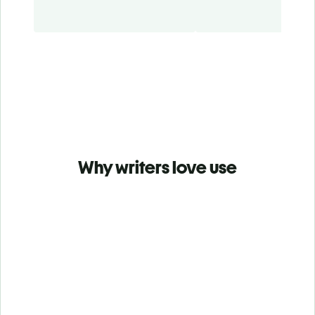
Why writers love use