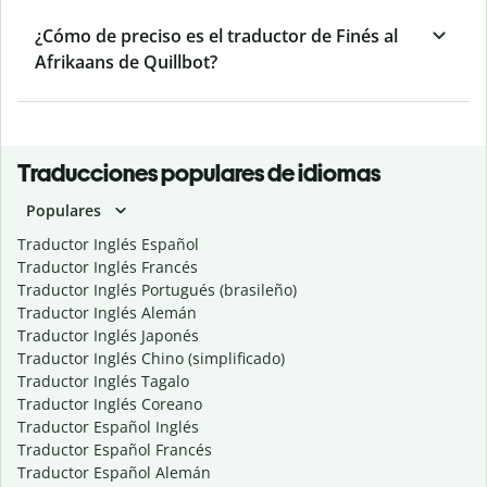
¿Cómo de preciso es el traductor de Finés al
Afrikaans de Quillbot?
Traducciones populares de idiomas
Populares
Traductor Inglés Español
Traductor Inglés Francés
Traductor Inglés Portugués (brasileño)
Traductor Inglés Alemán
Traductor Inglés Japonés
Traductor Inglés Chino (simplificado)
Traductor Inglés Tagalo
Traductor Inglés Coreano
Traductor Español Inglés
Traductor Español Francés
Traductor Español Alemán