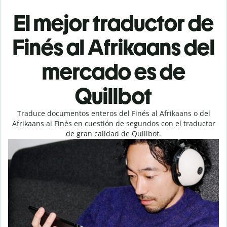
El mejor traductor de
Finés al Afrikaans del
mercado es de
Quillbot
Traduce documentos enteros del Finés al Afrikaans o del
Afrikaans al Finés en cuestión de segundos con el traductor
de gran calidad de Quillbot.