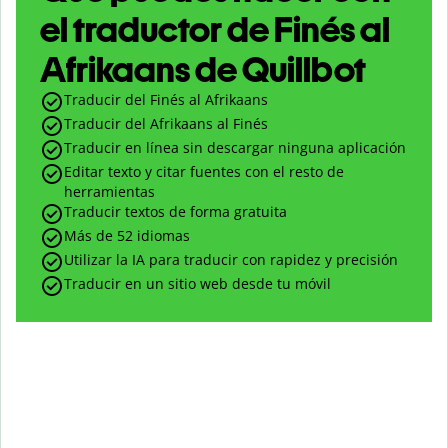
el traductor de Finés al
Afrikaans de Quillbot
Traducir del Finés al Afrikaans
Traducir del Afrikaans al Finés
Traducir en línea sin descargar ninguna aplicación
Editar texto y citar fuentes con el resto de
herramientas
Traducir textos de forma gratuita
Más de 52 idiomas
Utilizar la IA para traducir con rapidez y precisión
Traducir en un sitio web desde tu móvil