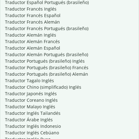
Traductor Español Portugués (brasileño)
Traductor Francés Inglés
Traductor Francés Español
Traductor Francés Alemán
Traductor Francés Portugués (brasileño)
Traductor Alemán Inglés
Traductor Alemán Francés
Traductor Alemán Español
Traductor Alemán Portugués (brasileño)
Traductor Portugués (brasileño) Inglés
Traductor Portugués (brasileño) Francés
Traductor Portugués (brasileño) Alemán
Traductor Tagalo Inglés
Traductor Chino (simplificado) Inglés
Traductor Japonés Inglés
Traductor Coreano Inglés
Traductor Malayo Inglés
Traductor Inglés Tailandés
Traductor Árabe Inglés
Traductor Inglés Indonesio
Traductor Inglés Cebúano