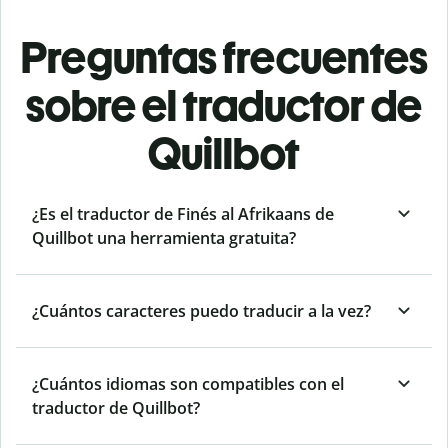
Preguntas frecuentes
sobre el traductor de
Quillbot
¿Es el traductor de Finés al Afrikaans de
Quillbot una herramienta gratuita?
¿Cuántos caracteres puedo traducir a la vez?
¿Cuántos idiomas son compatibles con el
traductor de Quillbot?