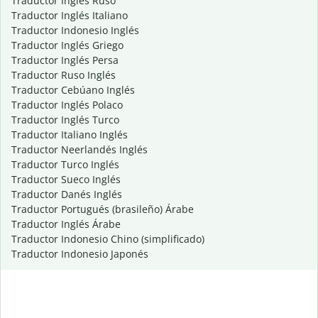
Traductor Inglés Ruso
Traductor Inglés Italiano
Traductor Indonesio Inglés
Traductor Inglés Griego
Traductor Inglés Persa
Traductor Ruso Inglés
Traductor Cebúano Inglés
Traductor Inglés Polaco
Traductor Inglés Turco
Traductor Italiano Inglés
Traductor Neerlandés Inglés
Traductor Turco Inglés
Traductor Sueco Inglés
Traductor Danés Inglés
Traductor Portugués (brasileño) Árabe
Traductor Inglés Árabe
Traductor Indonesio Chino (simplificado)
Traductor Indonesio Japonés