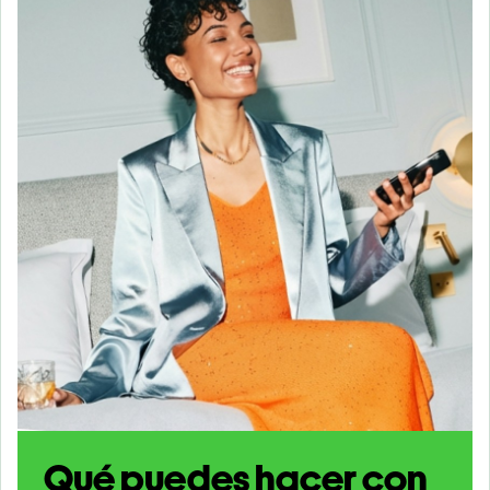
Qué puedes hacer con