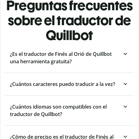
Preguntas frecuentes
sobre el traductor de
Quillbot
¿Es el traductor de Finés al Orió de Quillbot
una herramienta gratuita?
¿Cuántos caracteres puedo traducir a la vez?
¿Cuántos idiomas son compatibles con el
traductor de Quillbot?
¿Cómo de preciso es el traductor de Finés al