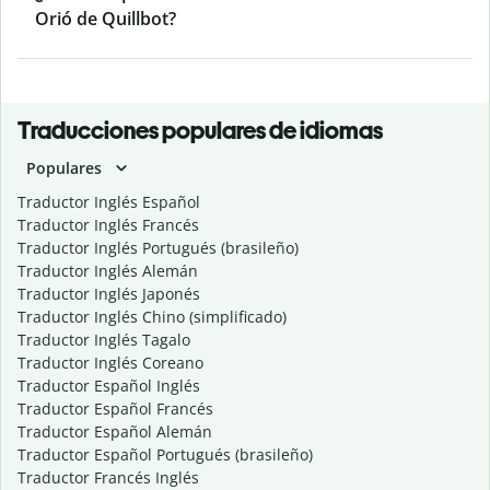
Orió de Quillbot?
Traducciones populares de idiomas
Populares
Traductor Inglés Español
Traductor Inglés Francés
Traductor Inglés Portugués (brasileño)
Traductor Inglés Alemán
Traductor Inglés Japonés
Traductor Inglés Chino (simplificado)
Traductor Inglés Tagalo
Traductor Inglés Coreano
Traductor Español Inglés
Traductor Español Francés
Traductor Español Alemán
Traductor Español Portugués (brasileño)
Traductor Francés Inglés