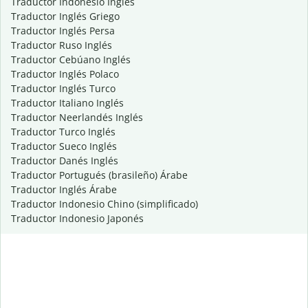
Traductor Indonesio Inglés
Traductor Inglés Griego
Traductor Inglés Persa
Traductor Ruso Inglés
Traductor Cebúano Inglés
Traductor Inglés Polaco
Traductor Inglés Turco
Traductor Italiano Inglés
Traductor Neerlandés Inglés
Traductor Turco Inglés
Traductor Sueco Inglés
Traductor Danés Inglés
Traductor Portugués (brasileño) Árabe
Traductor Inglés Árabe
Traductor Indonesio Chino (simplificado)
Traductor Indonesio Japonés