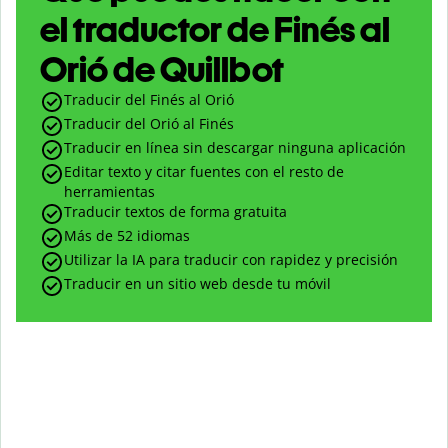
el traductor de Finés al
Orió de Quillbot
Traducir del Finés al Orió
Traducir del Orió al Finés
Traducir en línea sin descargar ninguna aplicación
Editar texto y citar fuentes con el resto de
herramientas
Traducir textos de forma gratuita
Más de 52 idiomas
Utilizar la IA para traducir con rapidez y precisión
Traducir en un sitio web desde tu móvil