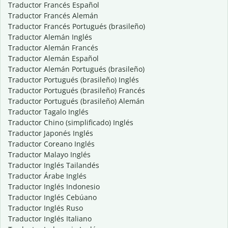
Traductor Francés Español
Traductor Francés Alemán
Traductor Francés Portugués (brasileño)
Traductor Alemán Inglés
Traductor Alemán Francés
Traductor Alemán Español
Traductor Alemán Portugués (brasileño)
Traductor Portugués (brasileño) Inglés
Traductor Portugués (brasileño) Francés
Traductor Portugués (brasileño) Alemán
Traductor Tagalo Inglés
Traductor Chino (simplificado) Inglés
Traductor Japonés Inglés
Traductor Coreano Inglés
Traductor Malayo Inglés
Traductor Inglés Tailandés
Traductor Árabe Inglés
Traductor Inglés Indonesio
Traductor Inglés Cebúano
Traductor Inglés Ruso
Traductor Inglés Italiano