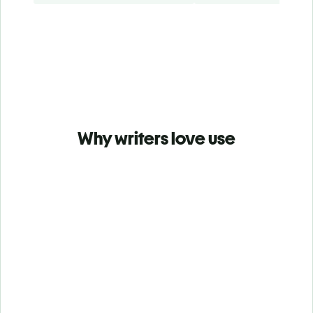
Why writers love use