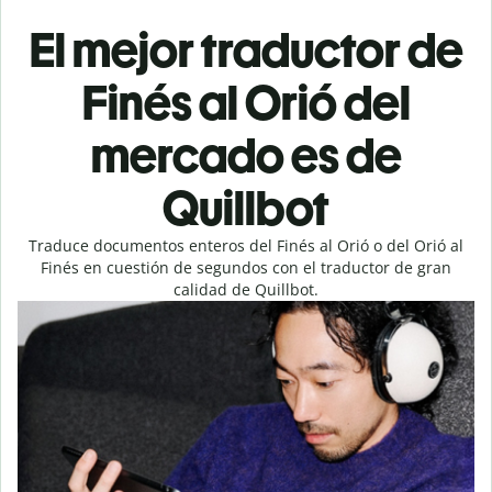
El mejor traductor de
Finés al Orió del
mercado es de
Quillbot
Traduce documentos enteros del Finés al Orió o del Orió al
Finés en cuestión de segundos con el traductor de gran
calidad de Quillbot.