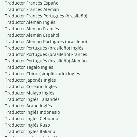
Traductor Francés Español
Traductor Francés Alemán
Traductor Francés Portugués (brasileño)
Traductor Alemán Inglés
Traductor Alemán Francés
Traductor Alemán Español
Traductor Alemán Portugués (brasileño)
Traductor Portugués (brasileño) Inglés
Traductor Portugués (brasileño) Francés
Traductor Portugués (brasileño) Alemán
Traductor Tagalo Inglés
Traductor Chino (simplificado) Inglés
Traductor Japonés Inglés
Traductor Coreano Inglés
Traductor Malayo Inglés
Traductor Inglés Tailandés
Traductor Árabe Inglés
Traductor Inglés Indonesio
Traductor Inglés Cebúano
Traductor Inglés Ruso
Traductor Inglés Italiano