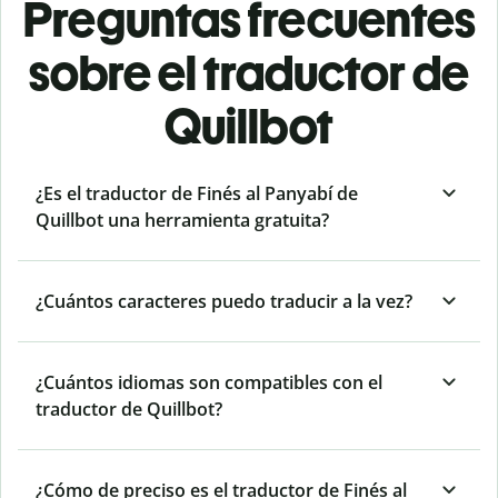
Preguntas frecuentes
sobre el traductor de
Quillbot
¿Es el traductor de Finés al Panyabí de
Quillbot una herramienta gratuita?
¿Cuántos caracteres puedo traducir a la vez?
¿Cuántos idiomas son compatibles con el
traductor de Quillbot?
¿Cómo de preciso es el traductor de Finés al