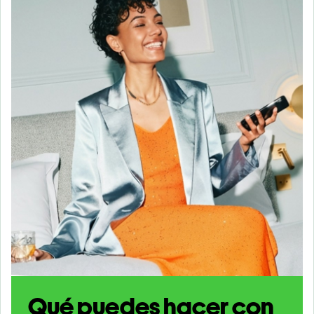
Qué puedes hacer con