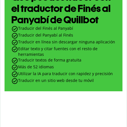
el traductor de Finés al
Panyabí de Quillbot
Traducir del Finés al Panyabí
Traducir del Panyabí al Finés
Traducir en línea sin descargar ninguna aplicación
Editar texto y citar fuentes con el resto de
herramientas
Traducir textos de forma gratuita
Más de 52 idiomas
Utilizar la IA para traducir con rapidez y precisión
Traducir en un sitio web desde tu móvil