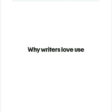
Why writers love use