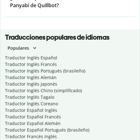
Panyabí de Quillbot?
Traducciones populares de idiomas
Populares
Traductor Inglés Español
Traductor Inglés Francés
Traductor Inglés Portugués (brasileño)
Traductor Inglés Alemán
Traductor Inglés Japonés
Traductor Inglés Chino (simplificado)
Traductor Inglés Tagalo
Traductor Inglés Coreano
Traductor Español Inglés
Traductor Español Francés
Traductor Español Alemán
Traductor Español Portugués (brasileño)
Traductor Francés Inglés