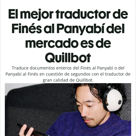
El mejor traductor de
Finés al Panyabí del
mercado es de
Quillbot
Traduce documentos enteros del Finés al Panyabí o del
Panyabí al Finés en cuestión de segundos con el traductor de
gran calidad de Quillbot.