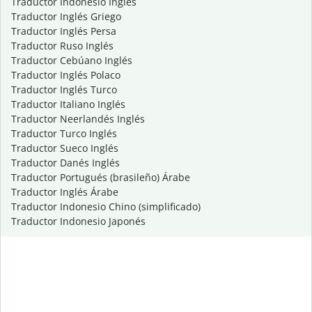
Traductor Indonesio Inglés
Traductor Inglés Griego
Traductor Inglés Persa
Traductor Ruso Inglés
Traductor Cebúano Inglés
Traductor Inglés Polaco
Traductor Inglés Turco
Traductor Italiano Inglés
Traductor Neerlandés Inglés
Traductor Turco Inglés
Traductor Sueco Inglés
Traductor Danés Inglés
Traductor Portugués (brasileño) Árabe
Traductor Inglés Árabe
Traductor Indonesio Chino (simplificado)
Traductor Indonesio Japonés