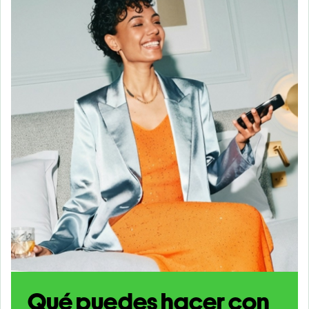
Qué puedes hacer con