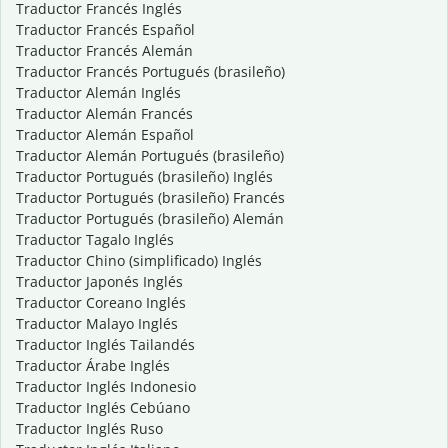
Traductor Francés Inglés
Traductor Francés Español
Traductor Francés Alemán
Traductor Francés Portugués (brasileño)
Traductor Alemán Inglés
Traductor Alemán Francés
Traductor Alemán Español
Traductor Alemán Portugués (brasileño)
Traductor Portugués (brasileño) Inglés
Traductor Portugués (brasileño) Francés
Traductor Portugués (brasileño) Alemán
Traductor Tagalo Inglés
Traductor Chino (simplificado) Inglés
Traductor Japonés Inglés
Traductor Coreano Inglés
Traductor Malayo Inglés
Traductor Inglés Tailandés
Traductor Árabe Inglés
Traductor Inglés Indonesio
Traductor Inglés Cebúano
Traductor Inglés Ruso