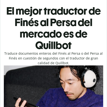
El mejor traductor de
Finés al Persa del
mercado es de
Quillbot
Traduce documentos enteros del Finés al Persa o del Persa al
Finés en cuestión de segundos con el traductor de gran
calidad de Quillbot.