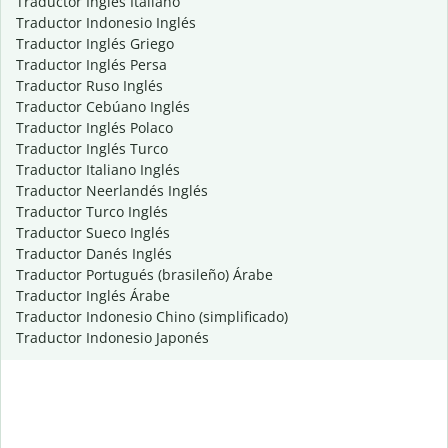
Traductor Inglés Italiano
Traductor Indonesio Inglés
Traductor Inglés Griego
Traductor Inglés Persa
Traductor Ruso Inglés
Traductor Cebúano Inglés
Traductor Inglés Polaco
Traductor Inglés Turco
Traductor Italiano Inglés
Traductor Neerlandés Inglés
Traductor Turco Inglés
Traductor Sueco Inglés
Traductor Danés Inglés
Traductor Portugués (brasileño) Árabe
Traductor Inglés Árabe
Traductor Indonesio Chino (simplificado)
Traductor Indonesio Japonés