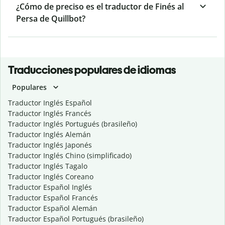
¿Cómo de preciso es el traductor de Finés al
Persa de Quillbot?
Traducciones populares de idiomas
Populares
Traductor Inglés Español
Traductor Inglés Francés
Traductor Inglés Portugués (brasileño)
Traductor Inglés Alemán
Traductor Inglés Japonés
Traductor Inglés Chino (simplificado)
Traductor Inglés Tagalo
Traductor Inglés Coreano
Traductor Español Inglés
Traductor Español Francés
Traductor Español Alemán
Traductor Español Portugués (brasileño)