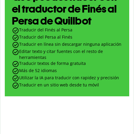
el traductor de Finés al
Persa de Quillbot
Traducir del Finés al Persa
Traducir del Persa al Finés
Traducir en línea sin descargar ninguna aplicación
Editar texto y citar fuentes con el resto de
herramientas
Traducir textos de forma gratuita
Más de 52 idiomas
Utilizar la IA para traducir con rapidez y precisión
Traducir en un sitio web desde tu móvil