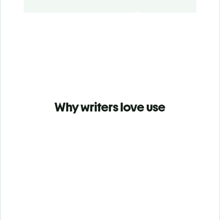
Why writers love use