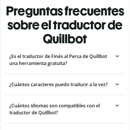
Preguntas frecuentes
sobre el traductor de
Quillbot
¿Es el traductor de Finés al Persa de Quillbot
una herramienta gratuita?
¿Cuántos caracteres puedo traducir a la vez?
¿Cuántos idiomas son compatibles con el
traductor de Quillbot?