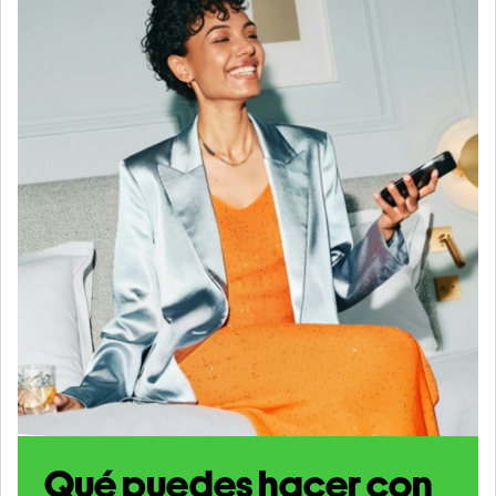
Qué puedes hacer con