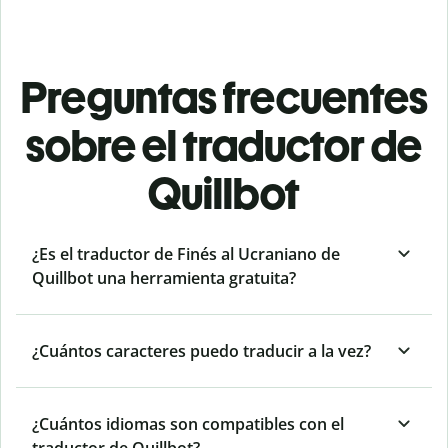
Preguntas frecuentes
sobre el traductor de
Quillbot
¿Es el traductor de Finés al Ucraniano de
Quillbot una herramienta gratuita?
¿Cuántos caracteres puedo traducir a la vez?
¿Cuántos idiomas son compatibles con el