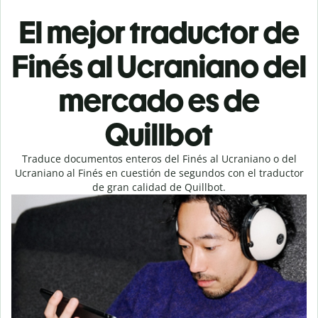
El mejor traductor de
Finés al Ucraniano del
mercado es de
Quillbot
Traduce documentos enteros del Finés al Ucraniano o del
Ucraniano al Finés en cuestión de segundos con el traductor
de gran calidad de Quillbot.