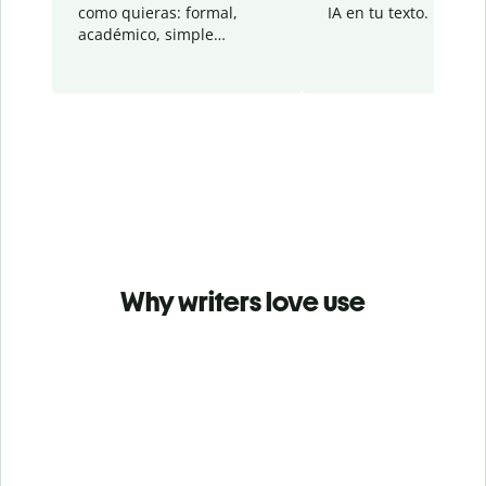
como quieras: formal,
IA en tu texto.
académico, simple…
Why writers love use