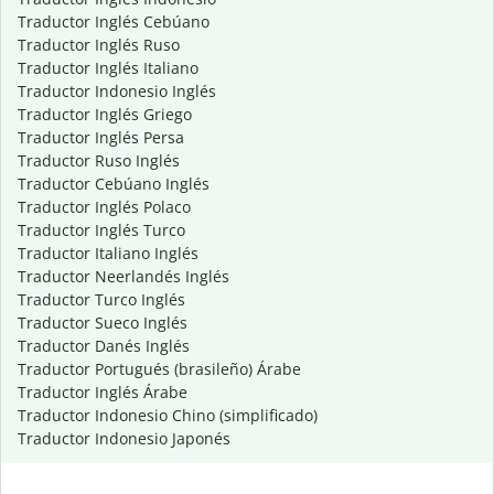
Traductor Inglés Cebúano
Traductor Inglés Ruso
Traductor Inglés Italiano
Traductor Indonesio Inglés
Traductor Inglés Griego
Traductor Inglés Persa
Traductor Ruso Inglés
Traductor Cebúano Inglés
Traductor Inglés Polaco
Traductor Inglés Turco
Traductor Italiano Inglés
Traductor Neerlandés Inglés
Traductor Turco Inglés
Traductor Sueco Inglés
Traductor Danés Inglés
Traductor Portugués (brasileño) Árabe
Traductor Inglés Árabe
Traductor Indonesio Chino (simplificado)
Traductor Indonesio Japonés