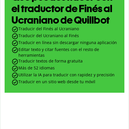
el traductor de Finés al
Ucraniano de Quillbot
Traducir del Finés al Ucraniano
Traducir del Ucraniano al Finés
Traducir en línea sin descargar ninguna aplicación
Editar texto y citar fuentes con el resto de
herramientas
Traducir textos de forma gratuita
Más de 52 idiomas
Utilizar la IA para traducir con rapidez y precisión
Traducir en un sitio web desde tu móvil