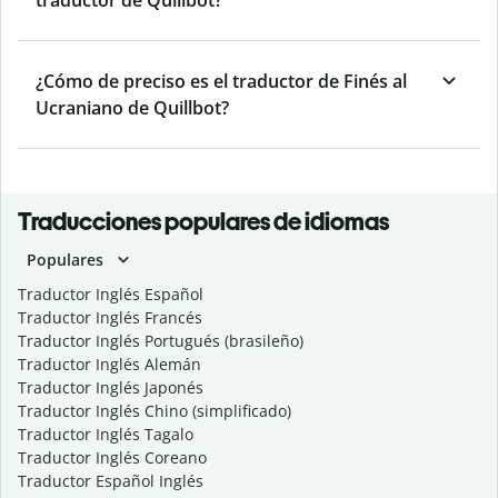
traductor de Quillbot?
¿Cómo de preciso es el traductor de Finés al
Ucraniano de Quillbot?
Traducciones populares de idiomas
Populares
Traductor Inglés Español
Traductor Inglés Francés
Traductor Inglés Portugués (brasileño)
Traductor Inglés Alemán
Traductor Inglés Japonés
Traductor Inglés Chino (simplificado)
Traductor Inglés Tagalo
Traductor Inglés Coreano
Traductor Español Inglés