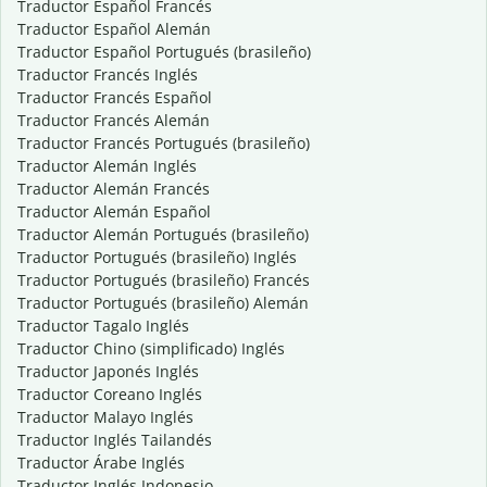
Traductor Español Francés
Traductor Español Alemán
Traductor Español Portugués (brasileño)
Traductor Francés Inglés
Traductor Francés Español
Traductor Francés Alemán
Traductor Francés Portugués (brasileño)
Traductor Alemán Inglés
Traductor Alemán Francés
Traductor Alemán Español
Traductor Alemán Portugués (brasileño)
Traductor Portugués (brasileño) Inglés
Traductor Portugués (brasileño) Francés
Traductor Portugués (brasileño) Alemán
Traductor Tagalo Inglés
Traductor Chino (simplificado) Inglés
Traductor Japonés Inglés
Traductor Coreano Inglés
Traductor Malayo Inglés
Traductor Inglés Tailandés
Traductor Árabe Inglés
Traductor Inglés Indonesio