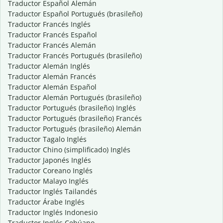
Traductor Español Alemán
Traductor Español Portugués (brasileño)
Traductor Francés Inglés
Traductor Francés Español
Traductor Francés Alemán
Traductor Francés Portugués (brasileño)
Traductor Alemán Inglés
Traductor Alemán Francés
Traductor Alemán Español
Traductor Alemán Portugués (brasileño)
Traductor Portugués (brasileño) Inglés
Traductor Portugués (brasileño) Francés
Traductor Portugués (brasileño) Alemán
Traductor Tagalo Inglés
Traductor Chino (simplificado) Inglés
Traductor Japonés Inglés
Traductor Coreano Inglés
Traductor Malayo Inglés
Traductor Inglés Tailandés
Traductor Árabe Inglés
Traductor Inglés Indonesio
Traductor Inglés Cebúano