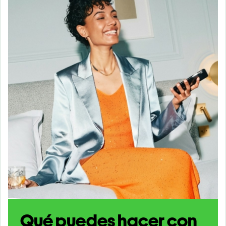
Qué puedes hacer con