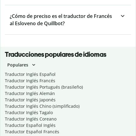
¿Cómo de preciso es el traductor de Francés
al Esloveno de Quillbot?
Traducciones populares de idiomas
Populares
Traductor Inglés Español
Traductor Inglés Francés
Traductor Inglés Portugués (brasileño)
Traductor Inglés Alemán
Traductor Inglés Japonés
Traductor Inglés Chino (simplificado)
Traductor Inglés Tagalo
Traductor Inglés Coreano
Traductor Español Inglés
Traductor Español Francés