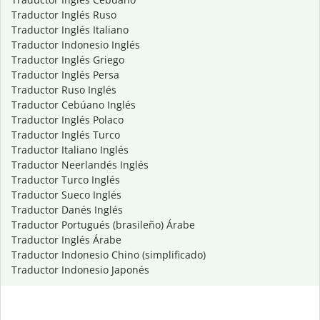
Traductor Inglés Ruso
Traductor Inglés Italiano
Traductor Indonesio Inglés
Traductor Inglés Griego
Traductor Inglés Persa
Traductor Ruso Inglés
Traductor Cebúano Inglés
Traductor Inglés Polaco
Traductor Inglés Turco
Traductor Italiano Inglés
Traductor Neerlandés Inglés
Traductor Turco Inglés
Traductor Sueco Inglés
Traductor Danés Inglés
Traductor Portugués (brasileño) Árabe
Traductor Inglés Árabe
Traductor Indonesio Chino (simplificado)
Traductor Indonesio Japonés