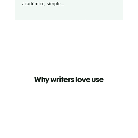
académico, simple…
Why writers love use