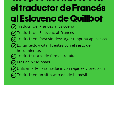
el traductor de Francés
al Esloveno de Quillbot
Traducir del Francés al Esloveno
Traducir del Esloveno al Francés
Traducir en línea sin descargar ninguna aplicación
Editar texto y citar fuentes con el resto de
herramientas
Traducir textos de forma gratuita
Más de 52 idiomas
Utilizar la IA para traducir con rapidez y precisión
Traducir en un sitio web desde tu móvil