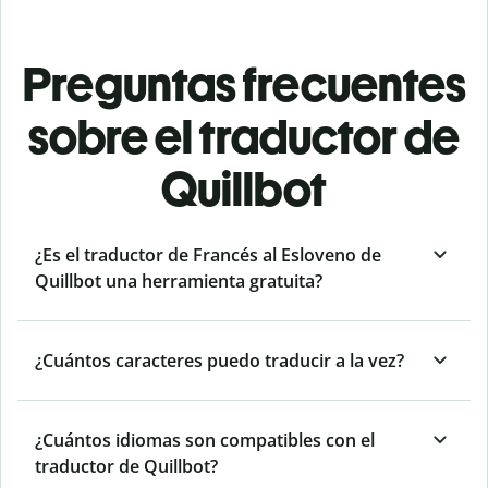
Preguntas frecuentes
sobre el traductor de
Quillbot
¿Es el traductor de Francés al Esloveno de
Quillbot una herramienta gratuita?
¿Cuántos caracteres puedo traducir a la vez?
¿Cuántos idiomas son compatibles con el
traductor de Quillbot?