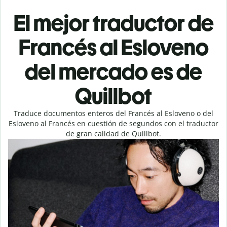
El mejor traductor de
Francés al Esloveno
del mercado es de
Quillbot
Traduce documentos enteros del Francés al Esloveno o del
Esloveno al Francés en cuestión de segundos con el traductor
de gran calidad de Quillbot.