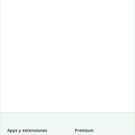
Apps y extensiones
Premium