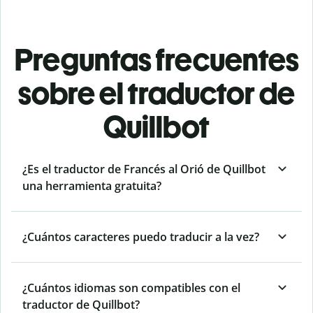
Preguntas frecuentes
sobre el traductor de
Quillbot
¿Es el traductor de Francés al Orió de Quillbot
una herramienta gratuita?
¿Cuántos caracteres puedo traducir a la vez?
¿Cuántos idiomas son compatibles con el
traductor de Quillbot?