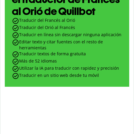
al Orió de Quillbot
Traducir del Francés al Orió
Traducir del Orió al Francés
Traducir en línea sin descargar ninguna aplicación
Editar texto y citar fuentes con el resto de
herramientas
Traducir textos de forma gratuita
Más de 52 idiomas
Utilizar la IA para traducir con rapidez y precisión
Traducir en un sitio web desde tu móvil