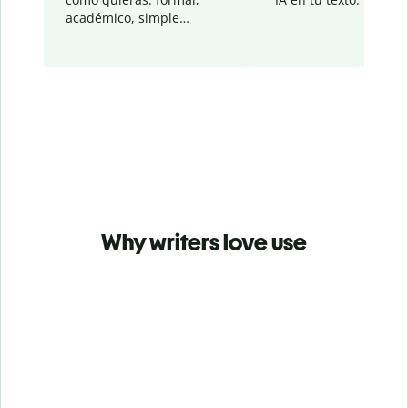
académico, simple…
Why writers love use