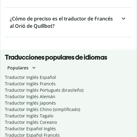
¿Cómo de preciso es el traductor de Francés
al Orió de Quillbot?
Traducciones populares de idiomas
Populares
Traductor Inglés Español
Traductor Inglés Francés
Traductor Inglés Portugués (brasileño)
Traductor Inglés Alemán
Traductor Inglés Japonés
Traductor Inglés Chino (simplificado)
Traductor Inglés Tagalo
Traductor Inglés Coreano
Traductor Español Inglés
Traductor Español Francés