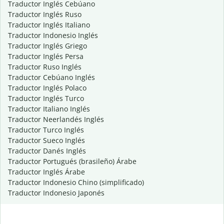
Traductor Inglés Cebúano
Traductor Inglés Ruso
Traductor Inglés Italiano
Traductor Indonesio Inglés
Traductor Inglés Griego
Traductor Inglés Persa
Traductor Ruso Inglés
Traductor Cebúano Inglés
Traductor Inglés Polaco
Traductor Inglés Turco
Traductor Italiano Inglés
Traductor Neerlandés Inglés
Traductor Turco Inglés
Traductor Sueco Inglés
Traductor Danés Inglés
Traductor Portugués (brasileño) Árabe
Traductor Inglés Árabe
Traductor Indonesio Chino (simplificado)
Traductor Indonesio Japonés