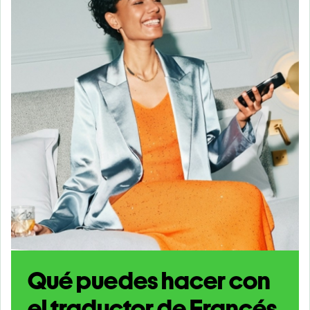
Qué puedes hacer con
el traductor de Francés