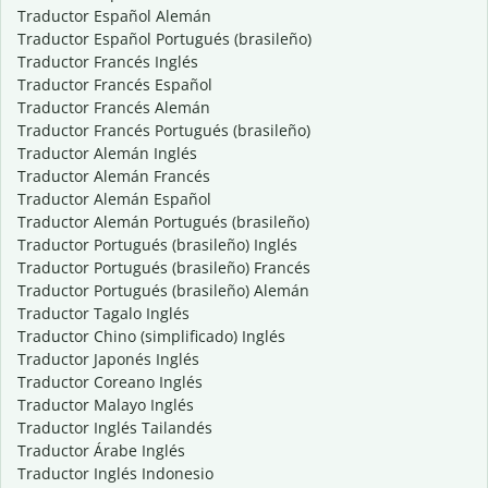
Traductor Español Alemán
Traductor Español Portugués (brasileño)
Traductor Francés Inglés
Traductor Francés Español
Traductor Francés Alemán
Traductor Francés Portugués (brasileño)
Traductor Alemán Inglés
Traductor Alemán Francés
Traductor Alemán Español
Traductor Alemán Portugués (brasileño)
Traductor Portugués (brasileño) Inglés
Traductor Portugués (brasileño) Francés
Traductor Portugués (brasileño) Alemán
Traductor Tagalo Inglés
Traductor Chino (simplificado) Inglés
Traductor Japonés Inglés
Traductor Coreano Inglés
Traductor Malayo Inglés
Traductor Inglés Tailandés
Traductor Árabe Inglés
Traductor Inglés Indonesio