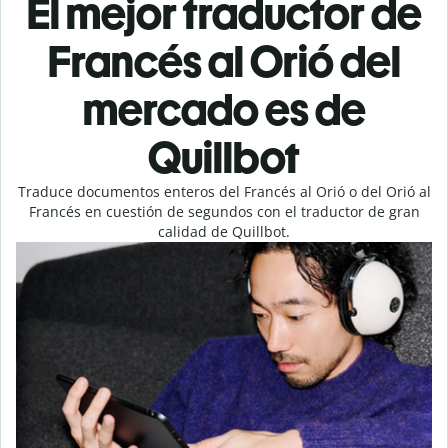
El mejor traductor de
Francés al Orió del
mercado es de
Quillbot
Traduce documentos enteros del Francés al Orió o del Orió al
Francés en cuestión de segundos con el traductor de gran
calidad de Quillbot.