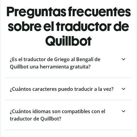
Preguntas frecuentes
sobre el traductor de
Quillbot
¿Es el traductor de Griego al Bengalí de
Quillbot una herramienta gratuita?
¿Cuántos caracteres puedo traducir a la vez?
¿Cuántos idiomas son compatibles con el
traductor de Quillbot?