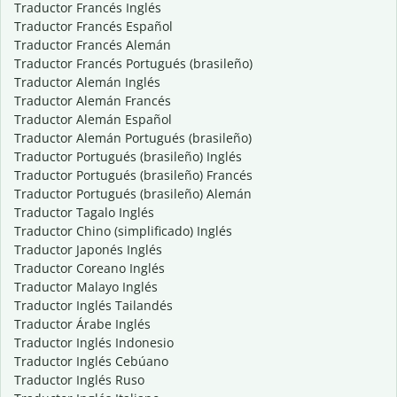
Traductor Francés Inglés
Traductor Francés Español
Traductor Francés Alemán
Traductor Francés Portugués (brasileño)
Traductor Alemán Inglés
Traductor Alemán Francés
Traductor Alemán Español
Traductor Alemán Portugués (brasileño)
Traductor Portugués (brasileño) Inglés
Traductor Portugués (brasileño) Francés
Traductor Portugués (brasileño) Alemán
Traductor Tagalo Inglés
Traductor Chino (simplificado) Inglés
Traductor Japonés Inglés
Traductor Coreano Inglés
Traductor Malayo Inglés
Traductor Inglés Tailandés
Traductor Árabe Inglés
Traductor Inglés Indonesio
Traductor Inglés Cebúano
Traductor Inglés Ruso