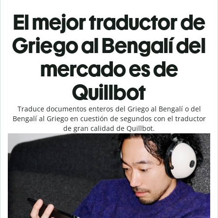
El mejor traductor de
Griego al Bengalí del
mercado es de
Quillbot
Traduce documentos enteros del Griego al Bengalí o del
Bengalí al Griego en cuestión de segundos con el traductor
de gran calidad de Quillbot.