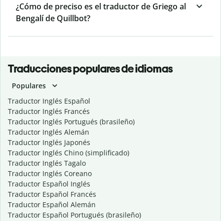
¿Cómo de preciso es el traductor de Griego al
Bengalí de Quillbot?
Traducciones populares de idiomas
Populares
Traductor Inglés Español
Traductor Inglés Francés
Traductor Inglés Portugués (brasileño)
Traductor Inglés Alemán
Traductor Inglés Japonés
Traductor Inglés Chino (simplificado)
Traductor Inglés Tagalo
Traductor Inglés Coreano
Traductor Español Inglés
Traductor Español Francés
Traductor Español Alemán
Traductor Español Portugués (brasileño)