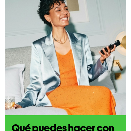
Qué puedes hacer con