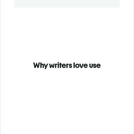
Why writers love use