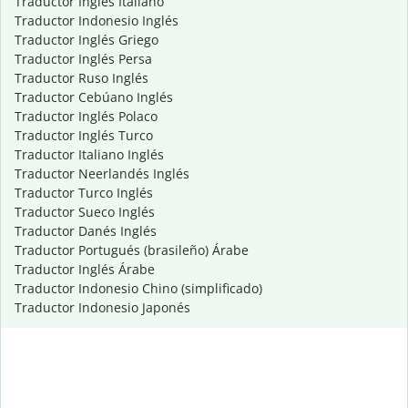
Traductor Inglés Italiano
Traductor Indonesio Inglés
Traductor Inglés Griego
Traductor Inglés Persa
Traductor Ruso Inglés
Traductor Cebúano Inglés
Traductor Inglés Polaco
Traductor Inglés Turco
Traductor Italiano Inglés
Traductor Neerlandés Inglés
Traductor Turco Inglés
Traductor Sueco Inglés
Traductor Danés Inglés
Traductor Portugués (brasileño) Árabe
Traductor Inglés Árabe
Traductor Indonesio Chino (simplificado)
Traductor Indonesio Japonés