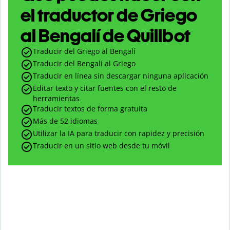
el traductor de Griego
al Bengalí de Quillbot
Traducir del Griego al Bengalí
Traducir del Bengalí al Griego
Traducir en línea sin descargar ninguna aplicación
Editar texto y citar fuentes con el resto de
herramientas
Traducir textos de forma gratuita
Más de 52 idiomas
Utilizar la IA para traducir con rapidez y precisión
Traducir en un sitio web desde tu móvil