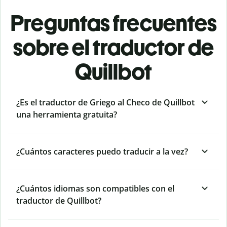
Preguntas frecuentes
sobre el traductor de
Quillbot
¿Es el traductor de Griego al Checo de Quillbot
una herramienta gratuita?
¿Cuántos caracteres puedo traducir a la vez?
¿Cuántos idiomas son compatibles con el
traductor de Quillbot?