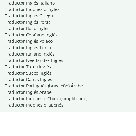
Traductor Inglés Italiano
Traductor Indonesio Inglés
Traductor Inglés Griego
Traductor Inglés Persa
Traductor Ruso Inglés
Traductor Cebúano Inglés
Traductor Inglés Polaco
Traductor Inglés Turco
Traductor Italiano Inglés
Traductor Neerlandés Inglés
Traductor Turco Inglés
Traductor Sueco Inglés
Traductor Danés Inglés
Traductor Portugués (brasileño) Árabe
Traductor Inglés Árabe
Traductor Indonesio Chino (simplificado)
Traductor Indonesio Japonés