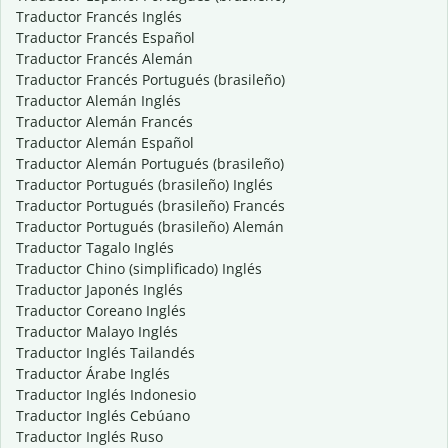
Traductor Francés Inglés
Traductor Francés Español
Traductor Francés Alemán
Traductor Francés Portugués (brasileño)
Traductor Alemán Inglés
Traductor Alemán Francés
Traductor Alemán Español
Traductor Alemán Portugués (brasileño)
Traductor Portugués (brasileño) Inglés
Traductor Portugués (brasileño) Francés
Traductor Portugués (brasileño) Alemán
Traductor Tagalo Inglés
Traductor Chino (simplificado) Inglés
Traductor Japonés Inglés
Traductor Coreano Inglés
Traductor Malayo Inglés
Traductor Inglés Tailandés
Traductor Árabe Inglés
Traductor Inglés Indonesio
Traductor Inglés Cebúano
Traductor Inglés Ruso