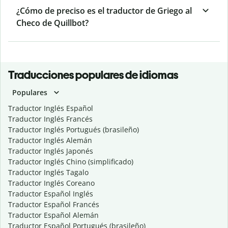
¿Cómo de preciso es el traductor de Griego al
Checo de Quillbot?
Traducciones populares de idiomas
Populares
Traductor Inglés Español
Traductor Inglés Francés
Traductor Inglés Portugués (brasileño)
Traductor Inglés Alemán
Traductor Inglés Japonés
Traductor Inglés Chino (simplificado)
Traductor Inglés Tagalo
Traductor Inglés Coreano
Traductor Español Inglés
Traductor Español Francés
Traductor Español Alemán
Traductor Español Portugués (brasileño)