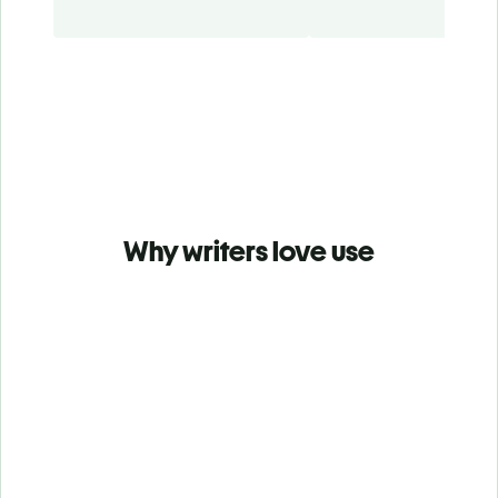
Why writers love use