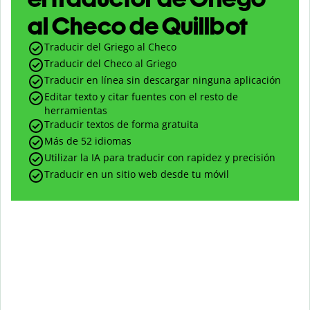
al Checo de Quillbot
Traducir del Griego al Checo
Traducir del Checo al Griego
Traducir en línea sin descargar ninguna aplicación
Editar texto y citar fuentes con el resto de
herramientas
Traducir textos de forma gratuita
Más de 52 idiomas
Utilizar la IA para traducir con rapidez y precisión
Traducir en un sitio web desde tu móvil