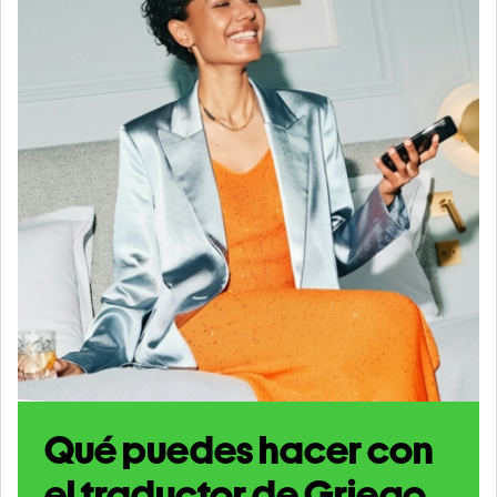
Qué puedes hacer con
el traductor de Griego