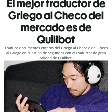
El mejor traductor de
Griego al Checo del
mercado es de
Quillbot
Traduce documentos enteros del Griego al Checo o del Checo
al Griego en cuestión de segundos con el traductor de gran
calidad de Quillbot.