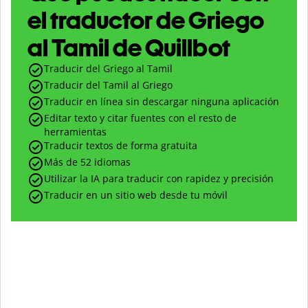
el traductor de Griego
al Tamil de Quillbot
Traducir del Griego al Tamil
Traducir del Tamil al Griego
Traducir en línea sin descargar ninguna aplicación
Editar texto y citar fuentes con el resto de
herramientas
Traducir textos de forma gratuita
Más de 52 idiomas
Utilizar la IA para traducir con rapidez y precisión
Traducir en un sitio web desde tu móvil