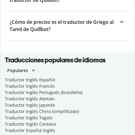
traductor de Quillbot?
¿Cómo de preciso es el traductor de Griego al
Tamil de Quillbot?
Traducciones populares de idiomas
Populares
Traductor Inglés Español
Traductor Inglés Francés
Traductor Inglés Portugués (brasileño)
Traductor Inglés Alemán
Traductor Inglés Japonés
Traductor Inglés Chino (simplificado)
Traductor Inglés Tagalo
Traductor Inglés Coreano
Traductor Español Inglés