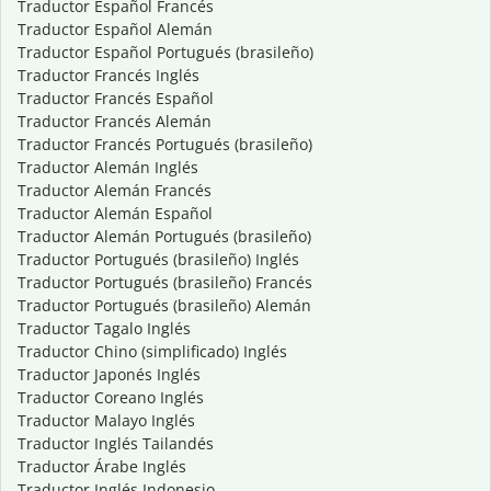
Traductor Español Francés
Traductor Español Alemán
Traductor Español Portugués (brasileño)
Traductor Francés Inglés
Traductor Francés Español
Traductor Francés Alemán
Traductor Francés Portugués (brasileño)
Traductor Alemán Inglés
Traductor Alemán Francés
Traductor Alemán Español
Traductor Alemán Portugués (brasileño)
Traductor Portugués (brasileño) Inglés
Traductor Portugués (brasileño) Francés
Traductor Portugués (brasileño) Alemán
Traductor Tagalo Inglés
Traductor Chino (simplificado) Inglés
Traductor Japonés Inglés
Traductor Coreano Inglés
Traductor Malayo Inglés
Traductor Inglés Tailandés
Traductor Árabe Inglés
Traductor Inglés Indonesio