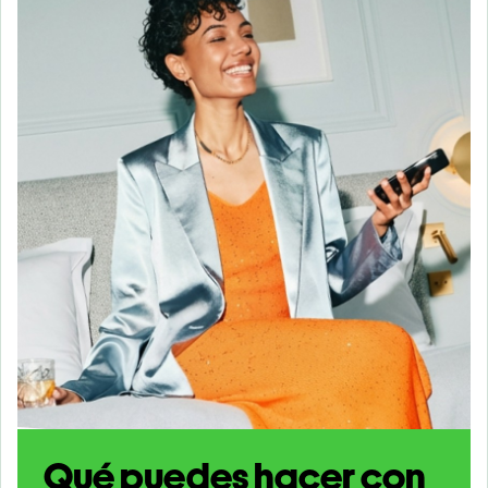
Qué puedes hacer con