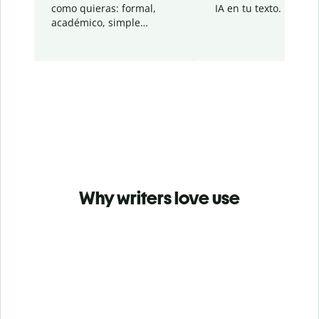
como quieras: formal,
IA en tu texto.
académico, simple…
Why writers love use