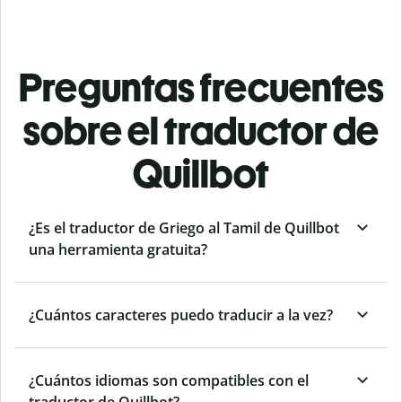
Preguntas frecuentes
sobre el traductor de
Quillbot
¿Es el traductor de Griego al Tamil de Quillbot
una herramienta gratuita?
¿Cuántos caracteres puedo traducir a la vez?
¿Cuántos idiomas son compatibles con el