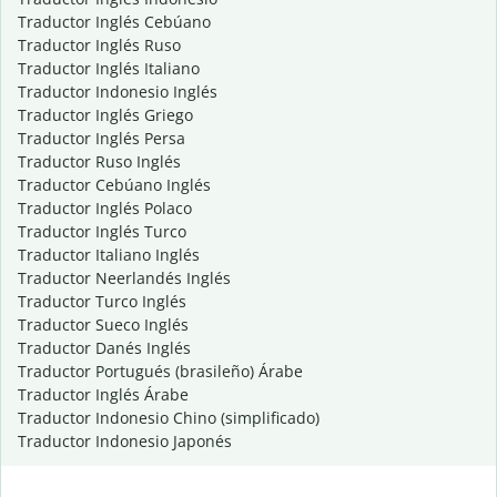
Traductor Inglés Cebúano
Traductor Inglés Ruso
Traductor Inglés Italiano
Traductor Indonesio Inglés
Traductor Inglés Griego
Traductor Inglés Persa
Traductor Ruso Inglés
Traductor Cebúano Inglés
Traductor Inglés Polaco
Traductor Inglés Turco
Traductor Italiano Inglés
Traductor Neerlandés Inglés
Traductor Turco Inglés
Traductor Sueco Inglés
Traductor Danés Inglés
Traductor Portugués (brasileño) Árabe
Traductor Inglés Árabe
Traductor Indonesio Chino (simplificado)
Traductor Indonesio Japonés