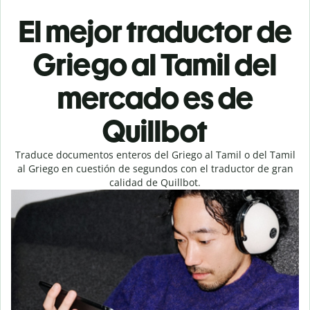
El mejor traductor de
Griego al Tamil del
mercado es de
Quillbot
Traduce documentos enteros del Griego al Tamil o del Tamil
al Griego en cuestión de segundos con el traductor de gran
calidad de Quillbot.