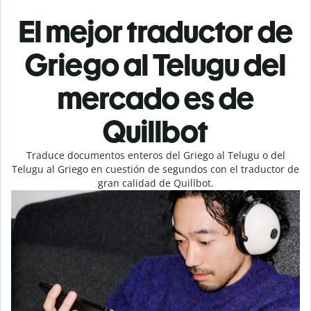
El mejor traductor de
Griego al Telugu del
mercado es de
Quillbot
Traduce documentos enteros del Griego al Telugu o del
Telugu al Griego en cuestión de segundos con el traductor de
gran calidad de Quillbot.