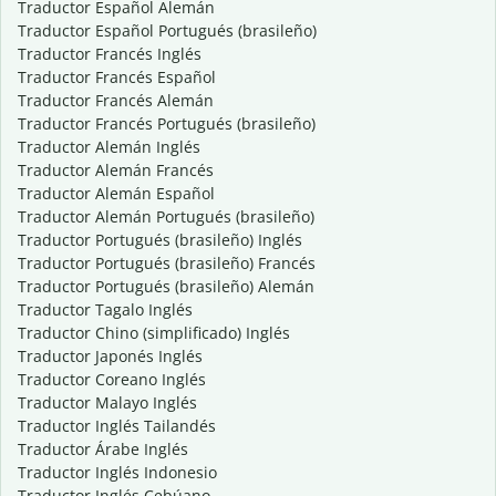
Traductor Español Alemán
Traductor Español Portugués (brasileño)
Traductor Francés Inglés
Traductor Francés Español
Traductor Francés Alemán
Traductor Francés Portugués (brasileño)
Traductor Alemán Inglés
Traductor Alemán Francés
Traductor Alemán Español
Traductor Alemán Portugués (brasileño)
Traductor Portugués (brasileño) Inglés
Traductor Portugués (brasileño) Francés
Traductor Portugués (brasileño) Alemán
Traductor Tagalo Inglés
Traductor Chino (simplificado) Inglés
Traductor Japonés Inglés
Traductor Coreano Inglés
Traductor Malayo Inglés
Traductor Inglés Tailandés
Traductor Árabe Inglés
Traductor Inglés Indonesio
Traductor Inglés Cebúano