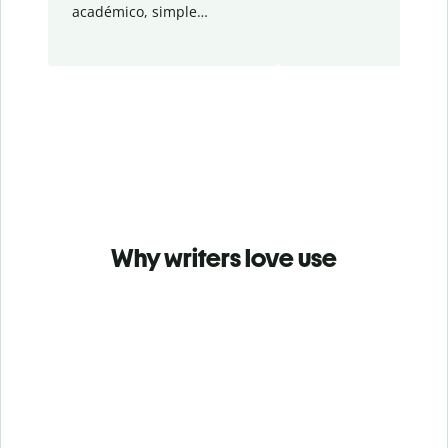
académico, simple…
Why writers love use