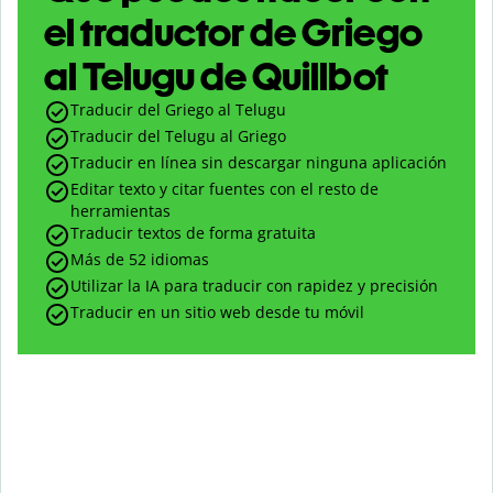
el traductor de Griego
al Telugu de Quillbot
Traducir del Griego al Telugu
Traducir del Telugu al Griego
Traducir en línea sin descargar ninguna aplicación
Editar texto y citar fuentes con el resto de
herramientas
Traducir textos de forma gratuita
Más de 52 idiomas
Utilizar la IA para traducir con rapidez y precisión
Traducir en un sitio web desde tu móvil