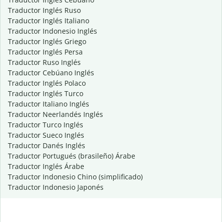
Traductor Inglés Ruso
Traductor Inglés Italiano
Traductor Indonesio Inglés
Traductor Inglés Griego
Traductor Inglés Persa
Traductor Ruso Inglés
Traductor Cebúano Inglés
Traductor Inglés Polaco
Traductor Inglés Turco
Traductor Italiano Inglés
Traductor Neerlandés Inglés
Traductor Turco Inglés
Traductor Sueco Inglés
Traductor Danés Inglés
Traductor Portugués (brasileño) Árabe
Traductor Inglés Árabe
Traductor Indonesio Chino (simplificado)
Traductor Indonesio Japonés