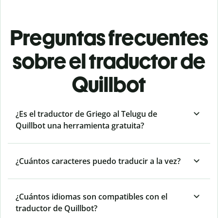
Preguntas frecuentes
sobre el traductor de
Quillbot
¿Es el traductor de Griego al Telugu de
Quillbot una herramienta gratuita?
¿Cuántos caracteres puedo traducir a la vez?
¿Cuántos idiomas son compatibles con el
traductor de Quillbot?