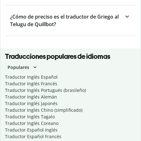
¿Cómo de preciso es el traductor de Griego al
Telugu de Quillbot?
Traducciones populares de idiomas
Populares
Traductor Inglés Español
Traductor Inglés Francés
Traductor Inglés Portugués (brasileño)
Traductor Inglés Alemán
Traductor Inglés Japonés
Traductor Inglés Chino (simplificado)
Traductor Inglés Tagalo
Traductor Inglés Coreano
Traductor Español Inglés
Traductor Español Francés