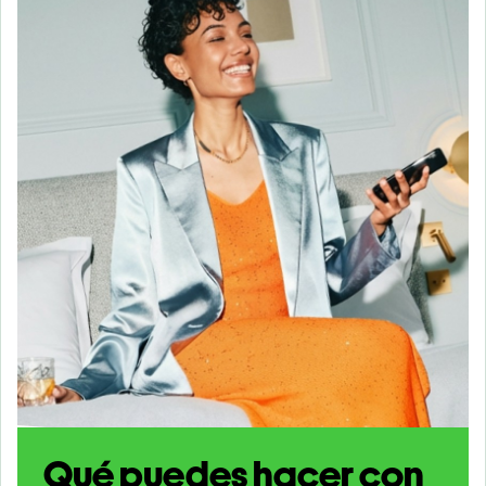
Qué puedes hacer con