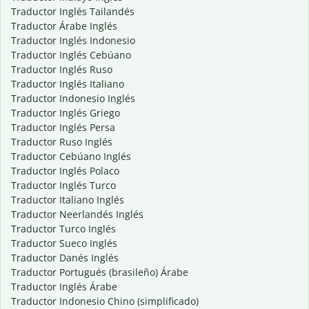
Traductor Inglés Tailandés
Traductor Árabe Inglés
Traductor Inglés Indonesio
Traductor Inglés Cebúano
Traductor Inglés Ruso
Traductor Inglés Italiano
Traductor Indonesio Inglés
Traductor Inglés Griego
Traductor Inglés Persa
Traductor Ruso Inglés
Traductor Cebúano Inglés
Traductor Inglés Polaco
Traductor Inglés Turco
Traductor Italiano Inglés
Traductor Neerlandés Inglés
Traductor Turco Inglés
Traductor Sueco Inglés
Traductor Danés Inglés
Traductor Portugués (brasileño) Árabe
Traductor Inglés Árabe
Traductor Indonesio Chino (simplificado)