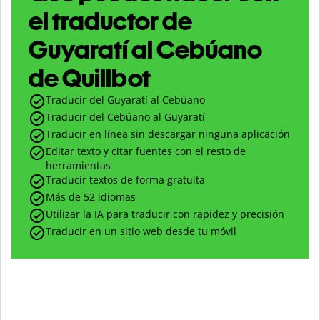
el traductor de
Guyaratí al Cebúano
de Quillbot
Traducir del Guyaratí al Cebúano
Traducir del Cebúano al Guyaratí
Traducir en línea sin descargar ninguna aplicación
Editar texto y citar fuentes con el resto de
herramientas
Traducir textos de forma gratuita
Más de 52 idiomas
Utilizar la IA para traducir con rapidez y precisión
Traducir en un sitio web desde tu móvil