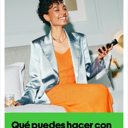
Qué puedes hacer con