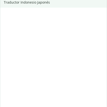
Traductor Indonesio Japonés