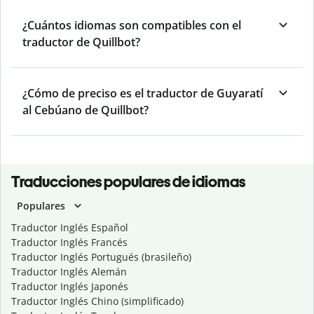
¿Cuántos idiomas son compatibles con el
traductor de Quillbot?
¿Cómo de preciso es el traductor de Guyaratí
al Cebúano de Quillbot?
Traducciones populares de idiomas
Populares
Traductor Inglés Español
Traductor Inglés Francés
Traductor Inglés Portugués (brasileño)
Traductor Inglés Alemán
Traductor Inglés Japonés
Traductor Inglés Chino (simplificado)