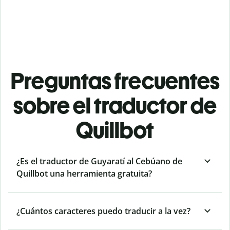
Preguntas frecuentes
sobre el traductor de
Quillbot
¿Es el traductor de Guyaratí al Cebúano de
Quillbot una herramienta gratuita?
¿Cuántos caracteres puedo traducir a la vez?