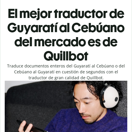
El mejor traductor de
Guyaratí al Cebúano
del mercado es de
Quillbot
Traduce documentos enteros del Guyaratí al Cebúano o del
Cebúano al Guyaratí en cuestión de segundos con el
traductor de gran calidad de Quillbot.