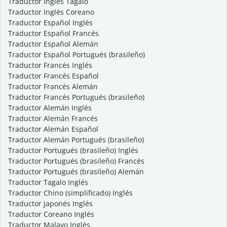
Traductor Inglés Tagalo
Traductor Inglés Coreano
Traductor Español Inglés
Traductor Español Francés
Traductor Español Alemán
Traductor Español Portugués (brasileño)
Traductor Francés Inglés
Traductor Francés Español
Traductor Francés Alemán
Traductor Francés Portugués (brasileño)
Traductor Alemán Inglés
Traductor Alemán Francés
Traductor Alemán Español
Traductor Alemán Portugués (brasileño)
Traductor Portugués (brasileño) Inglés
Traductor Portugués (brasileño) Francés
Traductor Portugués (brasileño) Alemán
Traductor Tagalo Inglés
Traductor Chino (simplificado) Inglés
Traductor Japonés Inglés
Traductor Coreano Inglés
Traductor Malayo Inglés