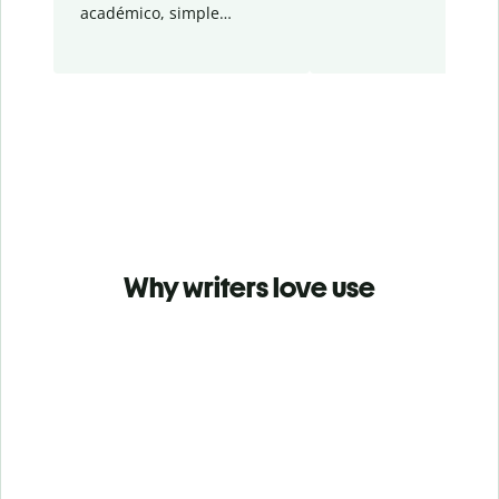
académico, simple…
Why writers love use