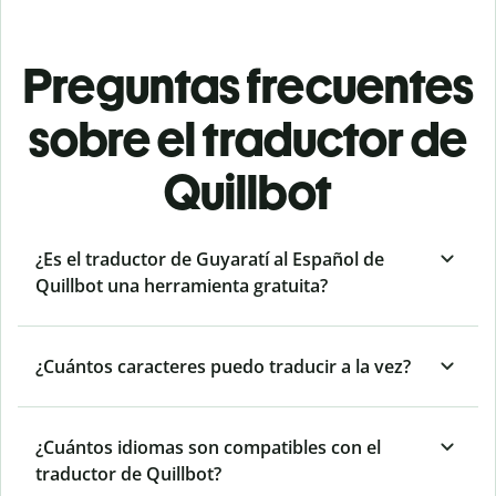
Preguntas frecuentes
sobre el traductor de
Quillbot
¿Es el traductor de Guyaratí al Español de
Quillbot una herramienta gratuita?
¿Cuántos caracteres puedo traducir a la vez?
¿Cuántos idiomas son compatibles con el
traductor de Quillbot?