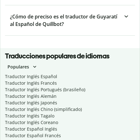
¿Cómo de preciso es el traductor de Guyaratí
al Español de Quillbot?
Traducciones populares de idiomas
Populares
Traductor Inglés Español
Traductor Inglés Francés
Traductor Inglés Portugués (brasileño)
Traductor Inglés Alemán
Traductor Inglés Japonés
Traductor Inglés Chino (simplificado)
Traductor Inglés Tagalo
Traductor Inglés Coreano
Traductor Español Inglés
Traductor Español Francés