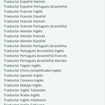
Traductor Español Alemán
Traductor Español Portugués (brasileño)
Traductor Francés Inglés
Traductor Francés Español
Traductor Francés Alemán
Traductor Francés Portugués (brasileño)
Traductor Alemán Inglés
Traductor Alemán Francés
Traductor Alemán Español
Traductor Alemán Portugués (brasileño)
Traductor Portugués (brasileño) Inglés
Traductor Portugués (brasileño) Francés
Traductor Portugués (brasileño) Alemán
Traductor Tagalo Inglés
Traductor Chino (simplificado) Inglés
Traductor Japonés Inglés
Traductor Coreano Inglés
Traductor Malayo Inglés
Traductor Inglés Tailandés
Traductor Árabe Inglés
Traductor Inglés Indonesio
Traductor Inglés Cebúano