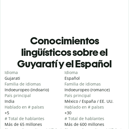
Conocimientos
lingüísticos sobre el
Guyaratí y el Español
Idioma
Idioma
Gujarati
Español
Familia de idiomas
Familia de idiomas
Indoeuropeo (indoario)
Indoeuropeo (romance)
País principal
País principal
India
México / España / EE. UU.
Hablado en # países
Hablado en # países
+5
+30
# Total de hablantes
# Total de hablantes
Más de 65 millones
Más de 600 millones