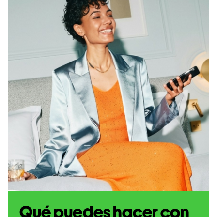
Qué puedes hacer con