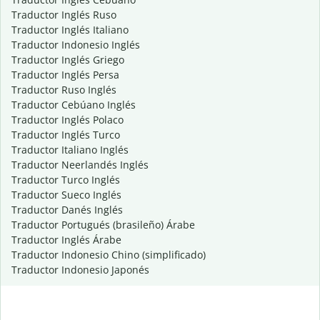
Traductor Inglés Ruso
Traductor Inglés Italiano
Traductor Indonesio Inglés
Traductor Inglés Griego
Traductor Inglés Persa
Traductor Ruso Inglés
Traductor Cebúano Inglés
Traductor Inglés Polaco
Traductor Inglés Turco
Traductor Italiano Inglés
Traductor Neerlandés Inglés
Traductor Turco Inglés
Traductor Sueco Inglés
Traductor Danés Inglés
Traductor Portugués (brasileño) Árabe
Traductor Inglés Árabe
Traductor Indonesio Chino (simplificado)
Traductor Indonesio Japonés