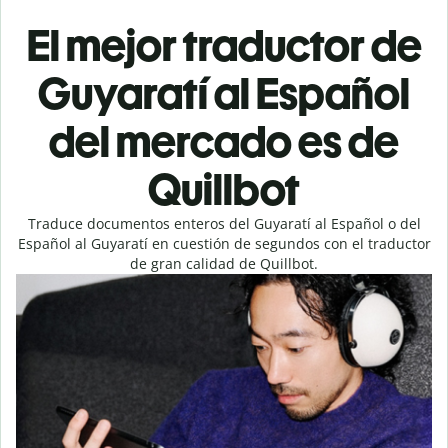
El mejor traductor de
Guyaratí al Español
del mercado es de
Quillbot
Traduce documentos enteros del Guyaratí al Español o del
Español al Guyaratí en cuestión de segundos con el traductor
de gran calidad de Quillbot.