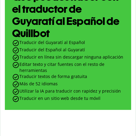
el traductor de
Guyaratí al Español de
Quillbot
Traducir del Guyaratí al Español
Traducir del Español al Guyaratí
Traducir en línea sin descargar ninguna aplicación
Editar texto y citar fuentes con el resto de
herramientas
Traducir textos de forma gratuita
Más de 52 idiomas
Utilizar la IA para traducir con rapidez y precisión
Traducir en un sitio web desde tu móvil