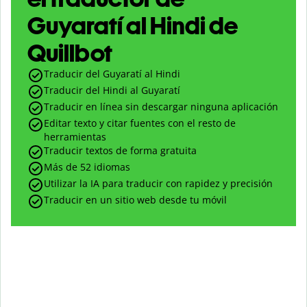
Guyaratí al Hindi de
Quillbot
Traducir del Guyaratí al Hindi
Traducir del Hindi al Guyaratí
Traducir en línea sin descargar ninguna aplicación
Editar texto y citar fuentes con el resto de
herramientas
Traducir textos de forma gratuita
Más de 52 idiomas
Utilizar la IA para traducir con rapidez y precisión
Traducir en un sitio web desde tu móvil