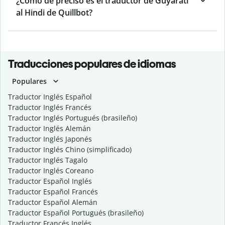
¿Cómo de preciso es el traductor de Guyaratí
al Hindi de Quillbot?
Traducciones populares de idiomas
Populares
Traductor Inglés Español
Traductor Inglés Francés
Traductor Inglés Portugués (brasileño)
Traductor Inglés Alemán
Traductor Inglés Japonés
Traductor Inglés Chino (simplificado)
Traductor Inglés Tagalo
Traductor Inglés Coreano
Traductor Español Inglés
Traductor Español Francés
Traductor Español Alemán
Traductor Español Portugués (brasileño)
Traductor Francés Inglés