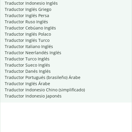
Traductor Indonesio Inglés
Traductor Inglés Griego
Traductor Inglés Persa
Traductor Ruso Inglés
Traductor Cebúano Inglés
Traductor Inglés Polaco
Traductor Inglés Turco
Traductor Italiano Inglés
Traductor Neerlandés Inglés
Traductor Turco Inglés
Traductor Sueco Inglés
Traductor Danés Inglés
Traductor Portugués (brasileño) Árabe
Traductor Inglés Árabe
Traductor Indonesio Chino (simplificado)
Traductor Indonesio Japonés