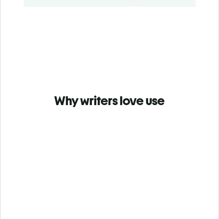
Why writers love use