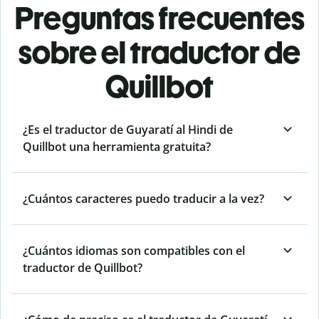
Preguntas frecuentes
sobre el traductor de
Quillbot
¿Es el traductor de Guyaratí al Hindi de
Quillbot una herramienta gratuita?
¿Cuántos caracteres puedo traducir a la vez?
¿Cuántos idiomas son compatibles con el
traductor de Quillbot?