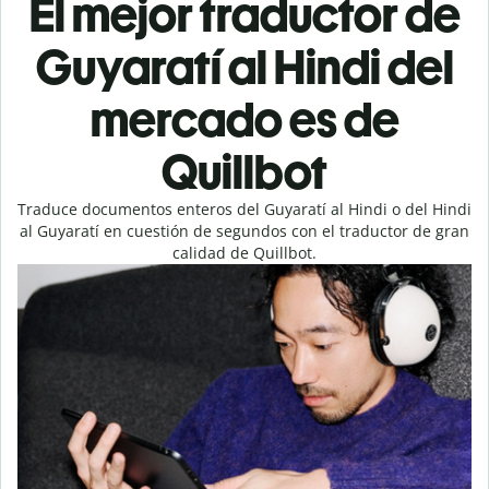
El mejor traductor de
Guyaratí al Hindi del
mercado es de
Quillbot
Traduce documentos enteros del Guyaratí al Hindi o del Hindi
al Guyaratí en cuestión de segundos con el traductor de gran
calidad de Quillbot.