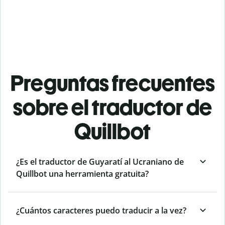
Preguntas frecuentes
sobre el traductor de
Quillbot
¿Es el traductor de Guyaratí al Ucraniano de
Quillbot una herramienta gratuita?
¿Cuántos caracteres puedo traducir a la vez?