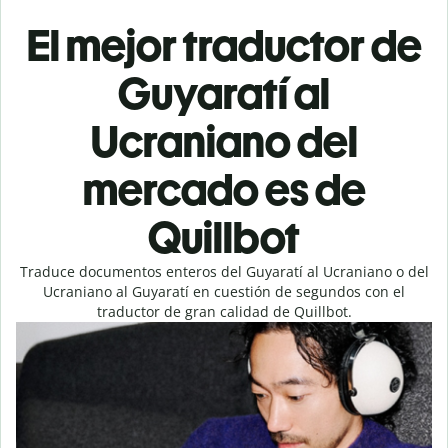
El mejor traductor de
Guyaratí al
Ucraniano del
mercado es de
Quillbot
Traduce documentos enteros del Guyaratí al Ucraniano o del
Ucraniano al Guyaratí en cuestión de segundos con el
traductor de gran calidad de Quillbot.