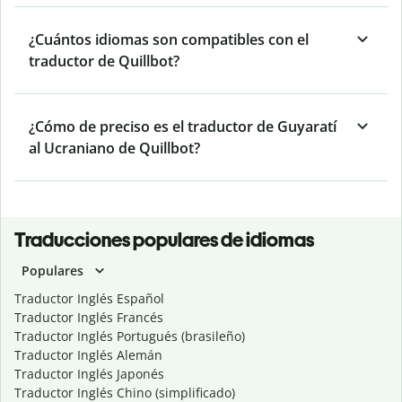
¿Cuántos idiomas son compatibles con el
traductor de Quillbot?
¿Cómo de preciso es el traductor de Guyaratí
al Ucraniano de Quillbot?
Traducciones populares de idiomas
Populares
Traductor Inglés Español
Traductor Inglés Francés
Traductor Inglés Portugués (brasileño)
Traductor Inglés Alemán
Traductor Inglés Japonés
Traductor Inglés Chino (simplificado)