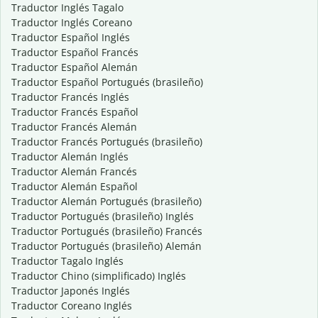
Traductor Inglés Tagalo
Traductor Inglés Coreano
Traductor Español Inglés
Traductor Español Francés
Traductor Español Alemán
Traductor Español Portugués (brasileño)
Traductor Francés Inglés
Traductor Francés Español
Traductor Francés Alemán
Traductor Francés Portugués (brasileño)
Traductor Alemán Inglés
Traductor Alemán Francés
Traductor Alemán Español
Traductor Alemán Portugués (brasileño)
Traductor Portugués (brasileño) Inglés
Traductor Portugués (brasileño) Francés
Traductor Portugués (brasileño) Alemán
Traductor Tagalo Inglés
Traductor Chino (simplificado) Inglés
Traductor Japonés Inglés
Traductor Coreano Inglés