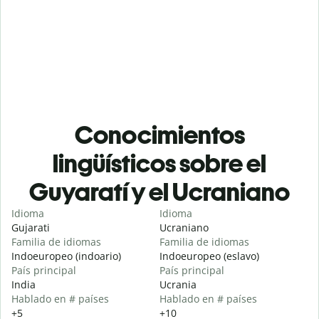
Conocimientos
lingüísticos sobre el
Guyaratí y el Ucraniano
Idioma
Idioma
Gujarati
Ucraniano
Familia de idiomas
Familia de idiomas
Indoeuropeo (indoario)
Indoeuropeo (eslavo)
País principal
País principal
India
Ucrania
Hablado en # países
Hablado en # países
+5
+10