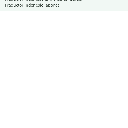
Traductor Indonesio Japonés