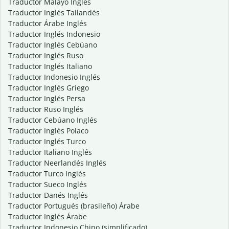
Traductor Malayo Inglés
Traductor Inglés Tailandés
Traductor Árabe Inglés
Traductor Inglés Indonesio
Traductor Inglés Cebúano
Traductor Inglés Ruso
Traductor Inglés Italiano
Traductor Indonesio Inglés
Traductor Inglés Griego
Traductor Inglés Persa
Traductor Ruso Inglés
Traductor Cebúano Inglés
Traductor Inglés Polaco
Traductor Inglés Turco
Traductor Italiano Inglés
Traductor Neerlandés Inglés
Traductor Turco Inglés
Traductor Sueco Inglés
Traductor Danés Inglés
Traductor Portugués (brasileño) Árabe
Traductor Inglés Árabe
Traductor Indonesio Chino (simplificado)