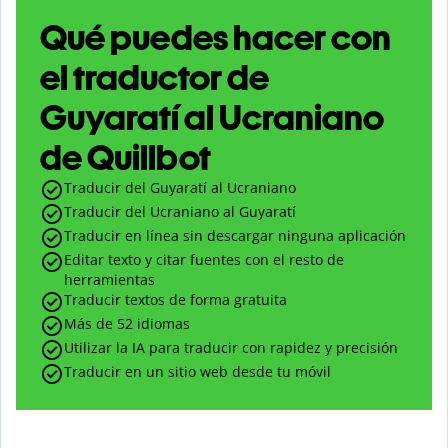
Qué puedes hacer con
el traductor de
Guyaratí al Ucraniano
de Quillbot
Traducir del Guyaratí al Ucraniano
Traducir del Ucraniano al Guyaratí
Traducir en línea sin descargar ninguna aplicación
Editar texto y citar fuentes con el resto de
herramientas
Traducir textos de forma gratuita
Más de 52 idiomas
Utilizar la IA para traducir con rapidez y precisión
Traducir en un sitio web desde tu móvil