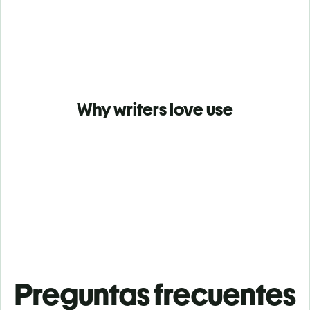
Why writers love use
Preguntas frecuentes