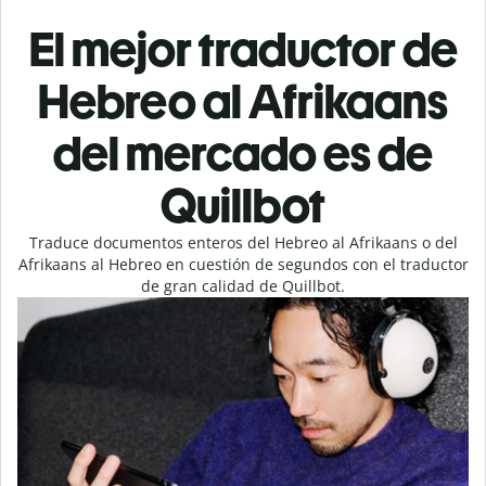
El mejor traductor de
Hebreo al Afrikaans
del mercado es de
Quillbot
Traduce documentos enteros del Hebreo al Afrikaans o del
Afrikaans al Hebreo en cuestión de segundos con el traductor
de gran calidad de Quillbot.