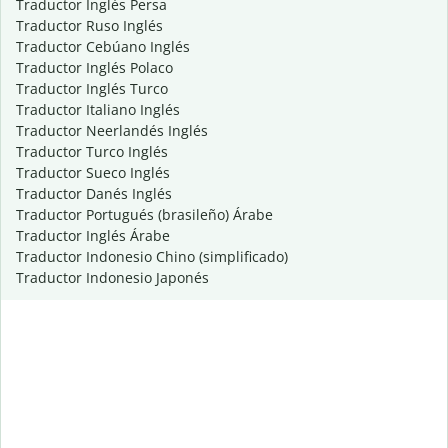
Traductor Inglés Persa
Traductor Ruso Inglés
Traductor Cebúano Inglés
Traductor Inglés Polaco
Traductor Inglés Turco
Traductor Italiano Inglés
Traductor Neerlandés Inglés
Traductor Turco Inglés
Traductor Sueco Inglés
Traductor Danés Inglés
Traductor Portugués (brasileño) Árabe
Traductor Inglés Árabe
Traductor Indonesio Chino (simplificado)
Traductor Indonesio Japonés