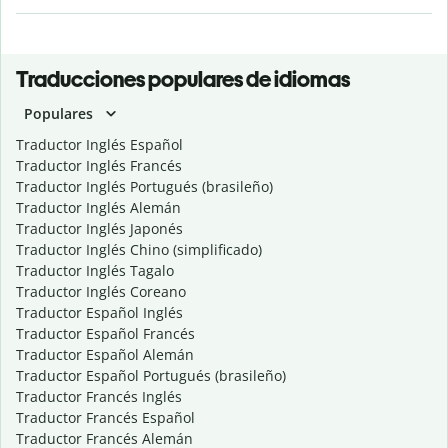
Traducciones populares de idiomas
Populares
Traductor Inglés Español
Traductor Inglés Francés
Traductor Inglés Portugués (brasileño)
Traductor Inglés Alemán
Traductor Inglés Japonés
Traductor Inglés Chino (simplificado)
Traductor Inglés Tagalo
Traductor Inglés Coreano
Traductor Español Inglés
Traductor Español Francés
Traductor Español Alemán
Traductor Español Portugués (brasileño)
Traductor Francés Inglés
Traductor Francés Español
Traductor Francés Alemán