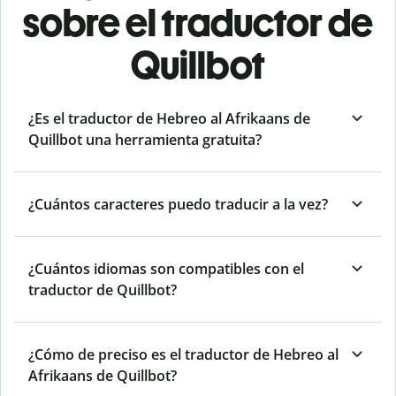
sobre el traductor de
Quillbot
¿Es el traductor de Hebreo al Afrikaans de
Quillbot una herramienta gratuita?
¿Cuántos caracteres puedo traducir a la vez?
¿Cuántos idiomas son compatibles con el
traductor de Quillbot?
¿Cómo de preciso es el traductor de Hebreo al
Afrikaans de Quillbot?