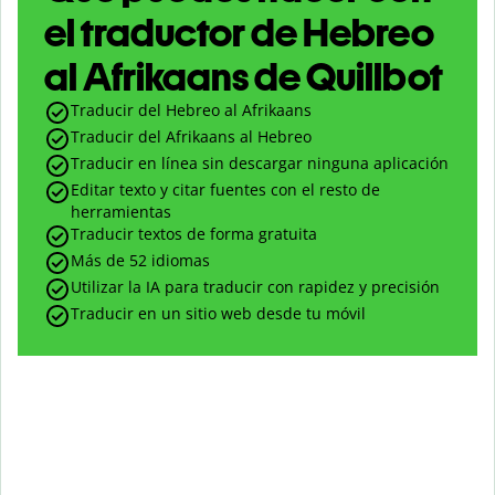
el traductor de Hebreo
al Afrikaans de Quillbot
Traducir del Hebreo al Afrikaans
Traducir del Afrikaans al Hebreo
Traducir en línea sin descargar ninguna aplicación
Editar texto y citar fuentes con el resto de
herramientas
Traducir textos de forma gratuita
Más de 52 idiomas
Utilizar la IA para traducir con rapidez y precisión
Traducir en un sitio web desde tu móvil