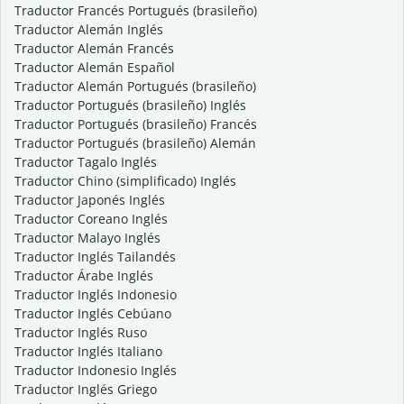
Traductor Francés Portugués (brasileño)
Traductor Alemán Inglés
Traductor Alemán Francés
Traductor Alemán Español
Traductor Alemán Portugués (brasileño)
Traductor Portugués (brasileño) Inglés
Traductor Portugués (brasileño) Francés
Traductor Portugués (brasileño) Alemán
Traductor Tagalo Inglés
Traductor Chino (simplificado) Inglés
Traductor Japonés Inglés
Traductor Coreano Inglés
Traductor Malayo Inglés
Traductor Inglés Tailandés
Traductor Árabe Inglés
Traductor Inglés Indonesio
Traductor Inglés Cebúano
Traductor Inglés Ruso
Traductor Inglés Italiano
Traductor Indonesio Inglés
Traductor Inglés Griego