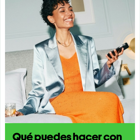
Qué puedes hacer con