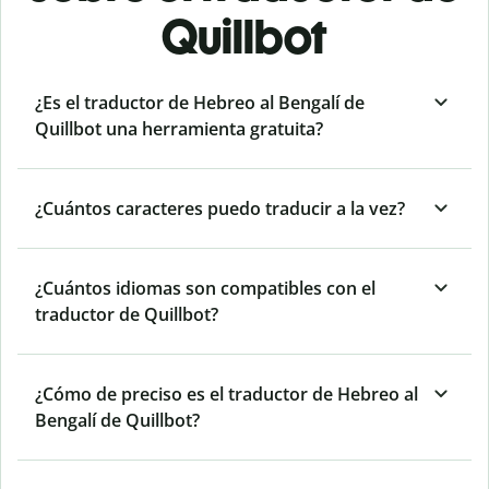
Quillbot
¿Es el traductor de Hebreo al Bengalí de
Quillbot una herramienta gratuita?
¿Cuántos caracteres puedo traducir a la vez?
¿Cuántos idiomas son compatibles con el
traductor de Quillbot?
¿Cómo de preciso es el traductor de Hebreo al
Bengalí de Quillbot?