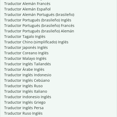
Traductor Alemán Francés
Traductor Alemán Español
Traductor Alemán Portugués (brasileño)
Traductor Portugués (brasileño) Inglés
Traductor Portugués (brasileño) Francés
Traductor Portugués (brasileño) Alemán
Traductor Tagalo Inglés
Traductor Chino (simplificado) Inglés
Traductor Japonés Inglés
Traductor Coreano Inglés
Traductor Malayo Inglés
Traductor Inglés Tailandés
Traductor Árabe Inglés
Traductor Inglés Indonesio
Traductor Inglés Cebúano
Traductor Inglés Ruso
Traductor Inglés Italiano
Traductor Indonesio Inglés
Traductor Inglés Griego
Traductor Inglés Persa
Traductor Ruso Inglés