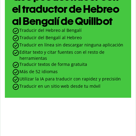
el traductor de Hebreo
al Bengalí de Quillbot
Traducir del Hebreo al Bengalí
Traducir del Bengalí al Hebreo
Traducir en línea sin descargar ninguna aplicación
Editar texto y citar fuentes con el resto de
herramientas
Traducir textos de forma gratuita
Más de 52 idiomas
Utilizar la IA para traducir con rapidez y precisión
Traducir en un sitio web desde tu móvil