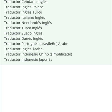
Traductor Cebúano Inglés
Traductor Inglés Polaco
Traductor Inglés Turco
Traductor Italiano Inglés
Traductor Neerlandés Inglés
Traductor Turco Inglés
Traductor Sueco Inglés
Traductor Danés Inglés
Traductor Portugués (brasileño) Árabe
Traductor Inglés Árabe
Traductor Indonesio Chino (simplificado)
Traductor Indonesio Japonés