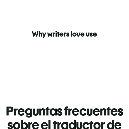
Why writers love use
Preguntas frecuentes
sobre el traductor de