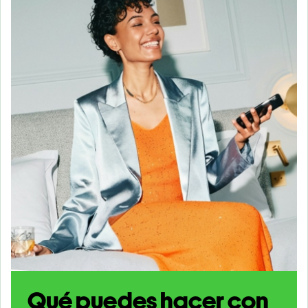
Qué puedes hacer con