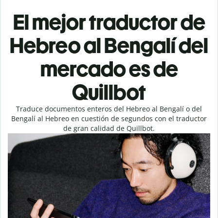
El mejor traductor de
Hebreo al Bengalí del
mercado es de
Quillbot
Traduce documentos enteros del Hebreo al Bengalí o del
Bengalí al Hebreo en cuestión de segundos con el traductor
de gran calidad de Quillbot.