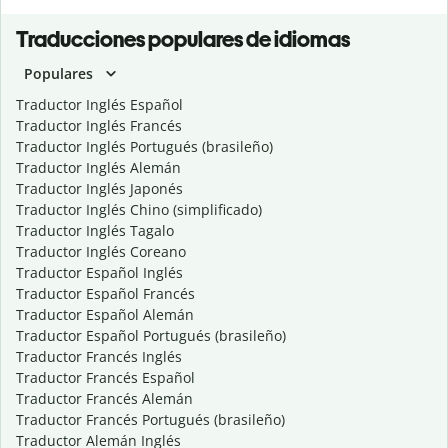
Traducciones populares de idiomas
Populares
Traductor Inglés Español
Traductor Inglés Francés
Traductor Inglés Portugués (brasileño)
Traductor Inglés Alemán
Traductor Inglés Japonés
Traductor Inglés Chino (simplificado)
Traductor Inglés Tagalo
Traductor Inglés Coreano
Traductor Español Inglés
Traductor Español Francés
Traductor Español Alemán
Traductor Español Portugués (brasileño)
Traductor Francés Inglés
Traductor Francés Español
Traductor Francés Alemán
Traductor Francés Portugués (brasileño)
Traductor Alemán Inglés