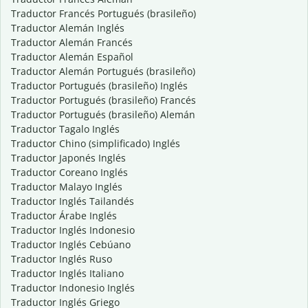
Traductor Francés Portugués (brasileño)
Traductor Alemán Inglés
Traductor Alemán Francés
Traductor Alemán Español
Traductor Alemán Portugués (brasileño)
Traductor Portugués (brasileño) Inglés
Traductor Portugués (brasileño) Francés
Traductor Portugués (brasileño) Alemán
Traductor Tagalo Inglés
Traductor Chino (simplificado) Inglés
Traductor Japonés Inglés
Traductor Coreano Inglés
Traductor Malayo Inglés
Traductor Inglés Tailandés
Traductor Árabe Inglés
Traductor Inglés Indonesio
Traductor Inglés Cebúano
Traductor Inglés Ruso
Traductor Inglés Italiano
Traductor Indonesio Inglés
Traductor Inglés Griego