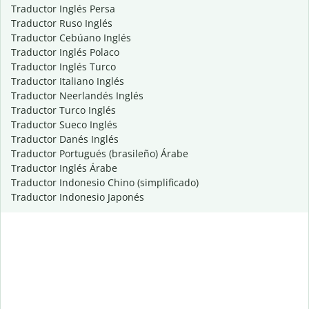
Traductor Inglés Persa
Traductor Ruso Inglés
Traductor Cebúano Inglés
Traductor Inglés Polaco
Traductor Inglés Turco
Traductor Italiano Inglés
Traductor Neerlandés Inglés
Traductor Turco Inglés
Traductor Sueco Inglés
Traductor Danés Inglés
Traductor Portugués (brasileño) Árabe
Traductor Inglés Árabe
Traductor Indonesio Chino (simplificado)
Traductor Indonesio Japonés