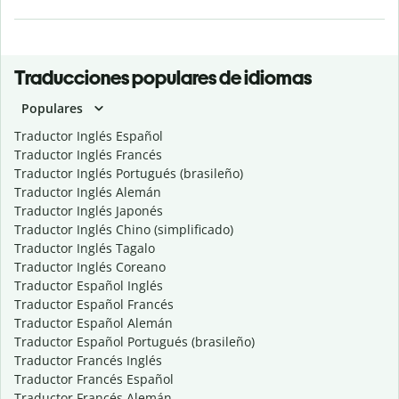
Traducciones populares de idiomas
Populares
Traductor Inglés Español
Traductor Inglés Francés
Traductor Inglés Portugués (brasileño)
Traductor Inglés Alemán
Traductor Inglés Japonés
Traductor Inglés Chino (simplificado)
Traductor Inglés Tagalo
Traductor Inglés Coreano
Traductor Español Inglés
Traductor Español Francés
Traductor Español Alemán
Traductor Español Portugués (brasileño)
Traductor Francés Inglés
Traductor Francés Español
Traductor Francés Alemán