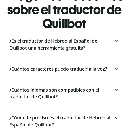
sobre el traductor de
Quillbot
¿Es el traductor de Hebreo al Español de
Quillbot una herramienta gratuita?
¿Cuántos caracteres puedo traducir a la vez?
¿Cuántos idiomas son compatibles con el
traductor de Quillbot?
¿Cómo de preciso es el traductor de Hebreo al
Español de Quillbot?