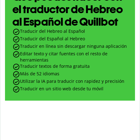
el traductor de Hebreo
al Español de Quillbot
Traducir del Hebreo al Español
Traducir del Español al Hebreo
Traducir en línea sin descargar ninguna aplicación
Editar texto y citar fuentes con el resto de
herramientas
Traducir textos de forma gratuita
Más de 52 idiomas
Utilizar la IA para traducir con rapidez y precisión
Traducir en un sitio web desde tu móvil