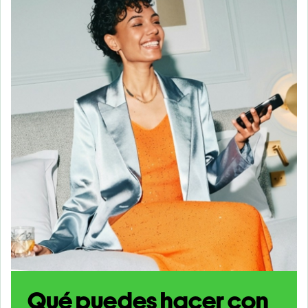
Qué puedes hacer con