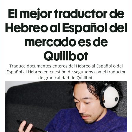
El mejor traductor de
Hebreo al Español del
mercado es de
Quillbot
Traduce documentos enteros del Hebreo al Español o del
Español al Hebreo en cuestión de segundos con el traductor
de gran calidad de Quillbot.