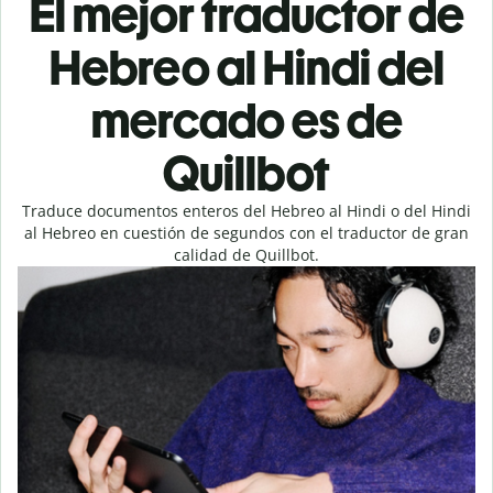
El mejor traductor de
Hebreo al Hindi del
mercado es de
Quillbot
Traduce documentos enteros del Hebreo al Hindi o del Hindi
al Hebreo en cuestión de segundos con el traductor de gran
calidad de Quillbot.