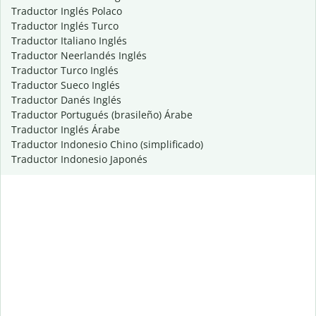
Traductor Inglés Polaco
Traductor Inglés Turco
Traductor Italiano Inglés
Traductor Neerlandés Inglés
Traductor Turco Inglés
Traductor Sueco Inglés
Traductor Danés Inglés
Traductor Portugués (brasileño) Árabe
Traductor Inglés Árabe
Traductor Indonesio Chino (simplificado)
Traductor Indonesio Japonés