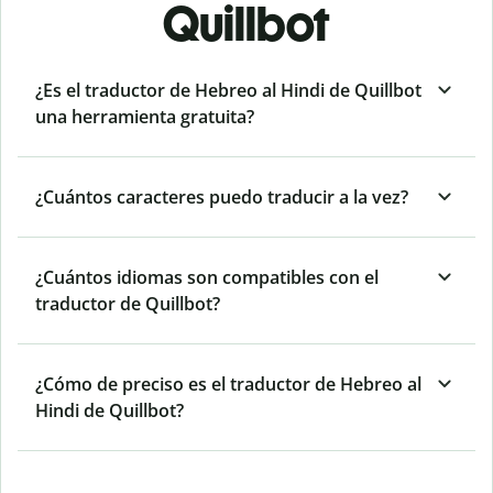
Quillbot
¿Es el traductor de Hebreo al Hindi de Quillbot
una herramienta gratuita?
¿Cuántos caracteres puedo traducir a la vez?
¿Cuántos idiomas son compatibles con el
traductor de Quillbot?
¿Cómo de preciso es el traductor de Hebreo al
Hindi de Quillbot?