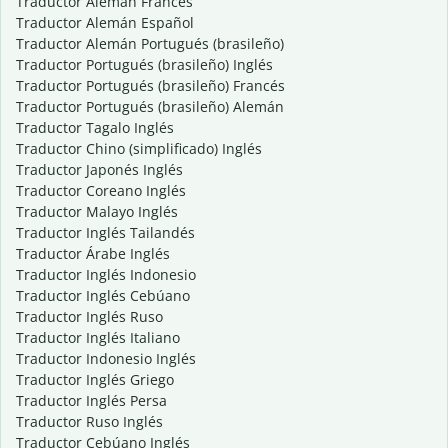
Traductor Alemán Francés
Traductor Alemán Español
Traductor Alemán Portugués (brasileño)
Traductor Portugués (brasileño) Inglés
Traductor Portugués (brasileño) Francés
Traductor Portugués (brasileño) Alemán
Traductor Tagalo Inglés
Traductor Chino (simplificado) Inglés
Traductor Japonés Inglés
Traductor Coreano Inglés
Traductor Malayo Inglés
Traductor Inglés Tailandés
Traductor Árabe Inglés
Traductor Inglés Indonesio
Traductor Inglés Cebúano
Traductor Inglés Ruso
Traductor Inglés Italiano
Traductor Indonesio Inglés
Traductor Inglés Griego
Traductor Inglés Persa
Traductor Ruso Inglés
Traductor Cebúano Inglés