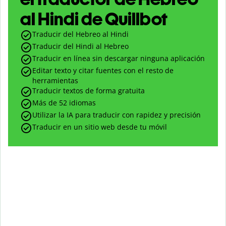
al Hindi de Quillbot
Traducir del Hebreo al Hindi
Traducir del Hindi al Hebreo
Traducir en línea sin descargar ninguna aplicación
Editar texto y citar fuentes con el resto de
herramientas
Traducir textos de forma gratuita
Más de 52 idiomas
Utilizar la IA para traducir con rapidez y precisión
Traducir en un sitio web desde tu móvil