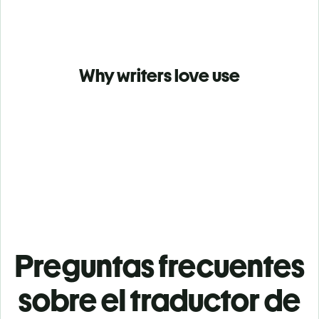
Why writers love use
Preguntas frecuentes
sobre el traductor de