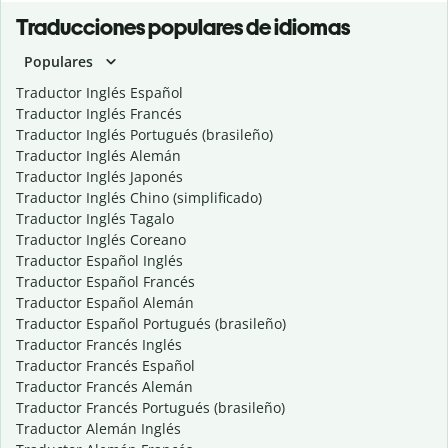
Traducciones populares de idiomas
Populares
Traductor Inglés Español
Traductor Inglés Francés
Traductor Inglés Portugués (brasileño)
Traductor Inglés Alemán
Traductor Inglés Japonés
Traductor Inglés Chino (simplificado)
Traductor Inglés Tagalo
Traductor Inglés Coreano
Traductor Español Inglés
Traductor Español Francés
Traductor Español Alemán
Traductor Español Portugués (brasileño)
Traductor Francés Inglés
Traductor Francés Español
Traductor Francés Alemán
Traductor Francés Portugués (brasileño)
Traductor Alemán Inglés