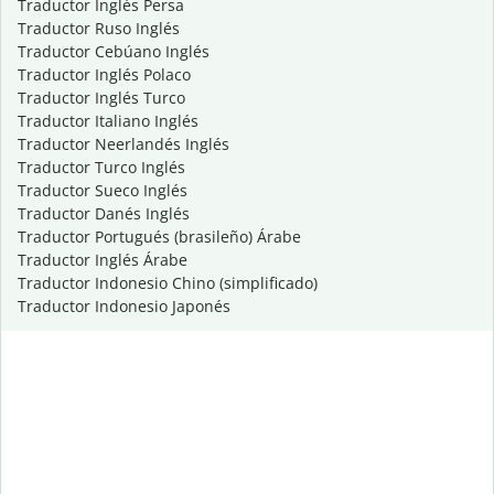
Traductor Inglés Persa
Traductor Ruso Inglés
Traductor Cebúano Inglés
Traductor Inglés Polaco
Traductor Inglés Turco
Traductor Italiano Inglés
Traductor Neerlandés Inglés
Traductor Turco Inglés
Traductor Sueco Inglés
Traductor Danés Inglés
Traductor Portugués (brasileño) Árabe
Traductor Inglés Árabe
Traductor Indonesio Chino (simplificado)
Traductor Indonesio Japonés