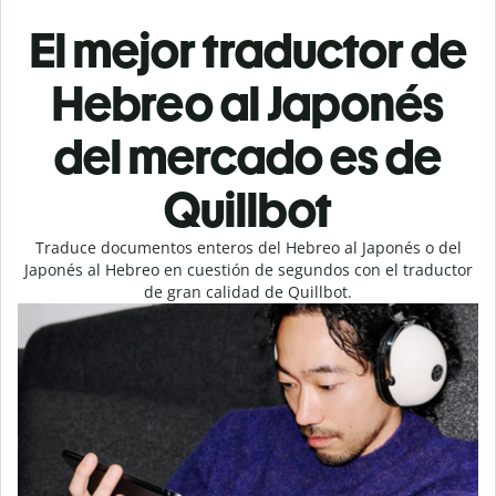
El mejor traductor de
Hebreo al Japonés
del mercado es de
Quillbot
Traduce documentos enteros del Hebreo al Japonés o del
Japonés al Hebreo en cuestión de segundos con el traductor
de gran calidad de Quillbot.