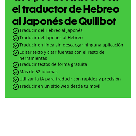
el traductor de Hebreo
al Japonés de Quillbot
Traducir del Hebreo al Japonés
Traducir del Japonés al Hebreo
Traducir en línea sin descargar ninguna aplicación
Editar texto y citar fuentes con el resto de
herramientas
Traducir textos de forma gratuita
Más de 52 idiomas
Utilizar la IA para traducir con rapidez y precisión
Traducir en un sitio web desde tu móvil