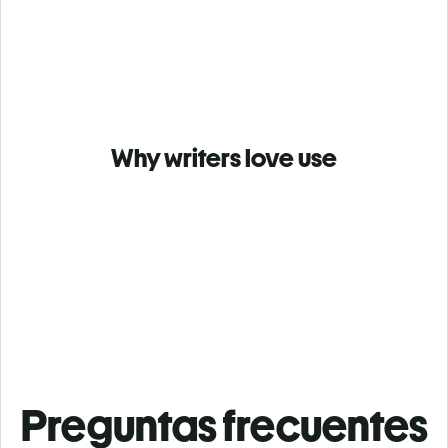
Why writers love use
Preguntas frecuentes