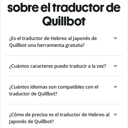
sobre el traductor de
Quillbot
¿Es el traductor de Hebreo al Japonés de
Quillbot una herramienta gratuita?
¿Cuántos caracteres puedo traducir a la vez?
¿Cuántos idiomas son compatibles con el
traductor de Quillbot?
¿Cómo de preciso es el traductor de Hebreo al
Japonés de Quillbot?