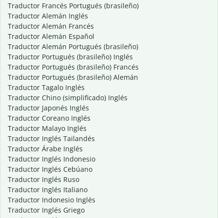
Traductor Francés Portugués (brasileño)
Traductor Alemán Inglés
Traductor Alemán Francés
Traductor Alemán Español
Traductor Alemán Portugués (brasileño)
Traductor Portugués (brasileño) Inglés
Traductor Portugués (brasileño) Francés
Traductor Portugués (brasileño) Alemán
Traductor Tagalo Inglés
Traductor Chino (simplificado) Inglés
Traductor Japonés Inglés
Traductor Coreano Inglés
Traductor Malayo Inglés
Traductor Inglés Tailandés
Traductor Árabe Inglés
Traductor Inglés Indonesio
Traductor Inglés Cebúano
Traductor Inglés Ruso
Traductor Inglés Italiano
Traductor Indonesio Inglés
Traductor Inglés Griego