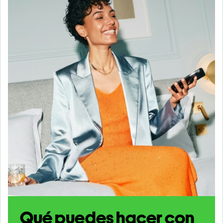
Qué puedes hacer con