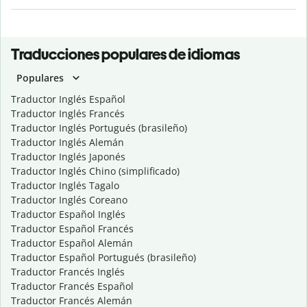
Traducciones populares de idiomas
Populares
Traductor Inglés Español
Traductor Inglés Francés
Traductor Inglés Portugués (brasileño)
Traductor Inglés Alemán
Traductor Inglés Japonés
Traductor Inglés Chino (simplificado)
Traductor Inglés Tagalo
Traductor Inglés Coreano
Traductor Español Inglés
Traductor Español Francés
Traductor Español Alemán
Traductor Español Portugués (brasileño)
Traductor Francés Inglés
Traductor Francés Español
Traductor Francés Alemán