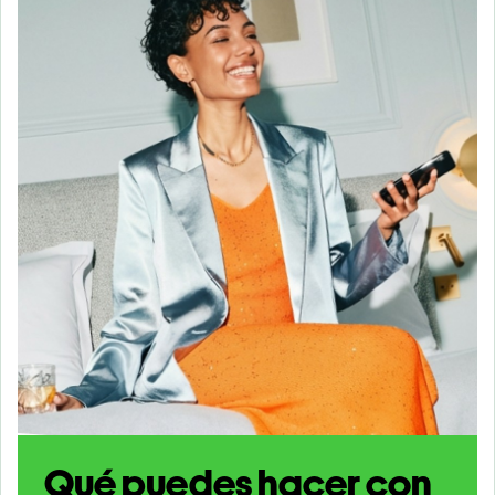
Qué puedes hacer con