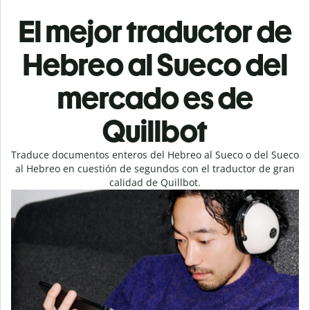
El mejor traductor de
Hebreo al Sueco del
mercado es de
Quillbot
Traduce documentos enteros del Hebreo al Sueco o del Sueco
al Hebreo en cuestión de segundos con el traductor de gran
calidad de Quillbot.