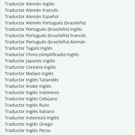
Traductor Alemán Inglés
Traductor Alemán Francés
Traductor Alemán Español
Traductor Alemán Portugués (brasileño)
Traductor Portugués (brasileño) Inglés
Traductor Portugués (brasileño) Francés
Traductor Portugués (brasileño) Alemán
Traductor Tagalo Inglés
Traductor Chino (simplificado) Inglés
Traductor Japonés Inglés
Traductor Coreano Inglés
Traductor Malayo Inglés
Traductor Inglés Tailandés
Traductor Árabe Inglés
Traductor Inglés Indonesio
Traductor Inglés Cebúano
Traductor Inglés Ruso
Traductor Inglés Italiano
Traductor Indonesio Inglés
Traductor Inglés Griego
Traductor Inglés Persa