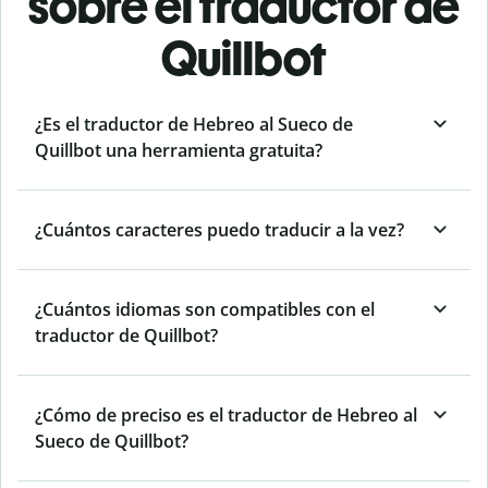
sobre el traductor de
Quillbot
¿Es el traductor de Hebreo al Sueco de
Quillbot una herramienta gratuita?
¿Cuántos caracteres puedo traducir a la vez?
¿Cuántos idiomas son compatibles con el
traductor de Quillbot?
¿Cómo de preciso es el traductor de Hebreo al
Sueco de Quillbot?