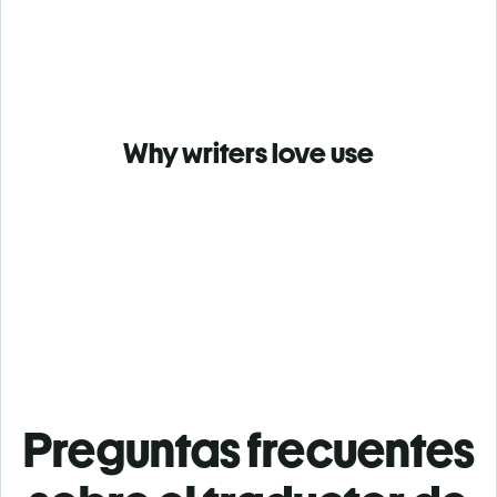
Why writers love use
Preguntas frecuentes