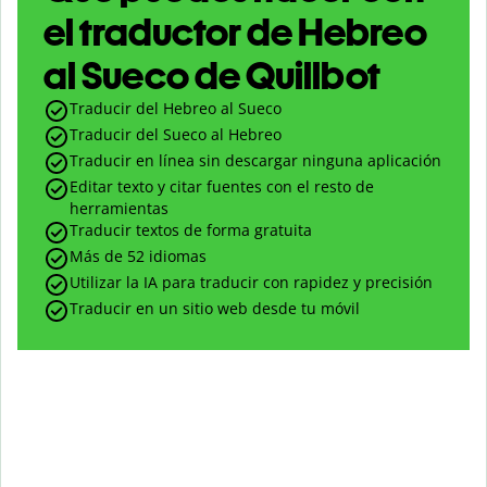
el traductor de Hebreo
al Sueco de Quillbot
Traducir del Hebreo al Sueco
Traducir del Sueco al Hebreo
Traducir en línea sin descargar ninguna aplicación
Editar texto y citar fuentes con el resto de
herramientas
Traducir textos de forma gratuita
Más de 52 idiomas
Utilizar la IA para traducir con rapidez y precisión
Traducir en un sitio web desde tu móvil