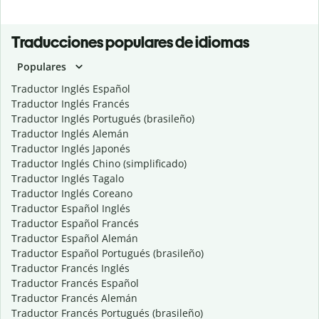
Traducciones populares de idiomas
Populares
Traductor Inglés Español
Traductor Inglés Francés
Traductor Inglés Portugués (brasileño)
Traductor Inglés Alemán
Traductor Inglés Japonés
Traductor Inglés Chino (simplificado)
Traductor Inglés Tagalo
Traductor Inglés Coreano
Traductor Español Inglés
Traductor Español Francés
Traductor Español Alemán
Traductor Español Portugués (brasileño)
Traductor Francés Inglés
Traductor Francés Español
Traductor Francés Alemán
Traductor Francés Portugués (brasileño)