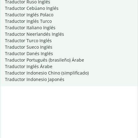
Traductor Ruso Inglés
Traductor Cebúano Inglés
Traductor Inglés Polaco
Traductor Inglés Turco
Traductor Italiano Inglés
Traductor Neerlandés Inglés
Traductor Turco Inglés
Traductor Sueco Inglés
Traductor Danés Inglés
Traductor Portugués (brasileño) Árabe
Traductor Inglés Árabe
Traductor Indonesio Chino (simplificado)
Traductor Indonesio Japonés