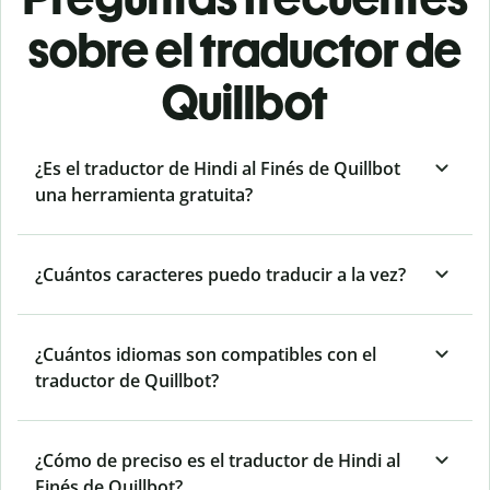
sobre el traductor de
Quillbot
¿Es el traductor de Hindi al Finés de Quillbot
una herramienta gratuita?
¿Cuántos caracteres puedo traducir a la vez?
¿Cuántos idiomas son compatibles con el
traductor de Quillbot?
¿Cómo de preciso es el traductor de Hindi al
Finés de Quillbot?