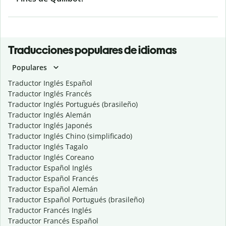
Traducciones populares de idiomas
Populares
Traductor Inglés Español
Traductor Inglés Francés
Traductor Inglés Portugués (brasileño)
Traductor Inglés Alemán
Traductor Inglés Japonés
Traductor Inglés Chino (simplificado)
Traductor Inglés Tagalo
Traductor Inglés Coreano
Traductor Español Inglés
Traductor Español Francés
Traductor Español Alemán
Traductor Español Portugués (brasileño)
Traductor Francés Inglés
Traductor Francés Español