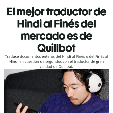
El mejor traductor de
Hindi al Finés del
mercado es de
Quillbot
Traduce documentos enteros del Hindi al Finés o del Finés al
Hindi en cuestión de segundos con el traductor de gran
calidad de Quillbot.