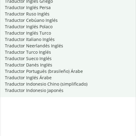
Traductor Inglés Griego
Traductor Inglés Persa
Traductor Ruso Inglés
Traductor Cebúano Inglés
Traductor Inglés Polaco
Traductor Inglés Turco
Traductor Italiano Inglés
Traductor Neerlandés Inglés
Traductor Turco Inglés
Traductor Sueco Inglés
Traductor Danés Inglés
Traductor Portugués (brasileño) Árabe
Traductor Inglés Árabe
Traductor Indonesio Chino (simplificado)
Traductor Indonesio Japonés