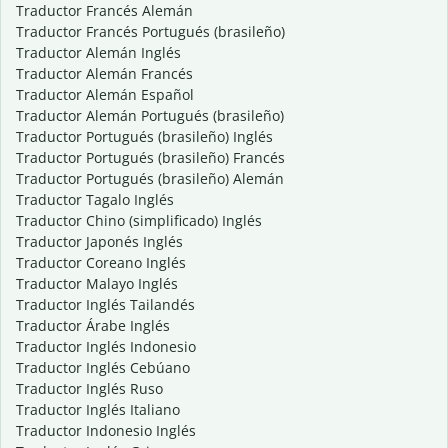
Traductor Francés Alemán
Traductor Francés Portugués (brasileño)
Traductor Alemán Inglés
Traductor Alemán Francés
Traductor Alemán Español
Traductor Alemán Portugués (brasileño)
Traductor Portugués (brasileño) Inglés
Traductor Portugués (brasileño) Francés
Traductor Portugués (brasileño) Alemán
Traductor Tagalo Inglés
Traductor Chino (simplificado) Inglés
Traductor Japonés Inglés
Traductor Coreano Inglés
Traductor Malayo Inglés
Traductor Inglés Tailandés
Traductor Árabe Inglés
Traductor Inglés Indonesio
Traductor Inglés Cebúano
Traductor Inglés Ruso
Traductor Inglés Italiano
Traductor Indonesio Inglés