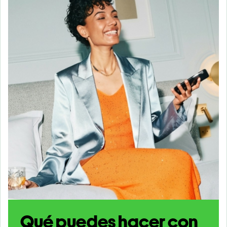
Qué puedes hacer con