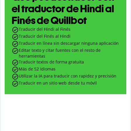
el traductor de Hindi al
Finés de Quillbot
Traducir del Hindi al Finés
Traducir del Finés al Hindi
Traducir en línea sin descargar ninguna aplicación
Editar texto y citar fuentes con el resto de
herramientas
Traducir textos de forma gratuita
Más de 52 idiomas
Utilizar la IA para traducir con rapidez y precisión
Traducir en un sitio web desde tu móvil