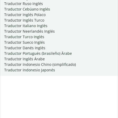
Traductor Ruso Inglés
Traductor Cebúano Inglés
Traductor Inglés Polaco
Traductor Inglés Turco
Traductor Italiano Inglés
Traductor Neerlandés Inglés
Traductor Turco Inglés
Traductor Sueco Inglés
Traductor Danés Inglés
Traductor Portugués (brasileño) Árabe
Traductor Inglés Árabe
Traductor Indonesio Chino (simplificado)
Traductor Indonesio Japonés