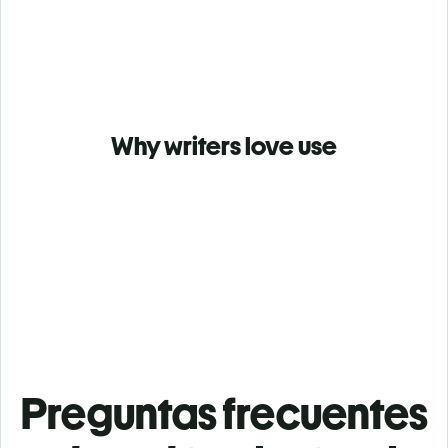
Why writers love use
Preguntas frecuentes