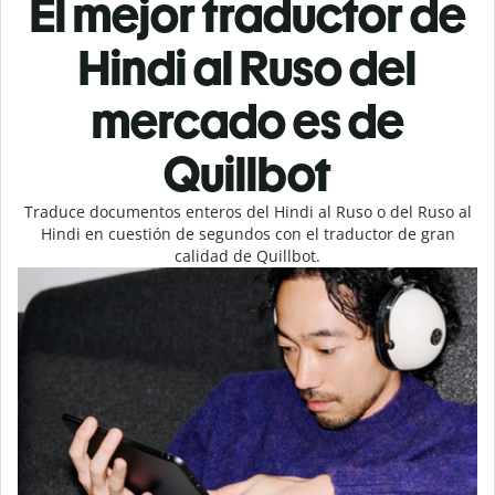
El mejor traductor de
Hindi al Ruso del
mercado es de
Quillbot
Traduce documentos enteros del Hindi al Ruso o del Ruso al
Hindi en cuestión de segundos con el traductor de gran
calidad de Quillbot.