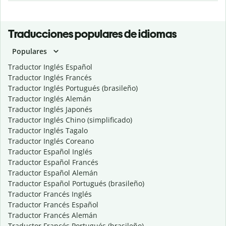
Traducciones populares de idiomas
Populares
Traductor Inglés Español
Traductor Inglés Francés
Traductor Inglés Portugués (brasileño)
Traductor Inglés Alemán
Traductor Inglés Japonés
Traductor Inglés Chino (simplificado)
Traductor Inglés Tagalo
Traductor Inglés Coreano
Traductor Español Inglés
Traductor Español Francés
Traductor Español Alemán
Traductor Español Portugués (brasileño)
Traductor Francés Inglés
Traductor Francés Español
Traductor Francés Alemán
Traductor Francés Portugués (brasileño)