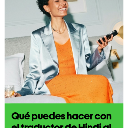
Qué puedes hacer con
el traductor de Hindi al