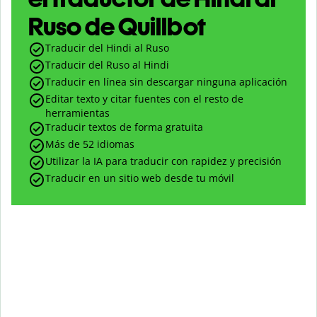
Ruso de Quillbot
Traducir del Hindi al Ruso
Traducir del Ruso al Hindi
Traducir en línea sin descargar ninguna aplicación
Editar texto y citar fuentes con el resto de
herramientas
Traducir textos de forma gratuita
Más de 52 idiomas
Utilizar la IA para traducir con rapidez y precisión
Traducir en un sitio web desde tu móvil