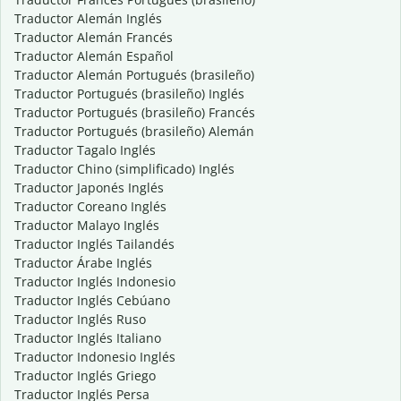
Traductor Alemán Inglés
Traductor Alemán Francés
Traductor Alemán Español
Traductor Alemán Portugués (brasileño)
Traductor Portugués (brasileño) Inglés
Traductor Portugués (brasileño) Francés
Traductor Portugués (brasileño) Alemán
Traductor Tagalo Inglés
Traductor Chino (simplificado) Inglés
Traductor Japonés Inglés
Traductor Coreano Inglés
Traductor Malayo Inglés
Traductor Inglés Tailandés
Traductor Árabe Inglés
Traductor Inglés Indonesio
Traductor Inglés Cebúano
Traductor Inglés Ruso
Traductor Inglés Italiano
Traductor Indonesio Inglés
Traductor Inglés Griego
Traductor Inglés Persa