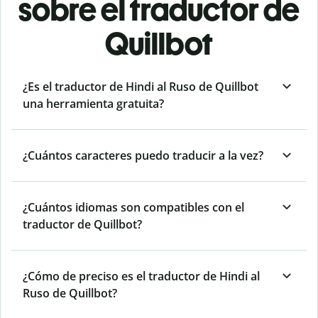
sobre el traductor de
Quillbot
¿Es el traductor de Hindi al Ruso de Quillbot
una herramienta gratuita?
¿Cuántos caracteres puedo traducir a la vez?
¿Cuántos idiomas son compatibles con el
traductor de Quillbot?
¿Cómo de preciso es el traductor de Hindi al
Ruso de Quillbot?