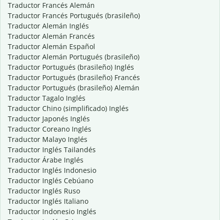
Traductor Francés Alemán
Traductor Francés Portugués (brasileño)
Traductor Alemán Inglés
Traductor Alemán Francés
Traductor Alemán Español
Traductor Alemán Portugués (brasileño)
Traductor Portugués (brasileño) Inglés
Traductor Portugués (brasileño) Francés
Traductor Portugués (brasileño) Alemán
Traductor Tagalo Inglés
Traductor Chino (simplificado) Inglés
Traductor Japonés Inglés
Traductor Coreano Inglés
Traductor Malayo Inglés
Traductor Inglés Tailandés
Traductor Árabe Inglés
Traductor Inglés Indonesio
Traductor Inglés Cebúano
Traductor Inglés Ruso
Traductor Inglés Italiano
Traductor Indonesio Inglés