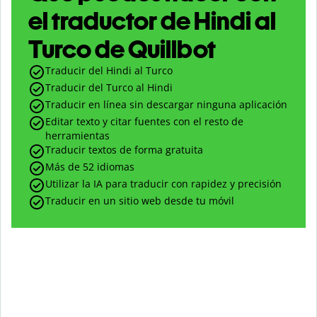
el traductor de Hindi al
Turco de Quillbot
Traducir del Hindi al Turco
Traducir del Turco al Hindi
Traducir en línea sin descargar ninguna aplicación
Editar texto y citar fuentes con el resto de
herramientas
Traducir textos de forma gratuita
Más de 52 idiomas
Utilizar la IA para traducir con rapidez y precisión
Traducir en un sitio web desde tu móvil