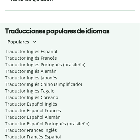
Traducciones populares de idiomas
Populares
Traductor Inglés Español
Traductor Inglés Francés
Traductor Inglés Portugués (brasileño)
Traductor Inglés Alemán
Traductor Inglés Japonés
Traductor Inglés Chino (simplificado)
Traductor Inglés Tagalo
Traductor Inglés Coreano
Traductor Español Inglés
Traductor Español Francés
Traductor Español Alemán
Traductor Español Portugués (brasileño)
Traductor Francés Inglés
Traductor Francés Español