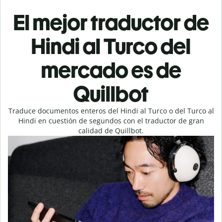
El mejor traductor de
Hindi al Turco del
mercado es de
Quillbot
Traduce documentos enteros del Hindi al Turco o del Turco al
Hindi en cuestión de segundos con el traductor de gran
calidad de Quillbot.