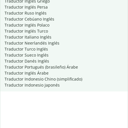
Traductor Inglés Griego
Traductor Inglés Persa
Traductor Ruso Inglés
Traductor Cebúano Inglés
Traductor Inglés Polaco
Traductor Inglés Turco
Traductor Italiano Inglés
Traductor Neerlandés Inglés
Traductor Turco Inglés
Traductor Sueco Inglés
Traductor Danés Inglés
Traductor Portugués (brasileño) Árabe
Traductor Inglés Árabe
Traductor Indonesio Chino (simplificado)
Traductor Indonesio Japonés