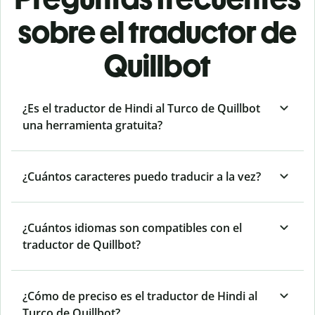
sobre el traductor de
Quillbot
¿Es el traductor de Hindi al Turco de Quillbot
una herramienta gratuita?
¿Cuántos caracteres puedo traducir a la vez?
¿Cuántos idiomas son compatibles con el
traductor de Quillbot?
¿Cómo de preciso es el traductor de Hindi al
Turco de Quillbot?