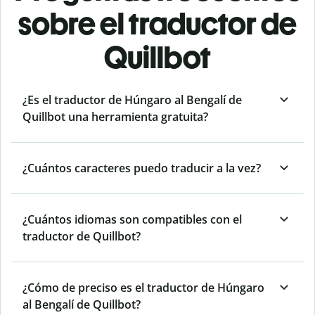
sobre el traductor de
Quillbot
¿Es el traductor de Húngaro al Bengalí de
Quillbot una herramienta gratuita?
¿Cuántos caracteres puedo traducir a la vez?
¿Cuántos idiomas son compatibles con el
traductor de Quillbot?
¿Cómo de preciso es el traductor de Húngaro
al Bengalí de Quillbot?