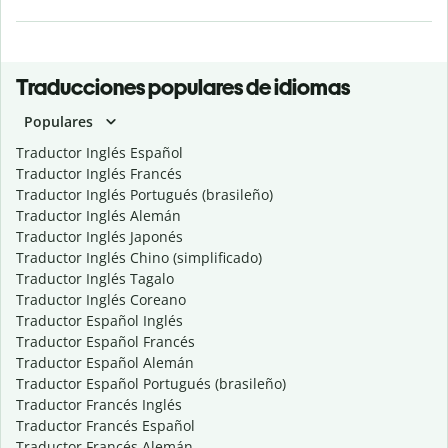
Traducciones populares de idiomas
Populares
Traductor Inglés Español
Traductor Inglés Francés
Traductor Inglés Portugués (brasileño)
Traductor Inglés Alemán
Traductor Inglés Japonés
Traductor Inglés Chino (simplificado)
Traductor Inglés Tagalo
Traductor Inglés Coreano
Traductor Español Inglés
Traductor Español Francés
Traductor Español Alemán
Traductor Español Portugués (brasileño)
Traductor Francés Inglés
Traductor Francés Español
Traductor Francés Alemán