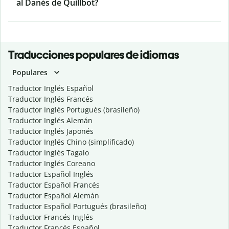
al Danés de Quillbot?
Traducciones populares de idiomas
Populares
Traductor Inglés Español
Traductor Inglés Francés
Traductor Inglés Portugués (brasileño)
Traductor Inglés Alemán
Traductor Inglés Japonés
Traductor Inglés Chino (simplificado)
Traductor Inglés Tagalo
Traductor Inglés Coreano
Traductor Español Inglés
Traductor Español Francés
Traductor Español Alemán
Traductor Español Portugués (brasileño)
Traductor Francés Inglés
Traductor Francés Español