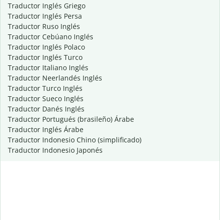
Traductor Inglés Griego
Traductor Inglés Persa
Traductor Ruso Inglés
Traductor Cebúano Inglés
Traductor Inglés Polaco
Traductor Inglés Turco
Traductor Italiano Inglés
Traductor Neerlandés Inglés
Traductor Turco Inglés
Traductor Sueco Inglés
Traductor Danés Inglés
Traductor Portugués (brasileño) Árabe
Traductor Inglés Árabe
Traductor Indonesio Chino (simplificado)
Traductor Indonesio Japonés