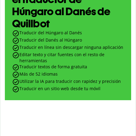
Húngaro al Danés de
Quillbot
Traducir del Húngaro al Danés
Traducir del Danés al Húngaro
Traducir en línea sin descargar ninguna aplicación
Editar texto y citar fuentes con el resto de
herramientas
Traducir textos de forma gratuita
Más de 52 idiomas
Utilizar la IA para traducir con rapidez y precisión
Traducir en un sitio web desde tu móvil