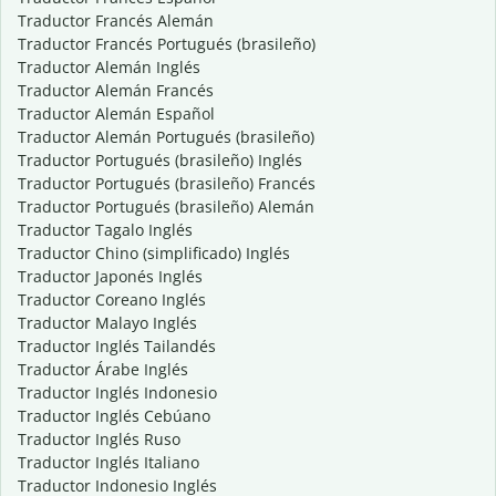
Traductor Francés Alemán
Traductor Francés Portugués (brasileño)
Traductor Alemán Inglés
Traductor Alemán Francés
Traductor Alemán Español
Traductor Alemán Portugués (brasileño)
Traductor Portugués (brasileño) Inglés
Traductor Portugués (brasileño) Francés
Traductor Portugués (brasileño) Alemán
Traductor Tagalo Inglés
Traductor Chino (simplificado) Inglés
Traductor Japonés Inglés
Traductor Coreano Inglés
Traductor Malayo Inglés
Traductor Inglés Tailandés
Traductor Árabe Inglés
Traductor Inglés Indonesio
Traductor Inglés Cebúano
Traductor Inglés Ruso
Traductor Inglés Italiano
Traductor Indonesio Inglés