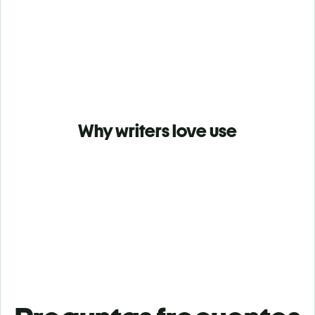
Why writers love use