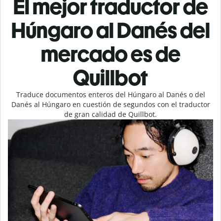
El mejor traductor de
Húngaro al Danés del
mercado es de
Quillbot
Traduce documentos enteros del Húngaro al Danés o del
Danés al Húngaro en cuestión de segundos con el traductor
de gran calidad de Quillbot.