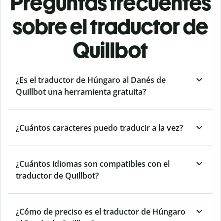
Preguntas frecuentes
sobre el traductor de
Quillbot
¿Es el traductor de Húngaro al Danés de
Quillbot una herramienta gratuita?
¿Cuántos caracteres puedo traducir a la vez?
¿Cuántos idiomas son compatibles con el
traductor de Quillbot?
¿Cómo de preciso es el traductor de Húngaro