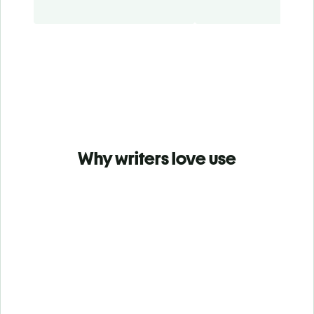
Why writers love use