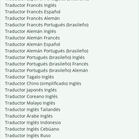
Traductor Francés Inglés
Traductor Francés Español
Traductor Francés Alemán
Traductor Francés Portugués (brasileño)
Traductor Alemán Inglés
Traductor Alemán Francés
Traductor Alemán Español
Traductor Alemán Portugués (brasileño)
Traductor Portugués (brasileño) Inglés
Traductor Portugués (brasileño) Francés
Traductor Portugués (brasileño) Alemán
Traductor Tagalo Inglés
Traductor Chino (simplificado) Inglés
Traductor Japonés Inglés
Traductor Coreano Inglés
Traductor Malayo Inglés
Traductor Inglés Tailandés
Traductor Árabe Inglés
Traductor Inglés Indonesio
Traductor Inglés Cebúano
Traductor Inglés Ruso