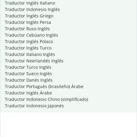
Traductor Inglés Italiano
Traductor Indonesio Inglés
Traductor Inglés Griego
Traductor Inglés Persa
Traductor Ruso Inglés
Traductor Cebúano Inglés
Traductor Inglés Polaco
Traductor Inglés Turco
Traductor Italiano Inglés
Traductor Neerlandés Inglés
Traductor Turco Inglés
Traductor Sueco Inglés
Traductor Danés Inglés
Traductor Portugués (brasileño) Árabe
Traductor Inglés Árabe
Traductor Indonesio Chino (simplificado)
Traductor Indonesio Japonés