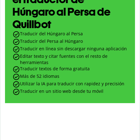
Húngaro al Persa de
Quillbot
Traducir del Húngaro al Persa
Traducir del Persa al Húngaro
Traducir en línea sin descargar ninguna aplicación
Editar texto y citar fuentes con el resto de
herramientas
Traducir textos de forma gratuita
Más de 52 idiomas
Utilizar la IA para traducir con rapidez y precisión
Traducir en un sitio web desde tu móvil