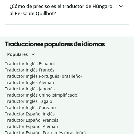
¿Cómo de preciso es el traductor de Húngaro
al Persa de Quillbot?
Traducciones populares de idiomas
Populares
Traductor Inglés Español
Traductor Inglés Francés
Traductor Inglés Portugués (brasileño)
Traductor Inglés Alemán
Traductor Inglés Japonés
Traductor Inglés Chino (simplificado)
Traductor Inglés Tagalo
Traductor Inglés Coreano
Traductor Español Inglés
Traductor Español Francés
Traductor Español Alemán
Traductor Español Portugués (brasileño)