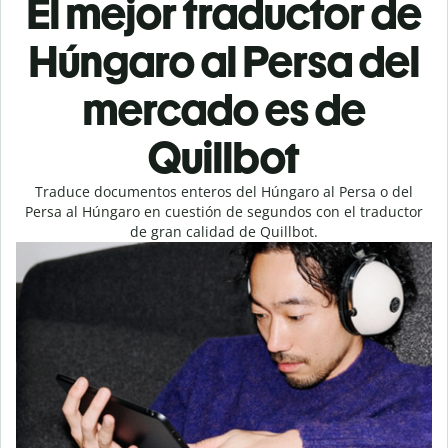
El mejor traductor de
Húngaro al Persa del
mercado es de
Quillbot
Traduce documentos enteros del Húngaro al Persa o del
Persa al Húngaro en cuestión de segundos con el traductor
de gran calidad de Quillbot.