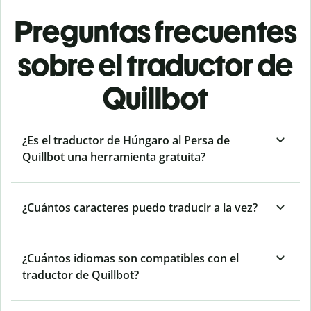
Preguntas frecuentes
sobre el traductor de
Quillbot
¿Es el traductor de Húngaro al Persa de
Quillbot una herramienta gratuita?
¿Cuántos caracteres puedo traducir a la vez?
¿Cuántos idiomas son compatibles con el
traductor de Quillbot?