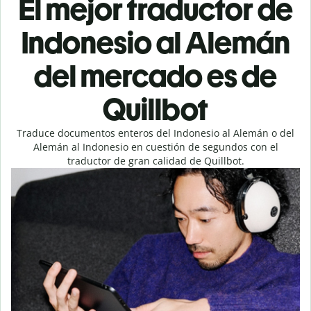
El mejor traductor de
Indonesio al Alemán
del mercado es de
Quillbot
Traduce documentos enteros del Indonesio al Alemán o del
Alemán al Indonesio en cuestión de segundos con el
traductor de gran calidad de Quillbot.