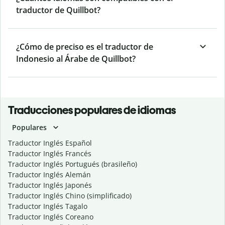
traductor de Quillbot?
¿Cómo de preciso es el traductor de
Indonesio al Árabe de Quillbot?
Traducciones populares de idiomas
Populares
Traductor Inglés Español
Traductor Inglés Francés
Traductor Inglés Portugués (brasileño)
Traductor Inglés Alemán
Traductor Inglés Japonés
Traductor Inglés Chino (simplificado)
Traductor Inglés Tagalo
Traductor Inglés Coreano