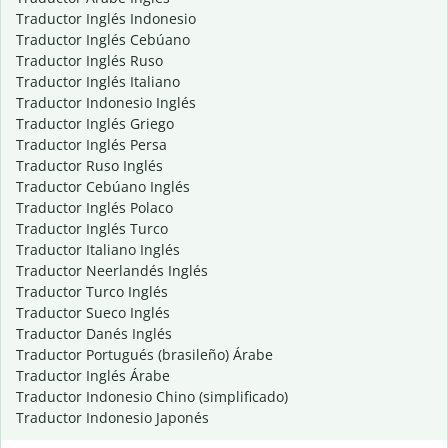
Traductor Inglés Indonesio
Traductor Inglés Cebúano
Traductor Inglés Ruso
Traductor Inglés Italiano
Traductor Indonesio Inglés
Traductor Inglés Griego
Traductor Inglés Persa
Traductor Ruso Inglés
Traductor Cebúano Inglés
Traductor Inglés Polaco
Traductor Inglés Turco
Traductor Italiano Inglés
Traductor Neerlandés Inglés
Traductor Turco Inglés
Traductor Sueco Inglés
Traductor Danés Inglés
Traductor Portugués (brasileño) Árabe
Traductor Inglés Árabe
Traductor Indonesio Chino (simplificado)
Traductor Indonesio Japonés