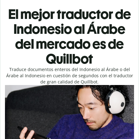
El mejor traductor de
Indonesio al Árabe
del mercado es de
Quillbot
Traduce documentos enteros del Indonesio al Árabe o del
Árabe al Indonesio en cuestión de segundos con el traductor
de gran calidad de Quillbot.