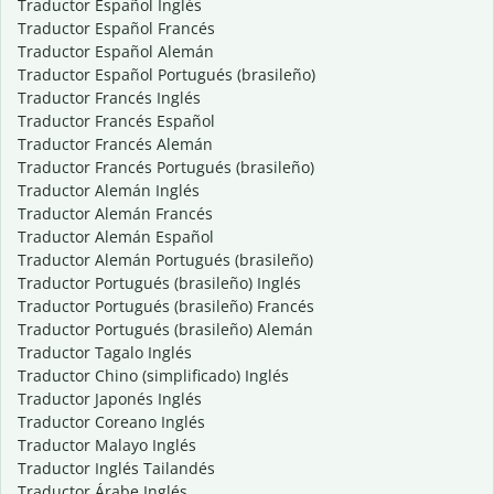
Traductor Español Inglés
Traductor Español Francés
Traductor Español Alemán
Traductor Español Portugués (brasileño)
Traductor Francés Inglés
Traductor Francés Español
Traductor Francés Alemán
Traductor Francés Portugués (brasileño)
Traductor Alemán Inglés
Traductor Alemán Francés
Traductor Alemán Español
Traductor Alemán Portugués (brasileño)
Traductor Portugués (brasileño) Inglés
Traductor Portugués (brasileño) Francés
Traductor Portugués (brasileño) Alemán
Traductor Tagalo Inglés
Traductor Chino (simplificado) Inglés
Traductor Japonés Inglés
Traductor Coreano Inglés
Traductor Malayo Inglés
Traductor Inglés Tailandés
Traductor Árabe Inglés