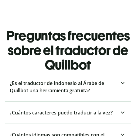
Preguntas frecuentes
sobre el traductor de
Quillbot
¿Es el traductor de Indonesio al Árabe de
Quillbot una herramienta gratuita?
¿Cuántos caracteres puedo traducir a la vez?
¿Cuántos idiomas son compatibles con el