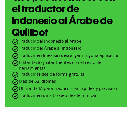
el traductor de
Indonesio al Árabe de
Quillbot
Traducir del Indonesio al Árabe
Traducir del Árabe al Indonesio
Traducir en línea sin descargar ninguna aplicación
Editar texto y citar fuentes con el resto de
herramientas
Traducir textos de forma gratuita
Más de 52 idiomas
Utilizar la IA para traducir con rapidez y precisión
Traducir en un sitio web desde tu móvil