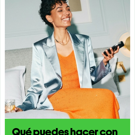
Qué puedes hacer con