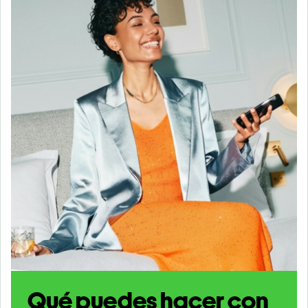
Qué puedes hacer con