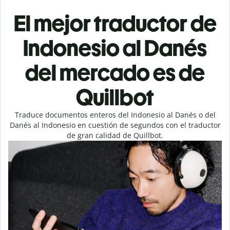
El mejor traductor de
Indonesio al Danés
del mercado es de
Quillbot
Traduce documentos enteros del Indonesio al Danés o del
Danés al Indonesio en cuestión de segundos con el traductor
de gran calidad de Quillbot.