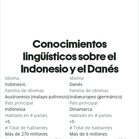
Conocimientos
lingüísticos sobre el
Indonesio y el Danés
Idioma
Idioma
Indonesio
Danés
Familia de idiomas
Familia de idiomas
Austronesio (malayo-polinesio)
Indoeuropeo (germánico)
País principal
País principal
Indonesia
Dinamarca
Hablado en # países
Hablado en # países
+5
+5
# Total de hablantes
# Total de hablantes
Más de 270 millones
Más de 6 millones