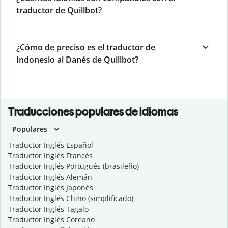
traductor de Quillbot?
¿Cómo de preciso es el traductor de
Indonesio al Danés de Quillbot?
Traducciones populares de idiomas
Populares
Traductor Inglés Español
Traductor Inglés Francés
Traductor Inglés Portugués (brasileño)
Traductor Inglés Alemán
Traductor Inglés Japonés
Traductor Inglés Chino (simplificado)
Traductor Inglés Tagalo
Traductor Inglés Coreano