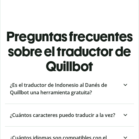
Preguntas frecuentes
sobre el traductor de
Quillbot
¿Es el traductor de Indonesio al Danés de
Quillbot una herramienta gratuita?
¿Cuántos caracteres puedo traducir a la vez?
¿Cuántos idiomas son compatibles con el