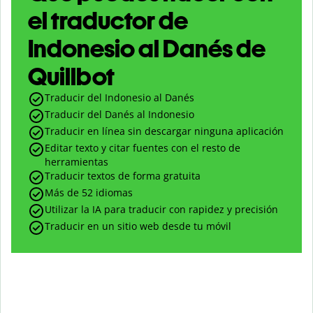
el traductor de
Indonesio al Danés de
Quillbot
Traducir del Indonesio al Danés
Traducir del Danés al Indonesio
Traducir en línea sin descargar ninguna aplicación
Editar texto y citar fuentes con el resto de
herramientas
Traducir textos de forma gratuita
Más de 52 idiomas
Utilizar la IA para traducir con rapidez y precisión
Traducir en un sitio web desde tu móvil