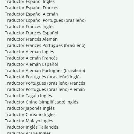
Traductor Español Inglés
Traductor Español Francés
Traductor Español Alemán
Traductor Español Portugués (brasileño)
Traductor Francés Inglés
Traductor Francés Español
Traductor Francés Alemán
Traductor Francés Portugués (brasileño)
Traductor Alemán Inglés
Traductor Alemán Francés
Traductor Alemán Español
Traductor Alemán Portugués (brasileño)
Traductor Portugués (brasileño) Inglés
Traductor Portugués (brasileño) Francés
Traductor Portugués (brasileño) Alemán
Traductor Tagalo Inglés
Traductor Chino (simplificado) Inglés
Traductor Japonés Inglés
Traductor Coreano Inglés
Traductor Malayo Inglés
Traductor Inglés Tailandés
Traductor Árabe Inglés