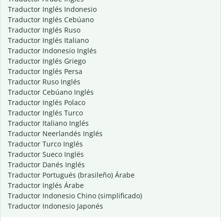
Traductor Inglés Indonesio
Traductor Inglés Cebúano
Traductor Inglés Ruso
Traductor Inglés Italiano
Traductor Indonesio Inglés
Traductor Inglés Griego
Traductor Inglés Persa
Traductor Ruso Inglés
Traductor Cebúano Inglés
Traductor Inglés Polaco
Traductor Inglés Turco
Traductor Italiano Inglés
Traductor Neerlandés Inglés
Traductor Turco Inglés
Traductor Sueco Inglés
Traductor Danés Inglés
Traductor Portugués (brasileño) Árabe
Traductor Inglés Árabe
Traductor Indonesio Chino (simplificado)
Traductor Indonesio Japonés