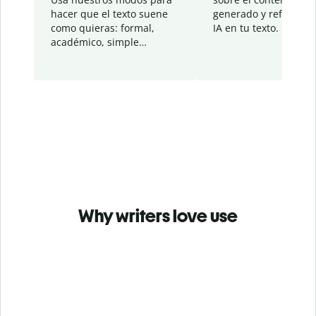
hacer que el texto suene
generado y refinado p
como quieras: formal,
IA en tu texto.
académico, simple…
Why writers love use