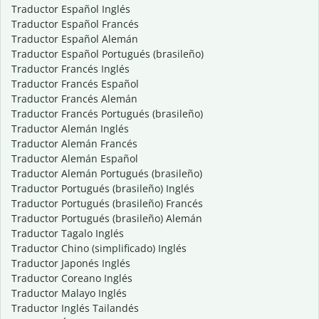
Traductor Español Inglés
Traductor Español Francés
Traductor Español Alemán
Traductor Español Portugués (brasileño)
Traductor Francés Inglés
Traductor Francés Español
Traductor Francés Alemán
Traductor Francés Portugués (brasileño)
Traductor Alemán Inglés
Traductor Alemán Francés
Traductor Alemán Español
Traductor Alemán Portugués (brasileño)
Traductor Portugués (brasileño) Inglés
Traductor Portugués (brasileño) Francés
Traductor Portugués (brasileño) Alemán
Traductor Tagalo Inglés
Traductor Chino (simplificado) Inglés
Traductor Japonés Inglés
Traductor Coreano Inglés
Traductor Malayo Inglés
Traductor Inglés Tailandés