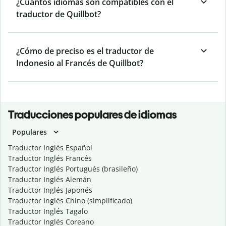
¿Cuántos idiomas son compatibles con el
traductor de Quillbot?
¿Cómo de preciso es el traductor de
Indonesio al Francés de Quillbot?
Traducciones populares de idiomas
Populares
Traductor Inglés Español
Traductor Inglés Francés
Traductor Inglés Portugués (brasileño)
Traductor Inglés Alemán
Traductor Inglés Japonés
Traductor Inglés Chino (simplificado)
Traductor Inglés Tagalo
Traductor Inglés Coreano