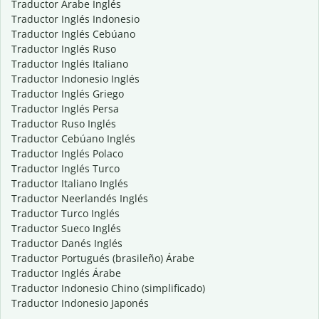
Traductor Árabe Inglés
Traductor Inglés Indonesio
Traductor Inglés Cebúano
Traductor Inglés Ruso
Traductor Inglés Italiano
Traductor Indonesio Inglés
Traductor Inglés Griego
Traductor Inglés Persa
Traductor Ruso Inglés
Traductor Cebúano Inglés
Traductor Inglés Polaco
Traductor Inglés Turco
Traductor Italiano Inglés
Traductor Neerlandés Inglés
Traductor Turco Inglés
Traductor Sueco Inglés
Traductor Danés Inglés
Traductor Portugués (brasileño) Árabe
Traductor Inglés Árabe
Traductor Indonesio Chino (simplificado)
Traductor Indonesio Japonés