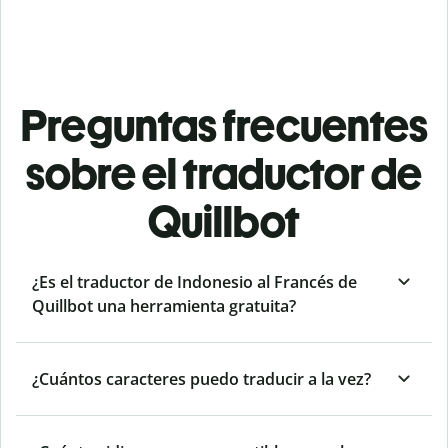
Preguntas frecuentes
sobre el traductor de
Quillbot
¿Es el traductor de Indonesio al Francés de
Quillbot una herramienta gratuita?
¿Cuántos caracteres puedo traducir a la vez?