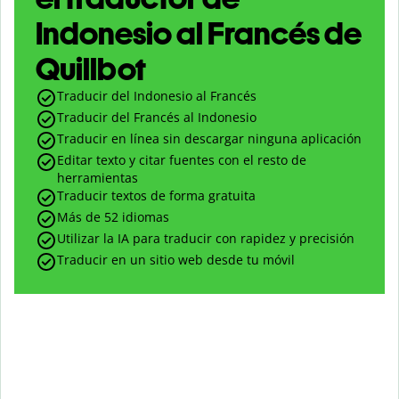
Indonesio al Francés de
Quillbot
Traducir del Indonesio al Francés
Traducir del Francés al Indonesio
Traducir en línea sin descargar ninguna aplicación
Editar texto y citar fuentes con el resto de
herramientas
Traducir textos de forma gratuita
Más de 52 idiomas
Utilizar la IA para traducir con rapidez y precisión
Traducir en un sitio web desde tu móvil