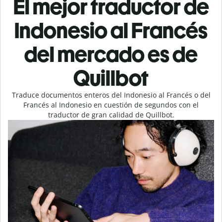
El mejor traductor de
Indonesio al Francés
del mercado es de
Quillbot
Traduce documentos enteros del Indonesio al Francés o del
Francés al Indonesio en cuestión de segundos con el
traductor de gran calidad de Quillbot.