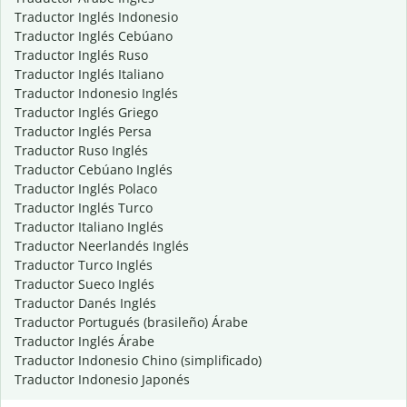
Traductor Inglés Indonesio
Traductor Inglés Cebúano
Traductor Inglés Ruso
Traductor Inglés Italiano
Traductor Indonesio Inglés
Traductor Inglés Griego
Traductor Inglés Persa
Traductor Ruso Inglés
Traductor Cebúano Inglés
Traductor Inglés Polaco
Traductor Inglés Turco
Traductor Italiano Inglés
Traductor Neerlandés Inglés
Traductor Turco Inglés
Traductor Sueco Inglés
Traductor Danés Inglés
Traductor Portugués (brasileño) Árabe
Traductor Inglés Árabe
Traductor Indonesio Chino (simplificado)
Traductor Indonesio Japonés