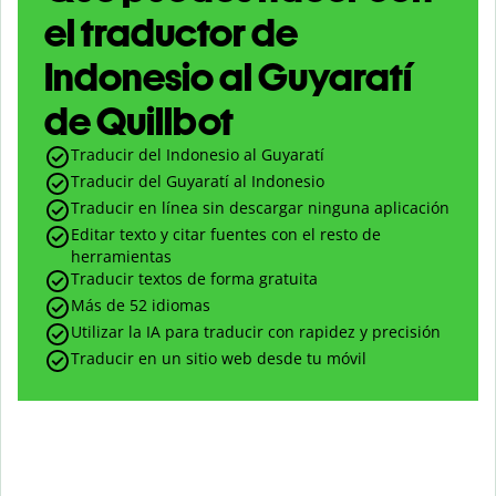
el traductor de
Indonesio al Guyaratí
de Quillbot
Traducir del Indonesio al Guyaratí
Traducir del Guyaratí al Indonesio
Traducir en línea sin descargar ninguna aplicación
Editar texto y citar fuentes con el resto de
herramientas
Traducir textos de forma gratuita
Más de 52 idiomas
Utilizar la IA para traducir con rapidez y precisión
Traducir en un sitio web desde tu móvil