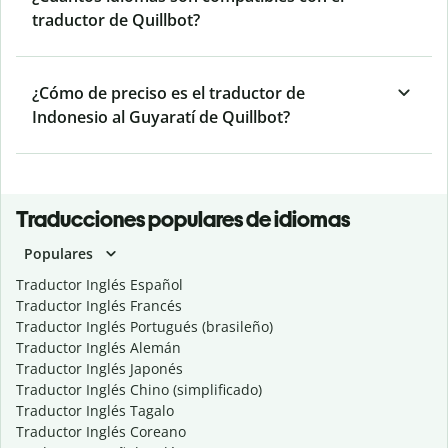
traductor de Quillbot?
¿Cómo de preciso es el traductor de
Indonesio al Guyaratí de Quillbot?
Traducciones populares de idiomas
Populares
Traductor Inglés Español
Traductor Inglés Francés
Traductor Inglés Portugués (brasileño)
Traductor Inglés Alemán
Traductor Inglés Japonés
Traductor Inglés Chino (simplificado)
Traductor Inglés Tagalo
Traductor Inglés Coreano