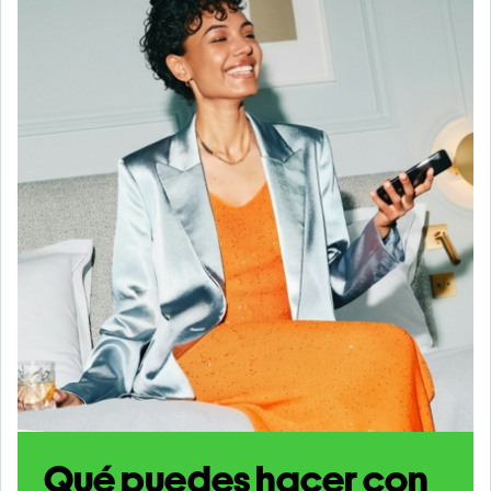
Qué puedes hacer con