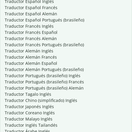
Traductor Español Inglés
Traductor Español Francés
Traductor Español Alemán
Traductor Español Portugués (brasileño)
Traductor Francés Inglés
Traductor Francés Español
Traductor Francés Alemán
Traductor Francés Portugués (brasileño)
Traductor Alemán Inglés
Traductor Alemán Francés
Traductor Alemán Español
Traductor Alemán Portugués (brasileño)
Traductor Portugués (brasileño) Inglés
Traductor Portugués (brasileño) Francés
Traductor Portugués (brasileño) Alemán
Traductor Tagalo Inglés
Traductor Chino (simplificado) Inglés
Traductor Japonés Inglés
Traductor Coreano Inglés
Traductor Malayo Inglés
Traductor Inglés Tailandés
Traductor Árabe Inglés