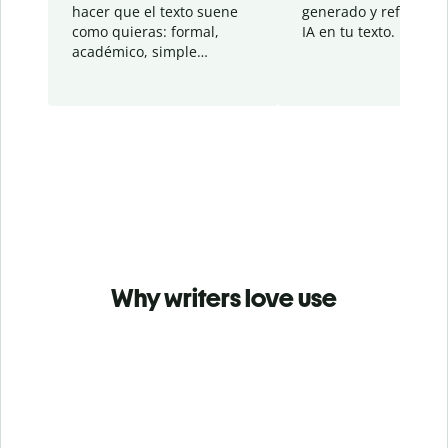
hacer que el texto suene
generado y refinado p
como quieras: formal,
IA en tu texto.
académico, simple…
Why writers love use