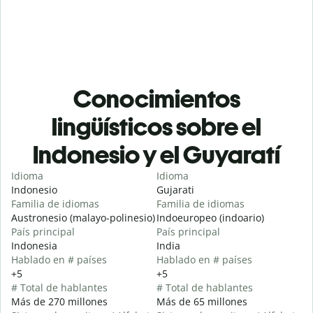
Conocimientos
lingüísticos sobre el
Indonesio y el Guyaratí
Idioma
Idioma
Indonesio
Gujarati
Familia de idiomas
Familia de idiomas
Austronesio (malayo-polinesio)
Indoeuropeo (indoario)
País principal
País principal
Indonesia
India
Hablado en # países
Hablado en # países
+5
+5
# Total de hablantes
# Total de hablantes
Más de 270 millones
Más de 65 millones