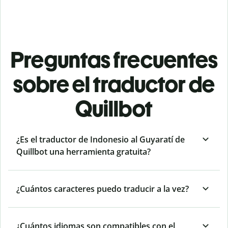
Preguntas frecuentes
sobre el traductor de
Quillbot
¿Es el traductor de Indonesio al Guyaratí de
Quillbot una herramienta gratuita?
¿Cuántos caracteres puedo traducir a la vez?
¿Cuántos idiomas son compatibles con el