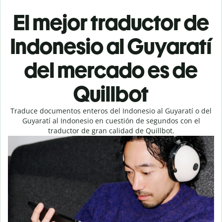
El mejor traductor de
Indonesio al Guyaratí
del mercado es de
Quillbot
Traduce documentos enteros del Indonesio al Guyaratí o del
Guyaratí al Indonesio en cuestión de segundos con el
traductor de gran calidad de Quillbot.