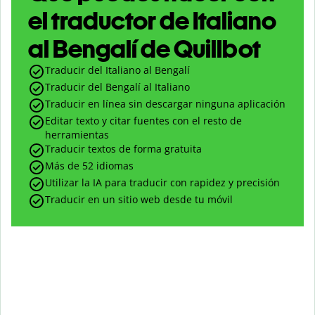
el traductor de Italiano
al Bengalí de Quillbot
Traducir del Italiano al Bengalí
Traducir del Bengalí al Italiano
Traducir en línea sin descargar ninguna aplicación
Editar texto y citar fuentes con el resto de
herramientas
Traducir textos de forma gratuita
Más de 52 idiomas
Utilizar la IA para traducir con rapidez y precisión
Traducir en un sitio web desde tu móvil