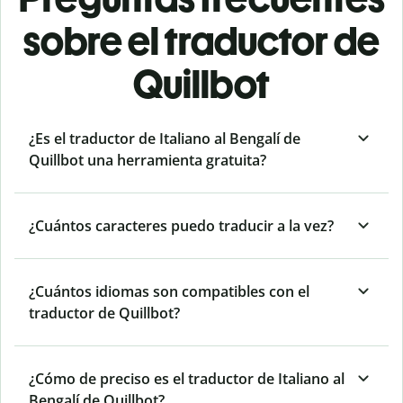
sobre el traductor de
Quillbot
¿Es el traductor de Italiano al Bengalí de
Quillbot una herramienta gratuita?
¿Cuántos caracteres puedo traducir a la vez?
¿Cuántos idiomas son compatibles con el
traductor de Quillbot?
¿Cómo de preciso es el traductor de Italiano al
Bengalí de Quillbot?