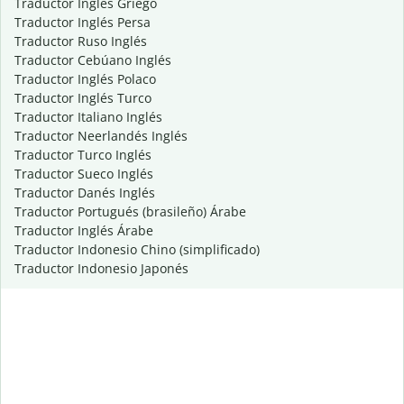
Traductor Inglés Griego
Traductor Inglés Persa
Traductor Ruso Inglés
Traductor Cebúano Inglés
Traductor Inglés Polaco
Traductor Inglés Turco
Traductor Italiano Inglés
Traductor Neerlandés Inglés
Traductor Turco Inglés
Traductor Sueco Inglés
Traductor Danés Inglés
Traductor Portugués (brasileño) Árabe
Traductor Inglés Árabe
Traductor Indonesio Chino (simplificado)
Traductor Indonesio Japonés