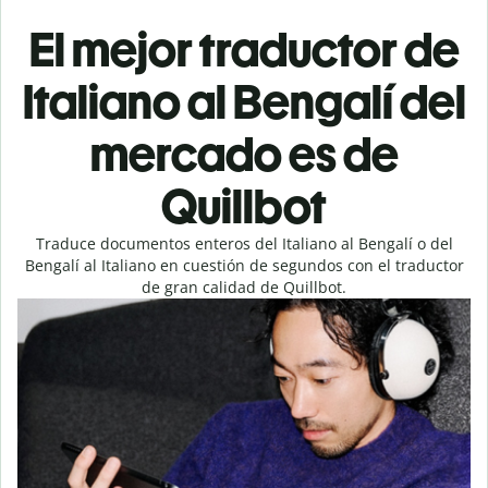
El mejor traductor de
Italiano al Bengalí del
mercado es de
Quillbot
Traduce documentos enteros del Italiano al Bengalí o del
Bengalí al Italiano en cuestión de segundos con el traductor
de gran calidad de Quillbot.