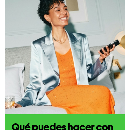
Qué puedes hacer con