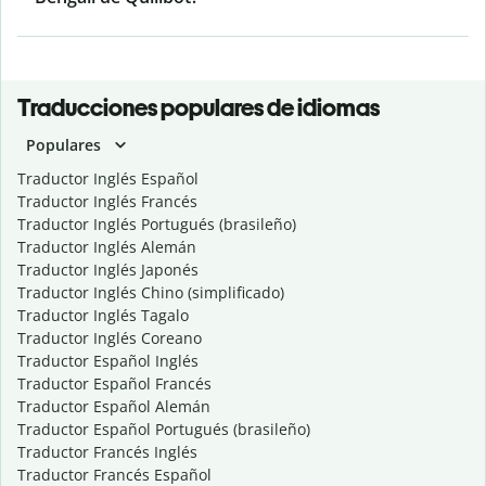
Traducciones populares de idiomas
Populares
Traductor Inglés Español
Traductor Inglés Francés
Traductor Inglés Portugués (brasileño)
Traductor Inglés Alemán
Traductor Inglés Japonés
Traductor Inglés Chino (simplificado)
Traductor Inglés Tagalo
Traductor Inglés Coreano
Traductor Español Inglés
Traductor Español Francés
Traductor Español Alemán
Traductor Español Portugués (brasileño)
Traductor Francés Inglés
Traductor Francés Español