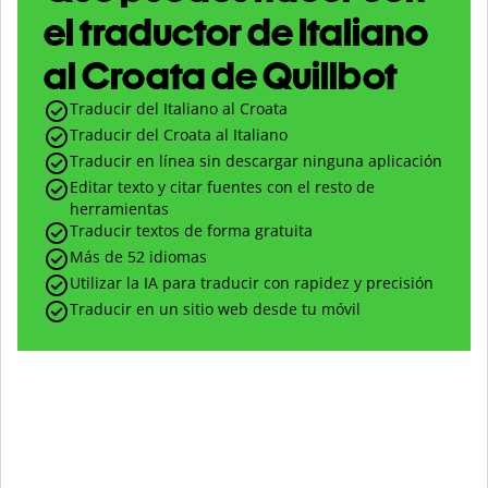
el traductor de Italiano
al Croata de Quillbot
Traducir del Italiano al Croata
Traducir del Croata al Italiano
Traducir en línea sin descargar ninguna aplicación
Editar texto y citar fuentes con el resto de
herramientas
Traducir textos de forma gratuita
Más de 52 idiomas
Utilizar la IA para traducir con rapidez y precisión
Traducir en un sitio web desde tu móvil