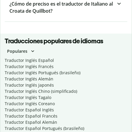
¿Cómo de preciso es el traductor de Italiano al
Croata de Quillbot?
Traducciones populares de idiomas
Populares
Traductor Inglés Español
Traductor Inglés Francés
Traductor Inglés Portugués (brasileño)
Traductor Inglés Alemán
Traductor Inglés Japonés
Traductor Inglés Chino (simplificado)
Traductor Inglés Tagalo
Traductor Inglés Coreano
Traductor Español Inglés
Traductor Español Francés
Traductor Español Alemán
Traductor Español Portugués (brasileño)