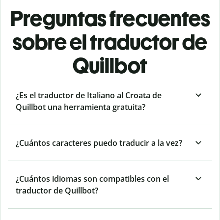
Preguntas frecuentes
sobre el traductor de
Quillbot
¿Es el traductor de Italiano al Croata de
Quillbot una herramienta gratuita?
¿Cuántos caracteres puedo traducir a la vez?
¿Cuántos idiomas son compatibles con el
traductor de Quillbot?