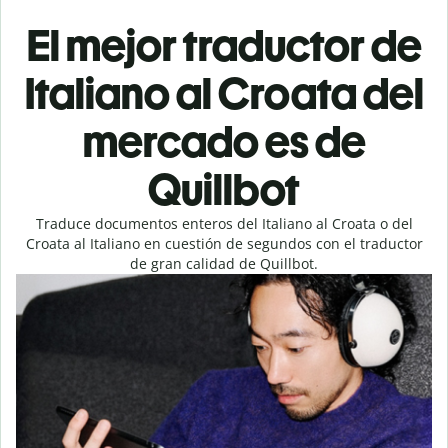
El mejor traductor de
Italiano al Croata del
mercado es de
Quillbot
Traduce documentos enteros del Italiano al Croata o del
Croata al Italiano en cuestión de segundos con el traductor
de gran calidad de Quillbot.