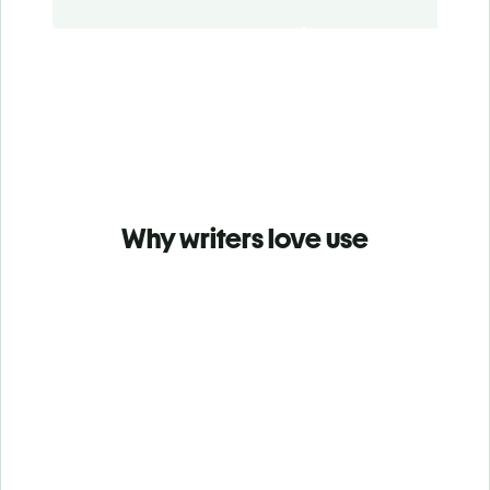
Why writers love use