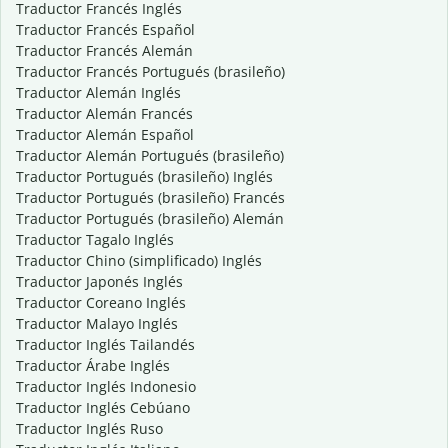
Traductor Francés Inglés
Traductor Francés Español
Traductor Francés Alemán
Traductor Francés Portugués (brasileño)
Traductor Alemán Inglés
Traductor Alemán Francés
Traductor Alemán Español
Traductor Alemán Portugués (brasileño)
Traductor Portugués (brasileño) Inglés
Traductor Portugués (brasileño) Francés
Traductor Portugués (brasileño) Alemán
Traductor Tagalo Inglés
Traductor Chino (simplificado) Inglés
Traductor Japonés Inglés
Traductor Coreano Inglés
Traductor Malayo Inglés
Traductor Inglés Tailandés
Traductor Árabe Inglés
Traductor Inglés Indonesio
Traductor Inglés Cebúano
Traductor Inglés Ruso