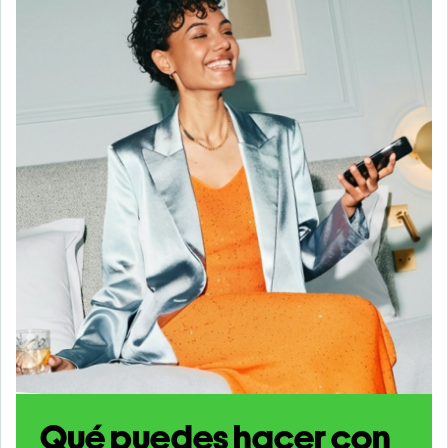
Qué puedes hacer con