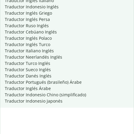
Traductor Inglés Italiano
Traductor Indonesio Inglés
Traductor Inglés Griego
Traductor Inglés Persa
Traductor Ruso Inglés
Traductor Cebúano Inglés
Traductor Inglés Polaco
Traductor Inglés Turco
Traductor Italiano Inglés
Traductor Neerlandés Inglés
Traductor Turco Inglés
Traductor Sueco Inglés
Traductor Danés Inglés
Traductor Portugués (brasileño) Árabe
Traductor Inglés Árabe
Traductor Indonesio Chino (simplificado)
Traductor Indonesio Japonés